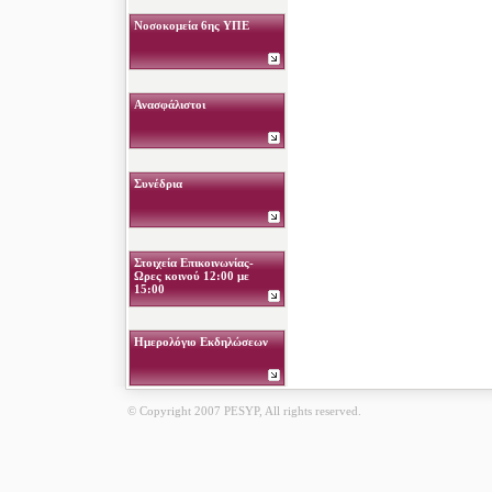
Νοσοκομεία 6ης ΥΠΕ
Ανασφάλιστοι
Συνέδρια
Στοιχεία Επικοινωνίας-
Ωρες κοινού 12:00 με
15:00
Ημερολόγιο Εκδηλώσεων
© Copyright 2007 PESYP, All rights reserved.