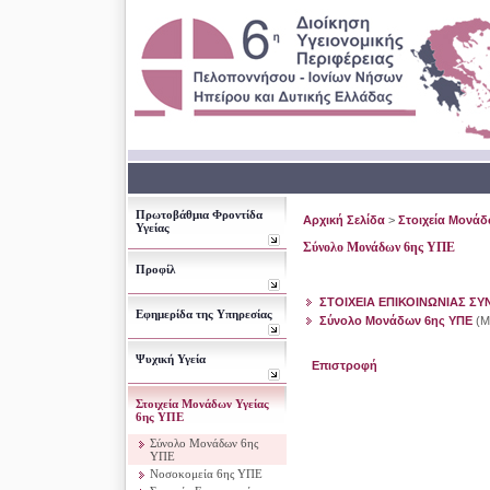
Πρωτοβάθμια Φροντίδα
Αρχική Σελίδα
>
Στοιχεία Μονάδ
Υγείας
Σύνολο Μονάδων 6ης ΥΠΕ
Προφίλ
ΣΤΟΙΧΕΙΑ ΕΠΙΚΟΙΝΩΝΙΑΣ ΣΥ
Εφημερίδα της Υπηρεσίας
Σύνολο Μονάδων 6ης ΥΠΕ
(Μέ
Ψυχική Υγεία
Επιστροφή
Στοιχεία Μονάδων Υγείας
6ης ΥΠΕ
Σύνολο Μονάδων 6ης
ΥΠΕ
Νοσοκομεία 6ης ΥΠΕ