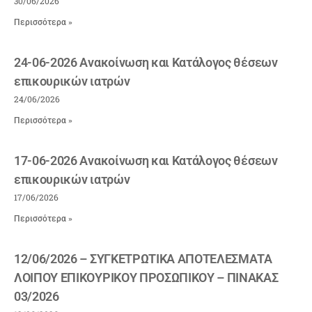
30/06/2026
Περισσότερα »
24-06-2026 Ανακοίνωση και Κατάλογος θέσεων
επικουρικών ιατρών
24/06/2026
Περισσότερα »
17-06-2026 Ανακοίνωση και Κατάλογος θέσεων
επικουρικών ιατρών
17/06/2026
Περισσότερα »
12/06/2026 – ΣΥΓΚΕΤΡΩΤΙΚΑ ΑΠΟΤΕΛΕΣΜΑΤΑ
ΛΟΙΠΟΥ ΕΠΙΚΟΥΡΙΚΟΥ ΠΡΟΣΩΠΙΚΟΥ – ΠΙΝΑΚΑΣ
03/2026