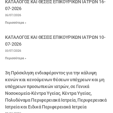
ΚΑΤΑΛΟΓΟΣ ΚΑΙ ΘΕΣΕΙΣ ΕΠΙΚΟΥΡΙΚΩΝ ΙΑΤΡΩΝ 16-
07-2026
16/07/2026
Περισσότερα »
ΚΑΤΑΛΟΓΟΣ ΚΑΙ ΘΕΣΕΙΣ ΕΠΙΚΟΥΡΙΚΩΝ ΙΑΤΡΩΝ 10-
07-2026
10/07/2026
Περισσότερα »
3η Πρόσκληση ενδιαφέροντος για την κάλυψη
κενών και κενούμενων θέσεων υπόχρεων και μη
υπόχρεων προσωπικών ιατρών, σε Γενικά
Νοσοκομεία-Κέντρα Υγείας, Κέντρα Υγείας,
Πολυδύναμα Περιφερειακά Ιατρεία, Περιφερειακά
Ιατρεία και Ειδικά Περιφερειακά Ιατρεία