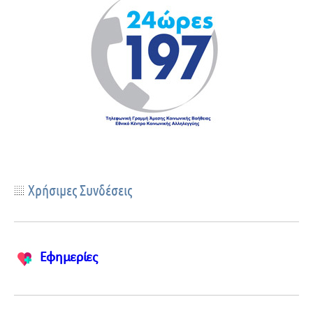
Xρήσιμες Συνδέσεις
Εφημερίες