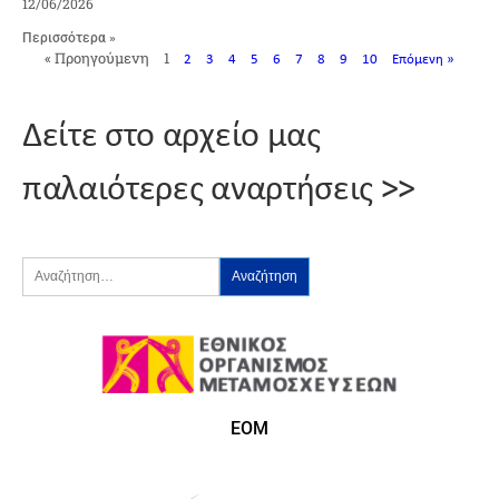
12/06/2026
Περισσότερα »
« Προηγούμενη
1
2
3
4
5
6
7
8
9
10
Επόμενη »
Δείτε στο αρχείο μας
παλαιότερες αναρτήσεις >>
ΕΟΜ