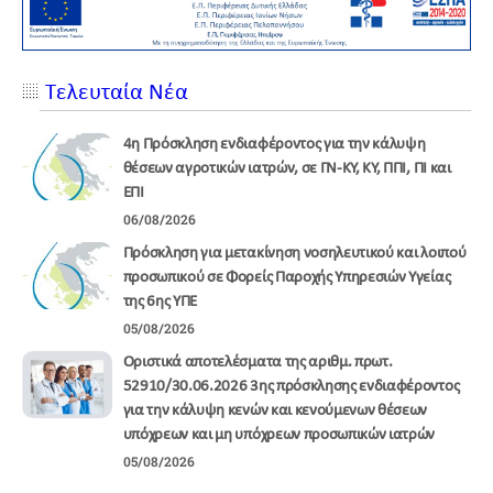
Τελευταία Νέα
4η Πρόσκληση ενδιαφέροντος για την κάλυψη
θέσεων αγροτικών ιατρών, σε ΓΝ-ΚΥ, ΚΥ, ΠΠΙ, ΠΙ και
ΕΠΙ
06/08/2026
Πρόσκληση για μετακίνηση νοσηλευτικού και λοιπού
προσωπικού σε Φορείς Παροχής Υπηρεσιών Υγείας
της 6ης ΥΠΕ
05/08/2026
Οριστικά αποτελέσματα της αριθμ. πρωτ.
52910/30.06.2026 3ης πρόσκλησης ενδιαφέροντος
για την κάλυψη κενών και κενούμενων θέσεων
υπόχρεων και μη υπόχρεων προσωπικών ιατρών
05/08/2026