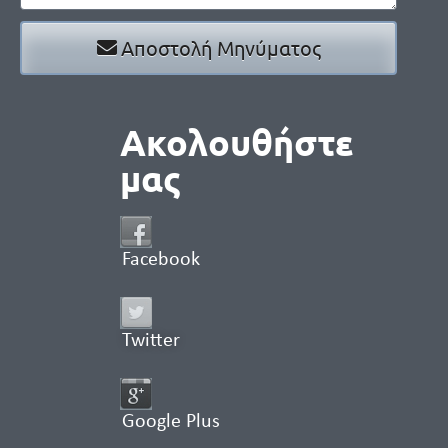
Αποστολή Μηνύματος
Ακολουθήστε
μας
Facebook
Twitter
Google Plus