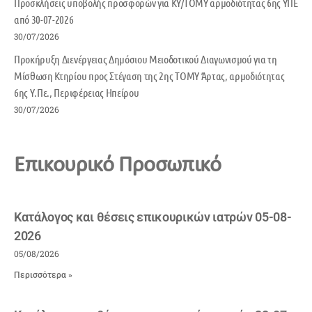
Προσκλήσεις υποβολής προσφορών για ΚΥ/ΤΟΜΥ αρμοδιότητας 6ης ΥΠΕ
από 30-07-2026
30/07/2026
Προκήρυξη Διενέργειας Δημόσιου Μειοδοτικού Διαγωνισμού για τη
Μίσθωση Κτηρίου προς Στέγαση της 2ης ΤΟΜΥ Άρτας, αρμοδιότητας
6ης Υ.Πε., Περιφέρειας Ηπείρου
30/07/2026
Επικουρικό Προσωπικό
Κατάλογος και θέσεις επικουρικών ιατρών 05-08-
2026
05/08/2026
Περισσότερα »