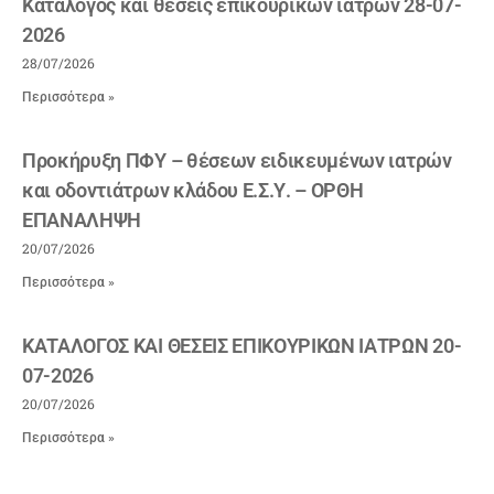
Κατάλογος και θέσεις επικουρικών ιατρών 28-07-
2026
28/07/2026
Περισσότερα »
Προκήρυξη ΠΦΥ – θέσεων ειδικευμένων ιατρών
και οδοντιάτρων κλάδου Ε.Σ.Υ. – ΟΡΘΗ
ΕΠΑΝΑΛΗΨΗ
20/07/2026
Περισσότερα »
ΚΑΤΑΛΟΓΟΣ ΚΑΙ ΘΕΣΕΙΣ ΕΠΙΚΟΥΡΙΚΩΝ ΙΑΤΡΩΝ 20-
07-2026
20/07/2026
Περισσότερα »