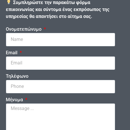
Συμπληρώστε την παρακάτω φόρμα
επικοινωνίας και σύντομα ένας εκπρόσωπος της
υπηρεσίας θα απαντήσει στο αίτημα σας.
Ονοματεπώνυμο
Email
Τηλέφωνο
Μήνυμα