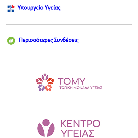
Υπουργείο Υγείας
Περισσότερες Συνδέσεις