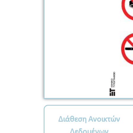
Διάθεση Ανοικτών
Δεδομένων