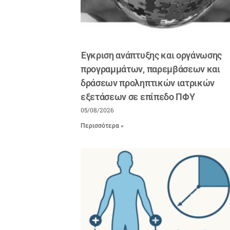
Έγκριση ανάπτυξης και οργάνωσης
προγραμμάτων, παρεμβάσεων και
δράσεων προληπτικών ιατρικών
εξετάσεων σε επίπεδο ΠΦΥ
05/08/2026
Περισσότερα »