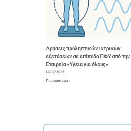
Δράσεις προληπτικών ιατρικών
εξετάσεων σε επίπεδο ΠΦΥ από την
Εταιρεία «Υγεία για όλους»
13/07/2026
Περισσότερα »