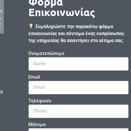
Φόρμα
Επικοινωνίας
Συμπληρώστε την παρακάτω φόρμα
επικοινωνίας και σύντομα ένας εκπρόσωπος
της υπηρεσίας θα απαντήσει στο αίτημα σας.
Ονοματεπώνυμο
Email
PR
Τηλέφωνο
Μήνυμα