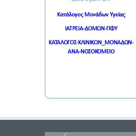
Κατάλογος Μονάδων Υγείας
ΙΑΤΡΕΙΑ-ΔΟΜΩΝ-ΠΦΥ
ΚΑΤΑΛΟΓΟΣ-ΚΛΙΝΙΚΩΝ_ΜΟΝΑΔΩΝ-
ΑΝΑ-ΝΟΣΟΚΟΜΕΙΟ