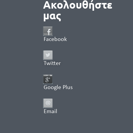
Ακολουθήστε
μας
Facebook
Twitter
Google Plus
Email