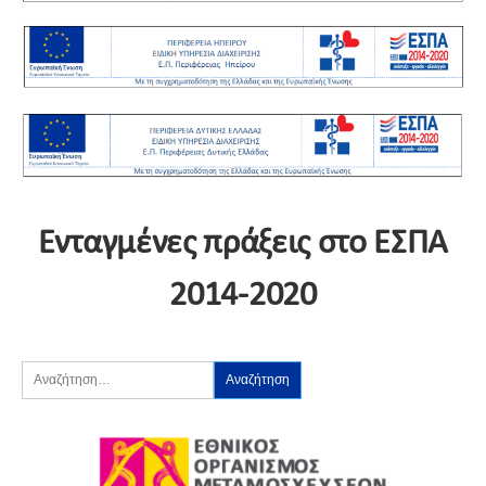
Ενταγμένες πράξεις στο ΕΣΠΑ
2014-2020