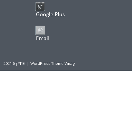
Google Plus
Email
2021 6η ΥΠΕ
|
WordPress Theme Vmag