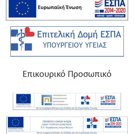
Επικουρικό Προσωπικό