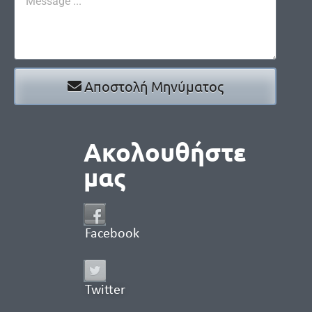
Αποστολή Μηνύματος
Ακολουθήστε
μας
Facebook
Twitter