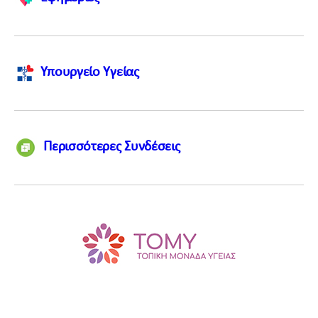
Υπουργείο Υγείας
Περισσότερες Συνδέσεις