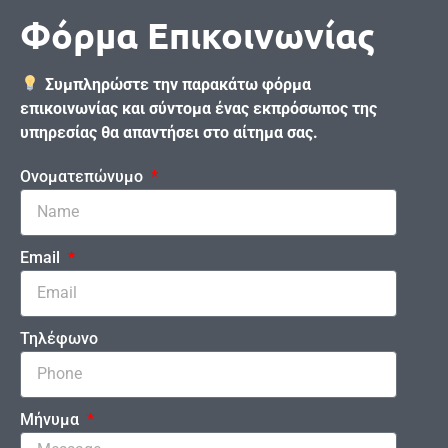
Φόρμα Επικοινωνίας
Συμπληρώστε την παρακάτω φόρμα
επικοινωνίας και σύντομα ένας εκπρόσωπος της
υπηρεσίας θα απαντήσει στο αίτημα σας.
Ονοματεπώνυμο
Email
Τηλέφωνο
Μήνυμα