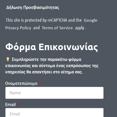
Δήλωση Προσβασιμότητας
This site is protected by reCAPTCHA and the
Google
and
apply
.
Privacy Policy
Terms of Service
Φόρμα Επικοινωνίας
Συμπληρώστε την παρακάτω φόρμα
επικοινωνίας και σύντομα ένας εκπρόσωπος της
υπηρεσίας θα απαντήσει στο αίτημα σας.
Ονοματεπώνυμο
Email