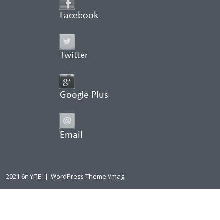
Facebook
Twitter
Google Plus
Email
2021 6η ΥΠΕ
|
WordPress Theme Vmag