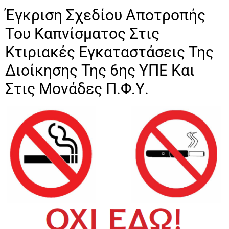
Έγκριση Σχεδίου Αποτροπής
Του Καπνίσματος Στις
Κτιριακές Εγκαταστάσεις Της
Διοίκησης Της 6ης ΥΠΕ Και
Στις Μονάδες Π.Φ.Υ.