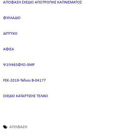
ΑΠΟΦΑΣΗ ΣΧΕΔΙΟ ΑΠΟΤΡΟΠΗΣ ΚΑΠΝΙΣΜΑΤΟΣ
ΦΥΛΛΑΔΙΟ
ΔΙΠΤΥΧΟ
ΑΦΙΣΑ
Ψ1ΙΥ465ΦΥΟ-3ΜΡ
FEK-2019-Tefxos B-04177
ΣΧΕΔΙΟ ΚΑΤΑΡΤΙΣΗΣ ΤΕΛΙΚΟ
ΑΠΟΦΑΣΗ