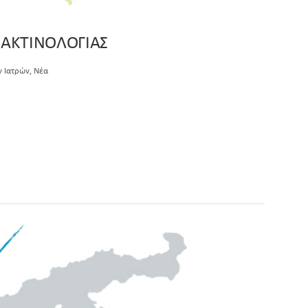
 ΑΚΤΙΝΟΛΟΓΙΑΣ
,
ν Ιατρών
Νέα