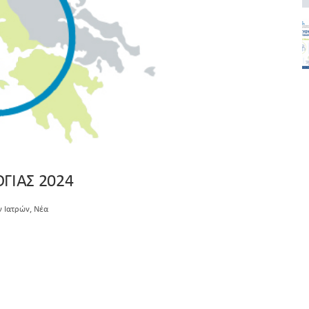
ΓΙΑΣ 2024
,
ν Ιατρών
Νέα