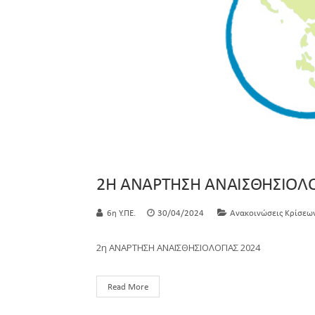
2Η ΑΝΑΡΤΗΣΗ ΑΝΑΙΣΘΗΣΙΟΛΟ
6η Υ.ΠΕ.
30/04/2024
Ανακοινώσεις Κρίσεω
2η ΑΝΑΡΤΗΣΗ ΑΝΑΙΣΘΗΣΙΟΛΟΓΙΑΣ 2024
Read More