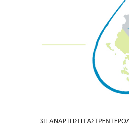
3Η ΑΝΑΡΤΗΣΗ ΓΑΣΤΡΕΝΤΕΡΟΛ