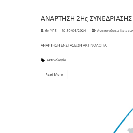
ΑΝΑΡΤΗΣΗ 2Ης ΣΥΝΕΔΡΙΑΣΗΣ
6η Υ.ΠΕ.
30/04/2024
Ανακοινώσεις Κρίσεω
ΑΝΑΡΤΗΣΗ ΕΝΣΤΑΣΕΩΝ ΑΚΤΙΝΟΛΟΓΙΑ
Ακτινολογία
Read More