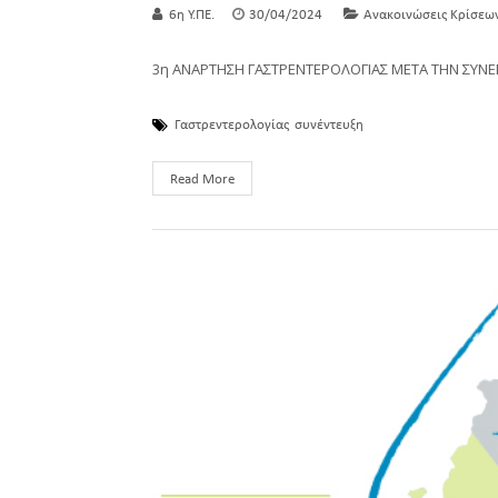
6η Υ.ΠΕ.
30/04/2024
Ανακοινώσεις Κρίσεω
3η ΑΝΑΡΤΗΣΗ ΓΑΣΤΡΕΝΤΕΡΟΛΟΓΙΑΣ ΜΕΤΑ ΤΗΝ ΣΥΝ
Γαστρεντερολογίας
συνέντευξη
Read More