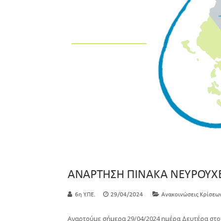
ΑΝΑΡΤΗΣΗ ΠΙΝΑΚΑ ΝΕΥΡΟΥΧΕ
6η Υ.ΠΕ.
29/04/2024
Ανακοινώσεις Κρίσεω
Αναρτούμε σήμερα 29/04/2024 ημέρα Δευτέρα στον 