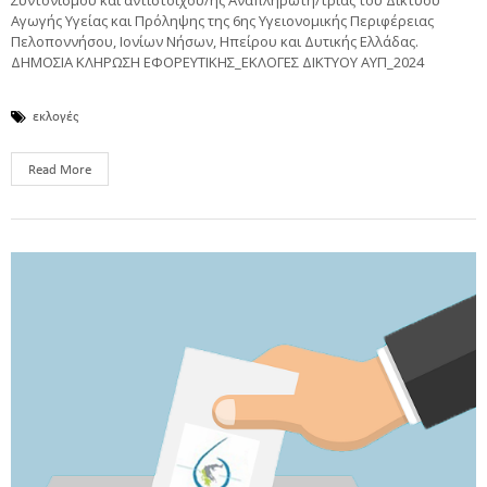
Αγωγής Υγείας και Πρόληψης της 6ης Υγειονομικής Περιφέρειας
Πελοποννήσου, Ιονίων Νήσων, Ηπείρου και Δυτικής Ελλάδας.
ΔΗΜΟΣΙΑ ΚΛΗΡΩΣΗ ΕΦΟΡΕΥΤΙΚΗΣ_ΕΚΛΟΓΕΣ ΔΙΚΤΥΟΥ ΑΥΠ_2024
εκλογές
Read More