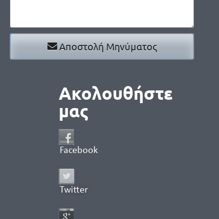
Αποστολή Μηνύματος
Ακολουθήστε
μας
Facebook
Twitter