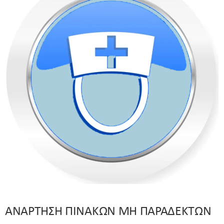
ΑΝΑΡΤΗΣΗ ΠΙΝΑΚΩΝ ΜΗ ΠΑΡΑΔΕΚΤΩΝ