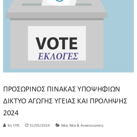
ΠΡΟΣΩΡΙΝΟΣ ΠΙΝΑΚΑΣ ΥΠΟΨΗΦΙΩΝ
ΔΙΚΤΥΟ ΑΓΩΓΗΣ ΥΓΕΙΑΣ ΚΑΙ ΠΡΟΛΗΨΗΣ
2024
,
6η Υ.ΠΕ.
31/05/2024
Νέα
Νέα & Ανακοινώσεις