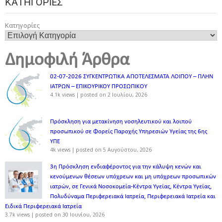
ΚΑΤΗΓΟΡΊΕΣ
Κατηγορίες
Δημοφιλή Άρθρα
02-07-2026 ΣΥΓΚΕΝΤΡΩΤΙΚΑ ΑΠΟΤΕΛΕΣΜΑΤΑ ΛΟΙΠΟΥ – ΠΛΗΝ
ΙΑΤΡΩΝ – ΕΠΙΚΟΥΡΙΚΟΥ ΠΡΟΣΩΠΙΚOY
4.1k views
|
posted on 2 Ιουλίου, 2026
Πρόσκληση για μετακίνηση νοσηλευτικού και λοιπού
προσωπικού σε Φορείς Παροχής Υπηρεσιών Υγείας της 6ης
ΥΠΕ
4k views
|
posted on 5 Αυγούστου, 2026
3η Πρόσκληση ενδιαφέροντος για την κάλυψη κενών και
κενούμενων θέσεων υπόχρεων και μη υπόχρεων προσωπικών
ιατρών, σε Γενικά Νοσοκομεία-Κέντρα Υγείας, Κέντρα Υγείας,
Πολυδύναμα Περιφερειακά Ιατρεία, Περιφερειακά Ιατρεία και
Ειδικά Περιφερειακά Ιατρεία
3.7k views
|
posted on 30 Ιουνίου, 2026