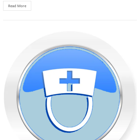
Read More