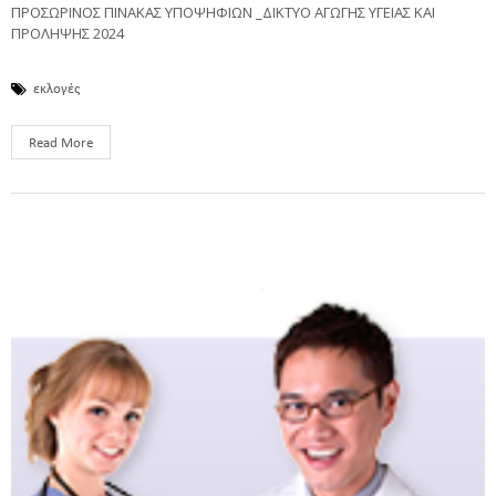
ΠΡΟΣΩΡΙΝΟΣ ΠΙΝΑΚΑΣ ΥΠΟΨΗΦΙΩΝ _ΔΙΚΤΥΟ ΑΓΩΓΗΣ ΥΓΕΙΑΣ ΚΑΙ
ΠΡΟΛΗΨΗΣ 2024
εκλογές
Read More