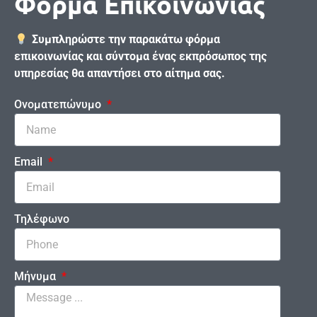
Φόρμα Επικοινωνίας
Συμπληρώστε την παρακάτω φόρμα
επικοινωνίας και σύντομα ένας εκπρόσωπος της
υπηρεσίας θα απαντήσει στο αίτημα σας.
Ονοματεπώνυμο
Email
Τηλέφωνο
Μήνυμα