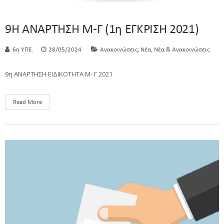
9Η ΑΝΑΡΤΗΣΗ Μ-Γ (1η ΕΓΚΡΙΣΗ 2021)
,
,
6η Υ.ΠΕ.
28/05/2024
Ανακοινώσεις
Νέα
Νέα & Ανακοινώσεις
9η ΑΝΑΡΤΗΣΗ ΕΙΔΙΚΟΤΗΤΑ Μ- Γ 2021
Read More