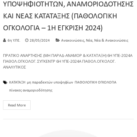
ΥΠΟΨΗΦΙΟΤΗΤΩΝ, ΑΝΑΜΟΡΙΟΔΟΤΗΣΗΣ
ΚΑΙ ΝΕΑΣ ΚΑΤΑΤΑΞΗΣ (ΠΑΘΟΛΟΓΙΚΗ
ΟΓΚΟΛΟΓΙΑ – 1Η ΕΓΚΡΙΣΗ 2024)
,
,
6η Υ.ΠΕ.
28/05/2024
Ανακοινώσεις
Νέα
Νέα & Ανακοινώσεις
ΠΡΑΤΙΚΟ ΑΝΑΡΤΗΣΗΣ (ΜΗ ΠΑΡΑΔ-ΑΝΑΜΟΡ & ΚΑΤΑΤΑΞΗ) 6Η ΥΠΕ-2024A
ΠΑΘΟΛ.ΟΓΚΟΛΟΓ. ΣΥΓΚΕΝΤΡ 6Η ΥΠΕ-2024A ΠΑΘΟΛ.ΟΓΚΟΛΟΓ.
ΑΝΑΛΥΤΙΚΟΣ
ΚΑΤΑΤΑΞΗ
μη παραδεκτών υποψηφίων
ΠΑΘΟΛΟΓΙΚΗ ΟΓΚΟΛΟΓΙΑ
πίνακες αναμοριοδότησης
Read More