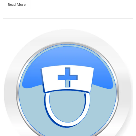
Read More