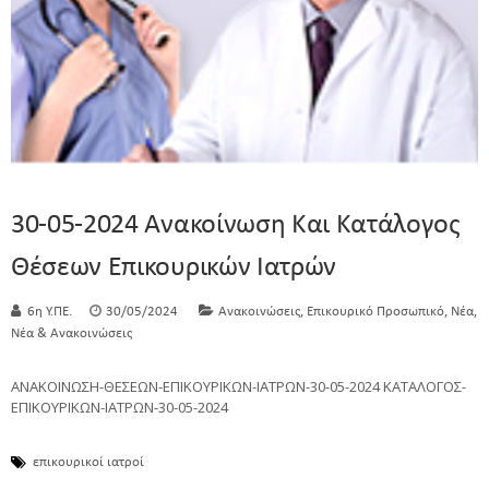
30-05-2024 Ανακοίνωση Και Κατάλογος
Θέσεων Επικουρικών Ιατρών
,
,
,
6η Υ.ΠΕ.
30/05/2024
Ανακοινώσεις
Επικουρικό Προσωπικό
Νέα
Νέα & Ανακοινώσεις
ΑΝΑΚΟΙΝΩΣΗ-ΘΕΣΕΩΝ-ΕΠΙΚΟΥΡΙΚΩΝ-ΙΑΤΡΩΝ-30-05-2024 ΚΑΤΑΛΟΓΟΣ-
ΕΠΙΚΟΥΡΙΚΩΝ-ΙΑΤΡΩΝ-30-05-2024
επικουρικοί ιατροί