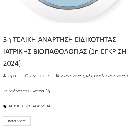
3η ΤΕΛΙΚΗ ΑΝΑΡΤΗΣΗ ΕΙΔΙΚΟΤΗΤΑΣ
ΙΑΤΡΙΚΗΣ ΒΙΟΠΑΘΟΛΟΓΙΑΣ (1η ΕΓΚΡΙΣΗ
2024)
,
,
6η Υ.ΠΕ.
29/05/2024
Ανακοινώσεις
Νέα
Νέα & Ανακοινώσεις
3η Ανάρτηση Συνέντευξη
ΙΑΤΡΙΚΗΣ ΒΙΟΠΑΘΟΛΟΓΙΑΣ
Read More