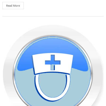
Read More