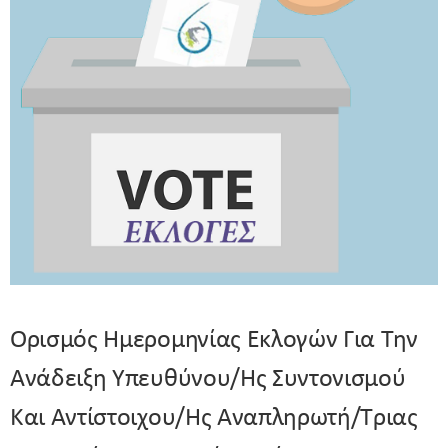
Ορισμός Ημερομηνίας Εκλογών Για Την
Ανάδειξη Υπευθύνου/ης Συντονισμού
Και Αντίστοιχου/ης Αναπληρωτή/τριας