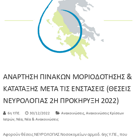
ΑΝΑΡΤΗΣΗ ΠΙΝΑΚΩΝ ΜΟΡΙΟΔΟΤΗΣΗΣ &
ΚΑΤΑΤΑΞΗΣ ΜΕΤΑ ΤΙΣ ΕΝΣΤΑΣΕΙΣ (ΘΕΣΕΙΣ
ΝΕΥΡΟΛΟΓΙΑΣ 2Η ΠΡΟΚΗΡΥΞΗ 2022)
,
6η Υ.ΠΕ.
30/12/2022
Ανακοινώσεις
Ανακοινώσεις Κρίσεων
,
,
Ιατρών
Νέα
Νέα & Ανακοινώσεις
Αφορούν θέσεις ΝΕΥΡΟΛΟΓΙΑΣ Νοσοκομείων αρμοδ. 6ης Υ.ΠΕ., που