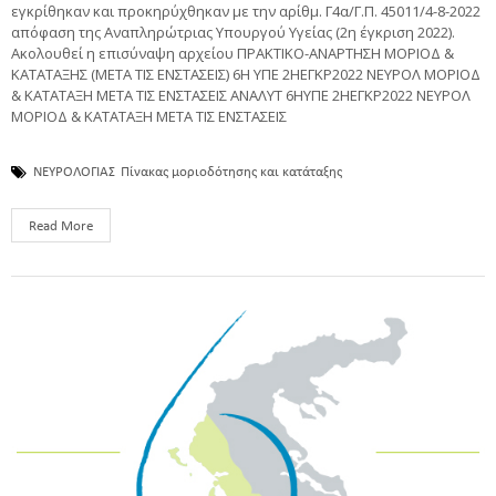
εγκρίθηκαν και προκηρύχθηκαν με την αρίθμ. Γ4α/Γ.Π. 45011/4-8-2022
απόφαση της Αναπληρώτριας Υπουργού Υγείας (2η έγκριση 2022).
Ακολουθεί η επισύναψη αρχείου ΠΡΑΚΤΙΚΟ-ΑΝΑΡΤΗΣΗ ΜΟΡΙΟΔ &
ΚΑΤΑΤΑΞΗΣ (ΜΕΤΑ ΤΙΣ ΕΝΣΤΑΣΕΙΣ) 6Η ΥΠΕ 2ΗΕΓΚΡ2022 ΝΕΥΡΟΛ ΜΟΡΙΟΔ
& ΚΑΤΑΤΑΞΗ ΜΕΤΑ ΤΙΣ ΕΝΣΤΑΣΕΙΣ ΑΝΑΛΥΤ 6ΗΥΠΕ 2ΗΕΓΚΡ2022 ΝΕΥΡΟΛ
ΜΟΡΙΟΔ & ΚΑΤΑΤΑΞΗ ΜΕΤΑ ΤΙΣ ΕΝΣΤΑΣΕΙΣ
ΝΕΥΡΟΛΟΓΙΑΣ
Πίνακας μοριοδότησης και κατάταξης
Read More