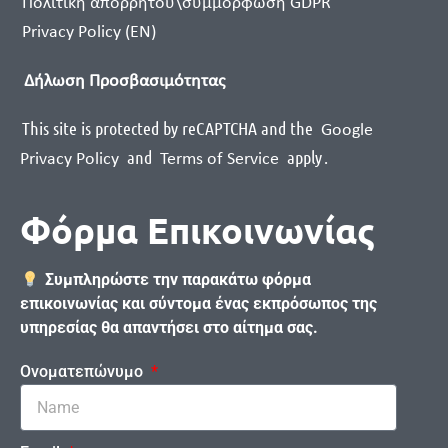
Πολιτική απορρήτου\συμμόρφωση GDPR
Privacy Policy (EN)
Δήλωση Προσβασιμότητας
This site is protected by reCAPTCHA and the
Google
and
apply
.
Privacy Policy
Terms of Service
Φόρμα Επικοινωνίας
Συμπληρώστε την παρακάτω φόρμα
επικοινωνίας και σύντομα ένας εκπρόσωπος της
υπηρεσίας θα απαντήσει στο αίτημα σας.
Ονοματεπώνυμο