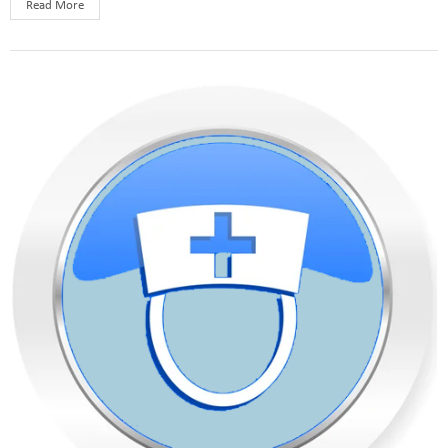
Read More