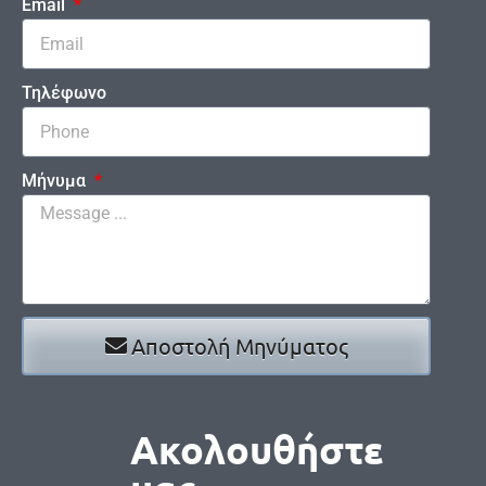
Email
Τηλέφωνο
Μήνυμα
Αποστολή Μηνύματος
Ακολουθήστε