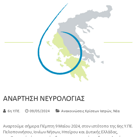
ΑΝΑΡΤΗΣΗ ΝΕΥΡΟΛΟΓΙΑΣ
,
6η Υ.ΠΕ.
09/05/2024
Ανακοινώσεις Κρίσεων Ιατρών
Νέα
Αναρτούμε σήμερα Πέμπτη 9 Μαίου 2024, στον ιστότοπο της 6ης Υ.ΠΕ.
Πελοποννήσου, Ιονίων Νήσων, Ηπείρου και Δυτικής Ελλάδας,