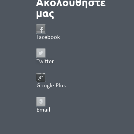
Ακολουθήστε
μας
Facebook
Twitter
Google Plus
Email