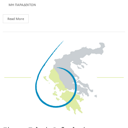
ΜΗ ΠΑΡΑΔΕΚΤΩΝ
Read More