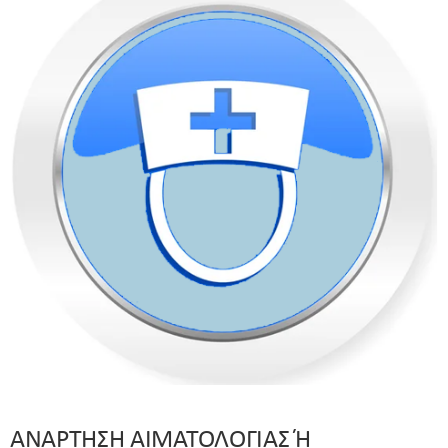
ΑΝΑΡΤΗΣΗ ΑΙΜΑΤΟΛΟΓΙΑΣ Ή