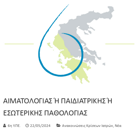
ΑΙΜΑΤΟΛΟΓΙΑΣ Ή ΠΑΙΔΙΑΤΡΙΚΗΣ Ή
ΕΣΩΤΕΡΙΚΗΣ ΠΑΘΟΛΟΓΙΑΣ
,
6η Υ.ΠΕ.
22/05/2024
Ανακοινώσεις Κρίσεων Ιατρών
Νέα