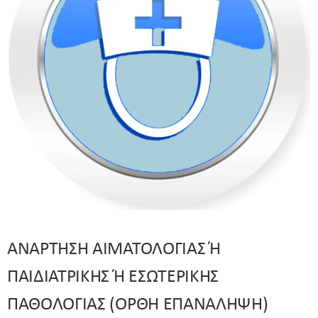
ΑΝΑΡΤΗΣΗ ΑΙΜΑΤΟΛΟΓΙΑΣ Ή
ΠΑΙΔΙΑΤΡΙΚΗΣ Ή ΕΣΩΤΕΡΙΚΗΣ
ΠΑΘΟΛΟΓΙΑΣ (ΟΡΘΗ ΕΠΑΝΑΛΗΨΗ)