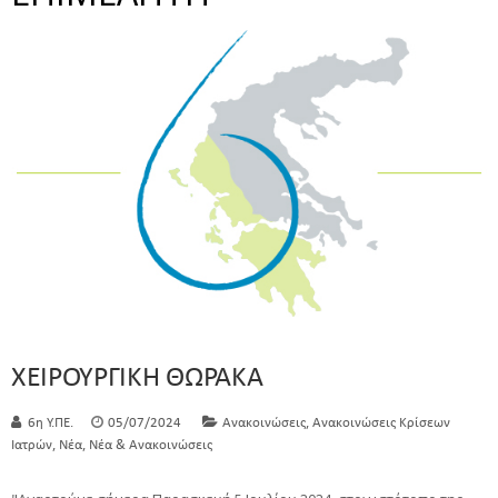
ΧΕΙΡΟΥΡΓΙΚΗ ΘΩΡΑΚΑ
,
6η Υ.ΠΕ.
05/07/2024
Ανακοινώσεις
Ανακοινώσεις Κρίσεων
,
,
Ιατρών
Νέα
Νέα & Ανακοινώσεις