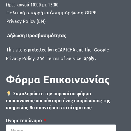
Ωρες κοινού 10:00 με 13:00
Πολιτική απορρήτου\συμμόρφωση GDPR
Privacy Policy (EN)
Δήλωση Προσβασιμότητας
This site is protected by reCAPTCHA and the
Google
and
apply
.
Privacy Policy
Terms of Service
Φόρμα Επικοινωνίας
Συμπληρώστε την παρακάτω φόρμα
επικοινωνίας και σύντομα ένας εκπρόσωπος της
υπηρεσίας θα απαντήσει στο αίτημα σας.
Ονοματεπώνυμο