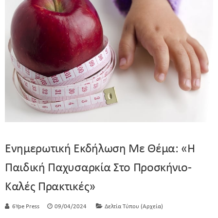
Ενημερωτική Εκδήλωση Με Θέμα: «Η
Παιδική Παχυσαρκία Στο Προσκήνιο-
Καλές Πρακτικές»
6Ype Press
09/04/2024
Δελτία Τύπου (Αρχεία)