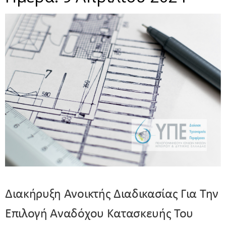
Διακήρυξη Ανοικτής Διαδικασίας Για Την
Επιλογή Αναδόχου Κατασκευής Του