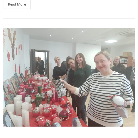
Read More