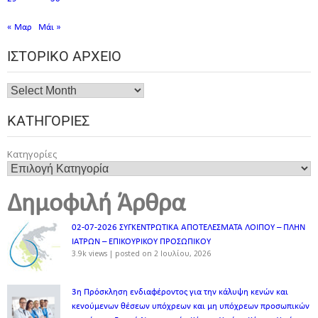
« Μαρ
Μάι »
ΙΣΤΟΡΙΚΌ ΑΡΧΕΊΟ
ΚΑΤΗΓΟΡΊΕΣ
Κατηγορίες
Δημοφιλή Άρθρα
02-07-2026 ΣΥΓΚΕΝΤΡΩΤΙΚΑ ΑΠΟΤΕΛΕΣΜΑΤΑ ΛΟΙΠΟΥ – ΠΛΗΝ
ΙΑΤΡΩΝ – ΕΠΙΚΟΥΡΙΚΟΥ ΠΡΟΣΩΠΙΚOY
3.9k views
|
posted on 2 Ιουλίου, 2026
3η Πρόσκληση ενδιαφέροντος για την κάλυψη κενών και
κενούμενων θέσεων υπόχρεων και μη υπόχρεων προσωπικών