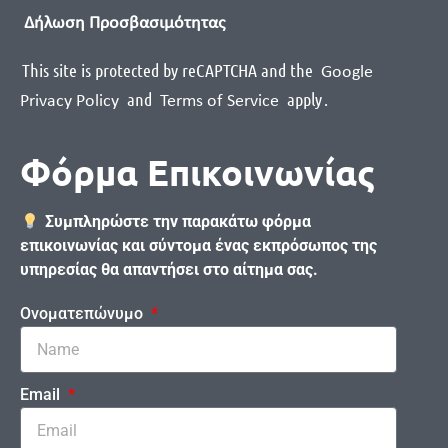
Δήλωση Προσβασιμότητας
This site is protected by reCAPTCHA and the
Google
and
apply
.
Privacy Policy
Terms of Service
Φόρμα Επικοινωνίας
Συμπληρώστε την παρακάτω φόρμα
επικοινωνίας και σύντομα ένας εκπρόσωπος της
υπηρεσίας θα απαντήσει στο αίτημα σας.
Ονοματεπώνυμο
Email