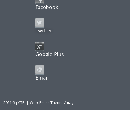
Facebook
Twitter
Google Plus
Email
2021 6η ΥΠΕ
|
WordPress Theme Vmag