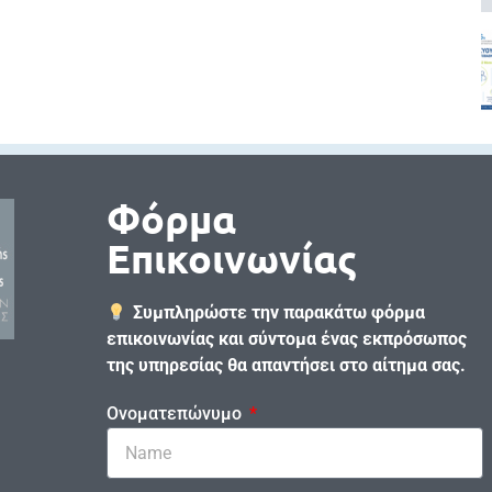
Φόρμα
Επικοινωνίας
Συμπληρώστε την παρακάτω φόρμα
επικοινωνίας και σύντομα ένας εκπρόσωπος
της υπηρεσίας θα απαντήσει στο αίτημα σας.
Ονοματεπώνυμο