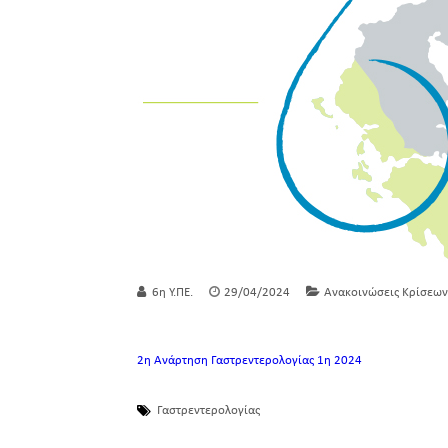
6η Υ.ΠΕ.
29/04/2024
Ανακοινώσεις Κρίσεων
2η Ανάρτηση Γαστρεντερολογίας 1η 2024
Γαστρεντερολογίας