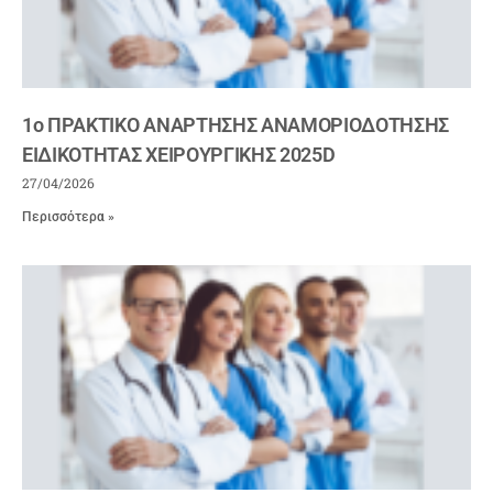
1ο ΠΡΑΚΤΙΚΟ ΑΝΑΡΤΗΣΗΣ ΑΝΑΜΟΡΙΟΔΟΤΗΣΗΣ
ΕΙΔΙΚΟΤΗΤΑΣ ΧΕΙΡΟΥΡΓΙΚΗΣ 2025D
27/04/2026
Περισσότερα »