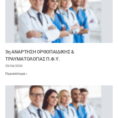
3η ΑΝΑΡΤΗΣΗ ΟΡΘΟΠΑΙΔΙΚΗΣ &
ΤΡΑΥΜΑΤΟΛΟΓΙΑΣ Π.Φ.Υ.
29/04/2026
Περισσότερα »