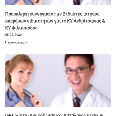
Πρόσκληση συνεργασίας με 2 ιδιώτες ιατρούς
διαφόρων ειδικοτήτων για το ΚΥ Ανδρίτσαινας &
ΚΥ Φιλιππιάδας
05/05/2026
Περισσότερα »
04-05-2026 Ανακοίνωση και Κατάλογος θέσεων