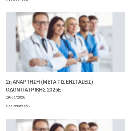
2η ΑΝΑΡΤΗΣΗ (ΜΕΤΑ ΤΙΣ ΕΝΣΤΑΣΕΙΣ)
ΟΔΟΝΤΙΑΤΡΙΚΗΣ 2025Ε
29/04/2026
Περισσότερα »