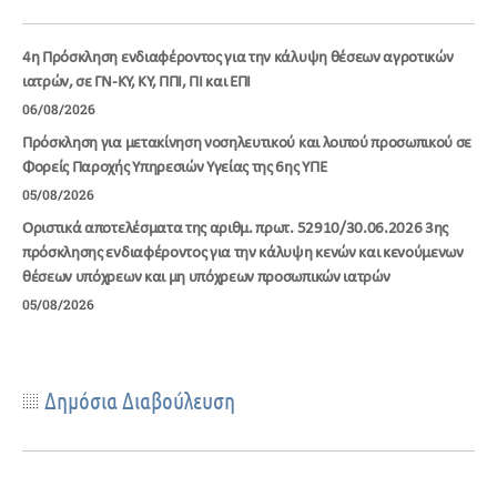
4η Πρόσκληση ενδιαφέροντος για την κάλυψη θέσεων αγροτικών
ιατρών, σε ΓΝ-ΚΥ, ΚΥ, ΠΠΙ, ΠΙ και ΕΠΙ
06/08/2026
Πρόσκληση για μετακίνηση νοσηλευτικού και λοιπού προσωπικού σε
Φορείς Παροχής Υπηρεσιών Υγείας της 6ης ΥΠΕ
05/08/2026
Οριστικά αποτελέσματα της αριθμ. πρωτ. 52910/30.06.2026 3ης
πρόσκλησης ενδιαφέροντος για την κάλυψη κενών και κενούμενων
θέσεων υπόχρεων και μη υπόχρεων προσωπικών ιατρών
05/08/2026
Δημόσια Διαβούλευση