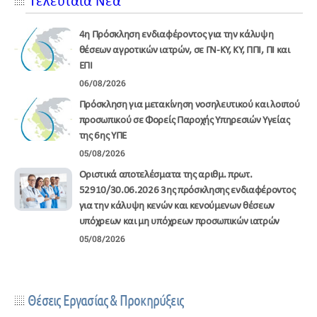
Τελευταία Νέα
4η Πρόσκληση ενδιαφέροντος για την κάλυψη
θέσεων αγροτικών ιατρών, σε ΓΝ-ΚΥ, ΚΥ, ΠΠΙ, ΠΙ και
ΕΠΙ
06/08/2026
Πρόσκληση για μετακίνηση νοσηλευτικού και λοιπού
προσωπικού σε Φορείς Παροχής Υπηρεσιών Υγείας
της 6ης ΥΠΕ
05/08/2026
Οριστικά αποτελέσματα της αριθμ. πρωτ.
52910/30.06.2026 3ης πρόσκλησης ενδιαφέροντος
για την κάλυψη κενών και κενούμενων θέσεων
υπόχρεων και μη υπόχρεων προσωπικών ιατρών
05/08/2026
Θέσεις Εργασίας & Προκηρύξεις