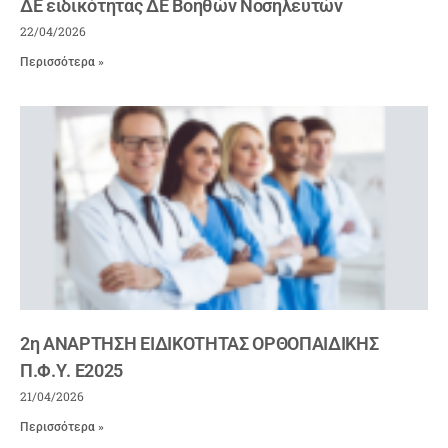
ΔΕ ειδικότητας ΔΕ Βοηθών Νοσηλευτών
22/04/2026
Περισσότερα »
2η ΑΝΑΡΤΗΣΗ ΕΙΔΙΚΟΤΗΤΑΣ ΟΡΘΟΠΑΙΔΙΚΗΣ
Π.Φ.Υ. E2025
21/04/2026
Περισσότερα »