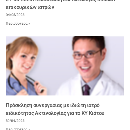
επικουρικών ιατρών
04/05/2026
Περισσότερα »
Πρόσκληση συνεργασίας με ιδιώτη ιατρό
ειδικότητας Ακτινολογίας για το ΚΥ Κιάτου
30/04/2026
Περισσότερα »