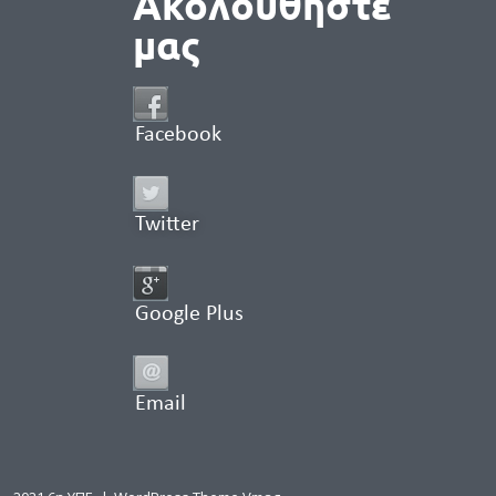
Ακολουθήστε
μας
Facebook
Twitter
Google Plus
Email