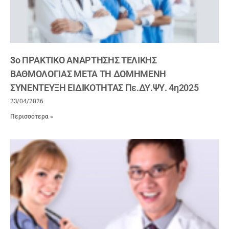
3ο ΠΡΑΚΤΙΚΟ ΑΝΑΡΤΗΣΗΣ ΤΕΛΙΚΗΣ
ΒΑΘΜΟΛΟΓΙΑΣ ΜΕΤΑ ΤΗ ΔΟΜΗΜΕΝΗ
ΣΥΝΕΝΤΕΥΞΗ ΕΙΔΙΚΟΤΗΤΑΣ Πε.ΔΥ.ΨΥ. 4η2025
23/04/2026
Περισσότερα »