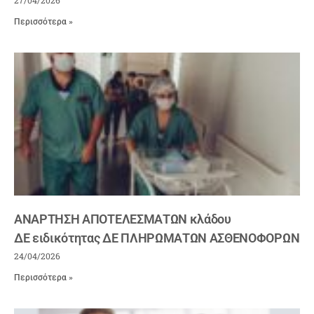
Περισσότερα »
ΑΝΑΡΤΗΣΗ ΑΠΟΤΕΛΕΣΜΑΤΩΝ κλάδου
ΔΕ ειδικότητας ΔΕ ΠΛΗΡΩΜΑΤΩΝ ΑΣΘΕΝΟΦΟΡΩΝ
24/04/2026
Περισσότερα »