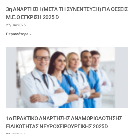
3η ΑΝΑΡΤΗΣΗ (ΜΕΤΑ ΤΗ ΣΥΝΕΝΤΕΥΞΗ) ΓΙΑ ΘΕΣΕΙΣ
Μ.Ε.Θ ΕΓΚΡΙΣΗ 2025 D
27/04/2026
Περισσότερα »
1ο ΠΡΑΚΤΙΚΟ ΑΝΑΡΤΗΣΗΣ ΑΝΑΜΟΡΙΟΔΟΤΗΣΗΣ
ΕΙΔΙΚΟΤΗΤΑΣ ΝΕΥΡΟΧΕΙΡΟΥΡΓΙΚΗΣ 2025D
27/04/2026