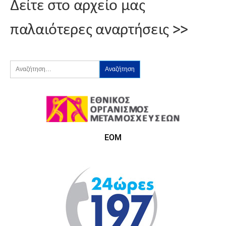
Δείτε στο αρχείο μας
παλαιότερες αναρτήσεις >>
ΕΟΜ