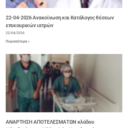
22-04-2026 Ανακοίνωση και Κατάλογος θέσεων
επικουρικών ιατρών
22/04/2026
Περισσότερα »
ΑΝΑΡΤΗΣΗ ΑΠΟΤΕΛΕΣΜΑΤΩΝ κλάδου