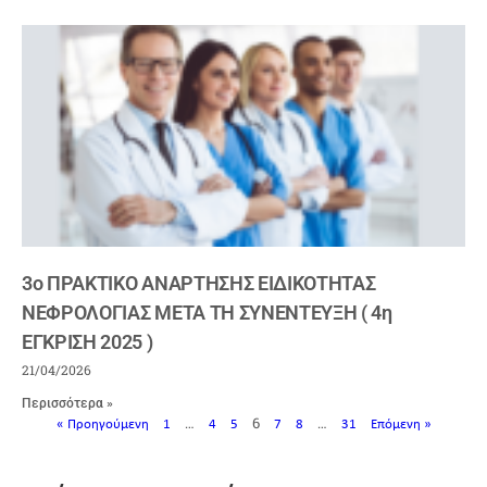
3ο ΠΡΑΚΤΙΚΟ ΑΝΑΡΤΗΣΗΣ ΕΙΔΙΚΟΤΗΤΑΣ
ΝΕΦΡΟΛΟΓΙΑΣ ΜΕΤΑ ΤΗ ΣΥΝΕΝΤΕΥΞΗ ( 4η
ΕΓΚΡΙΣΗ 2025 )
21/04/2026
Περισσότερα »
…
6
…
« Προηγούμενη
1
4
5
7
8
31
Επόμενη »