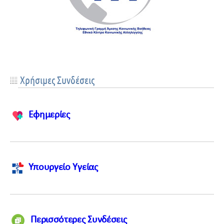
Xρήσιμες Συνδέσεις
Εφημερίες
Υπουργείο Υγείας
Περισσότερες Συνδέσεις