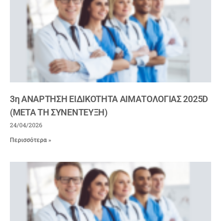
3η ΑΝΑΡΤΗΣΗ ΕΙΔΙΚΟΤΗΤΑ ΑΙΜΑΤΟΛΟΓΙΑΣ 2025D
(ΜΕΤΑ ΤΗ ΣΥΝΕΝΤΕΥΞΗ)
24/04/2026
Περισσότερα »