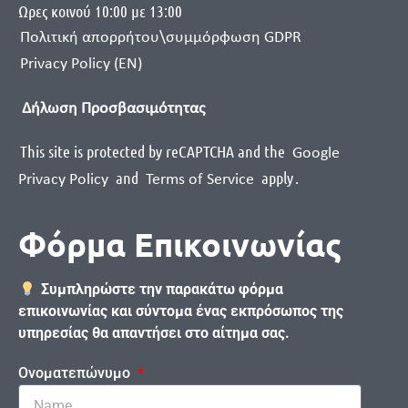
Ωρες κοινού 10:00 με 13:00
Πολιτική απορρήτου\συμμόρφωση GDPR
Privacy Policy (EN)
Δήλωση Προσβασιμότητας
This site is protected by reCAPTCHA and the
Google
and
apply
.
Privacy Policy
Terms of Service
Φόρμα Επικοινωνίας
Συμπληρώστε την παρακάτω φόρμα
επικοινωνίας και σύντομα ένας εκπρόσωπος της
υπηρεσίας θα απαντήσει στο αίτημα σας.
Ονοματεπώνυμο