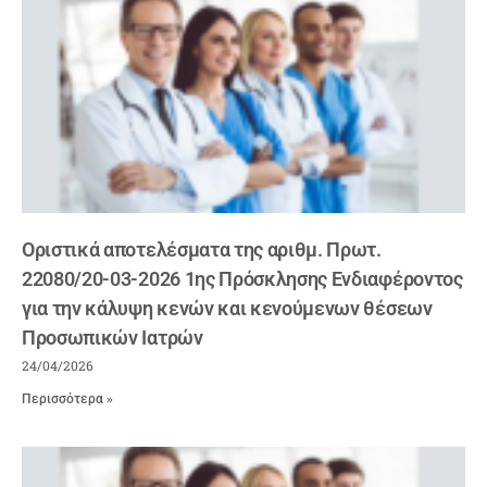
Οριστικά αποτελέσματα της αριθμ. Πρωτ.
22080/20-03-2026 1ης Πρόσκλησης Ενδιαφέροντος
για την κάλυψη κενών και κενούμενων θέσεων
Προσωπικών Ιατρών
24/04/2026
Περισσότερα »