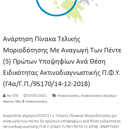
Ανάρτηση Πίνακα Τελικής
Μοριοδότησης Με Αναγωγή Των Πέντε
(5) Πρώτων Υποψηφίων Ανά Θέση
Ειδικότητας Ακτινοδιαγνωστικής Π.Φ.Υ.
(Γ4α/Γ.Π./95170/14-12-2018)
,
6η Υ.ΠΕ.
07/07/2021
Ανακοινώσεις
Ανακοινώσεις Κρίσεων
,
Ιατρών
Νέα & Ανακοινώσεις
Αναρτάται σήμερα 07/07/21 ο Τελικός Πίνακας Μοριοδότησης (με
αναγωγή) των πέντε (5) πρώτων υποψηφίων ανά θέση ειδικότητας
Ακτινοδιαγνωστικής Π.Φ.Υ. (Γ4α/Γ.Π./95170/14-12-2018) ΑΝΑΡΤΗΣΗ