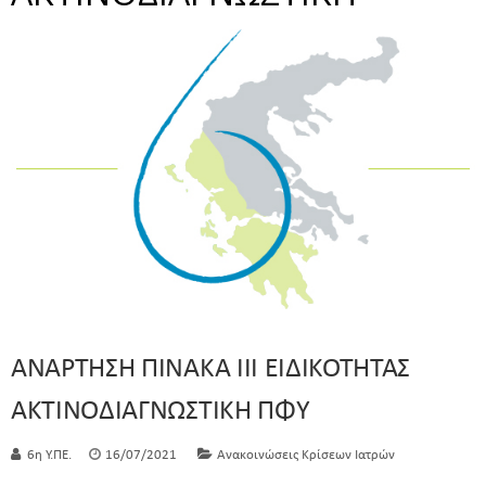
ΑΝΑΡΤΗΣΗ ΠΙΝΑΚΑ ΙΙΙ ΕΙΔΙΚΟΤΗΤΑΣ
ΑΚΤΙΝΟΔΙΑΓΝΩΣΤΙΚΗ ΠΦΥ
6η Υ.ΠΕ.
16/07/2021
Ανακοινώσεις Κρίσεων Ιατρών