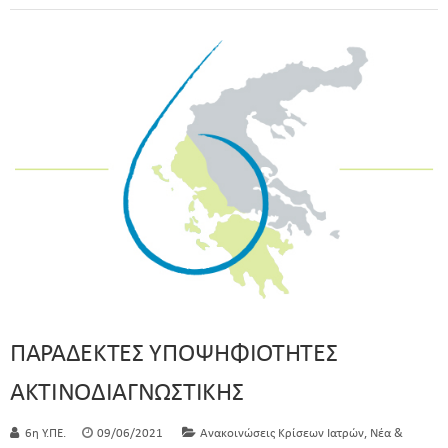
ΠΑΡΑΔΕΚΤΕΣ ΥΠΟΨΗΦΙΟΤΗΤΕΣ
ΑΚΤΙΝΟΔΙΑΓΝΩΣΤΙΚΗΣ
,
6η Υ.ΠΕ.
09/06/2021
Ανακοινώσεις Κρίσεων Ιατρών
Νέα &