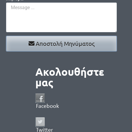
Αποστολή Μηνύματος
Ακολουθήστε
μας
Facebook
Twitter