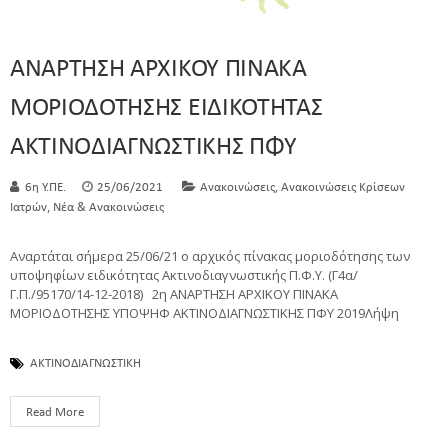
ΑΝΑΡΤΗΣΗ ΑΡΧΙΚΟΥ ΠΙΝΑΚΑ
ΜΟΡΙΟΔΟΤΗΣΗΣ ΕΙΔΙΚΟΤΗΤΑΣ
ΑΚΤΙΝΟΔΙΑΓΝΩΣΤΙΚΗΣ ΠΦΥ
,
6η Υ.ΠΕ.
25/06/2021
Ανακοινώσεις
Ανακοινώσεις Κρίσεων
,
Ιατρών
Νέα & Ανακοινώσεις
Αναρτάται σήμερα 25/06/21 ο αρχικός πίνακας μοριοδότησης των
υποψηφίων ειδικότητας Ακτινοδιαγνωστικής Π.Φ.Υ. (Γ4α/
Γ.Π./95170/14-12-2018) 2η ΑΝΑΡΤΗΣΗ ΑΡΧΙΚΟΥ ΠΙΝΑΚΑ
ΜΟΡΙΟΔΟΤΗΣΗΣ ΥΠΟΨΗΦ ΑΚΤΙΝΟΔΙΑΓΝΩΣΤΙΚΗΣ ΠΦΥ 2019Λήψη
ΑΚΤΙΝΟΔΙΑΓΝΩΣΤΙΚΗ
Read More