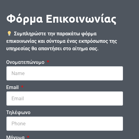
Φόρμα Επικοινωνίας
Συμπληρώστε την παρακάτω φόρμα
επικοινωνίας και σύντομα ένας εκπρόσωπος της
υπηρεσίας θα απαντήσει στο αίτημα σας.
Ονοματεπώνυμο
Email
Τηλέφωνο
Μήνυμα