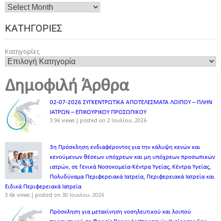
ΚΑΤΗΓΟΡΊΕΣ
Κατηγορίες
Δημοφιλή Άρθρα
02-07-2026 ΣΥΓΚΕΝΤΡΩΤΙΚΑ ΑΠΟΤΕΛΕΣΜΑΤΑ ΛΟΙΠΟΥ – ΠΛΗΝ
ΙΑΤΡΩΝ – ΕΠΙΚΟΥΡΙΚΟΥ ΠΡΟΣΩΠΙΚOY
3.9k views
|
posted on 2 Ιουλίου, 2026
3η Πρόσκληση ενδιαφέροντος για την κάλυψη κενών και
κενούμενων θέσεων υπόχρεων και μη υπόχρεων προσωπικών
ιατρών, σε Γενικά Νοσοκομεία-Κέντρα Υγείας, Κέντρα Υγείας,
Πολυδύναμα Περιφερειακά Ιατρεία, Περιφερειακά Ιατρεία και
Ειδικά Περιφερειακά Ιατρεία
3.6k views
|
posted on 30 Ιουνίου, 2026
Πρόσκληση για μετακίνηση νοσηλευτικού και λοιπού