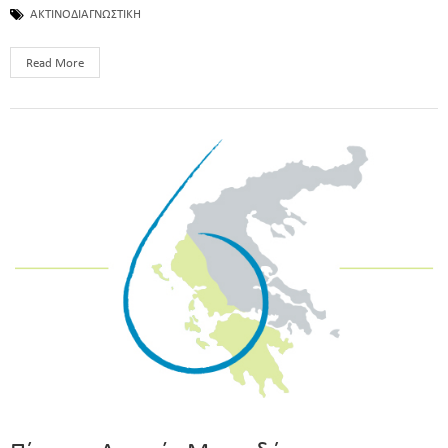
ΑΚΤΙΝΟΔΙΑΓΝΩΣΤΙΚΗ
Read More