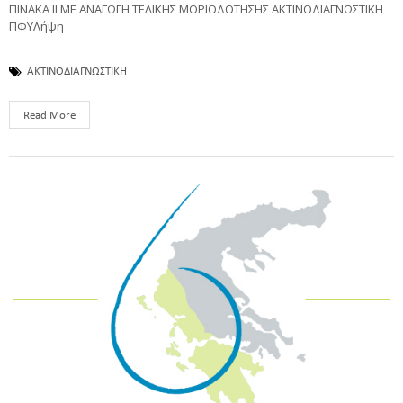
ΠΙΝΑΚΑ ΙΙ ΜΕ ΑΝΑΓΩΓΗ ΤΕΛΙΚΗΣ ΜΟΡΙΟΔΟΤΗΣΗΣ ΑΚΤΙΝΟΔΙΑΓΝΩΣΤΙΚΗ
ΠΦΥΛήψη
ΑΚΤΙΝΟΔΙΑΓΝΩΣΤΙΚΗ
Read More