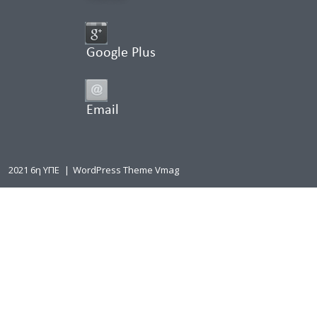
Google Plus
Email
2021 6η ΥΠΕ
|
WordPress Theme Vmag