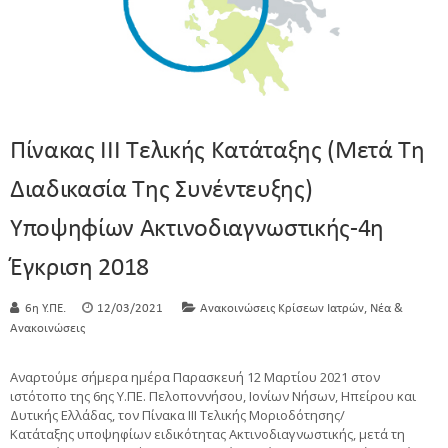
Πίνακας ΙΙΙ Τελικής Κατάταξης (μετά Τη
Διαδικασία Της Συνέντευξης)
Υποψηφίων Ακτινοδιαγνωστικής-4η
Έγκριση 2018
,
6η Υ.ΠΕ.
12/03/2021
Ανακοινώσεις Κρίσεων Ιατρών
Νέα &
Ανακοινώσεις
Αναρτούμε σήμερα ημέρα Παρασκευή 12 Μαρτίου 2021 στον
ιστότοπο της 6ης Υ.ΠΕ. Πελοποννήσου, Ιονίων Νήσων, Ηπείρου και
Δυτικής Ελλάδας, τον Πίνακα ΙΙΙ Τελικής Μοριοδότησης/
Κατάταξης υποψηφίων ειδικότητας Ακτινοδιαγνωστικής, μετά τη