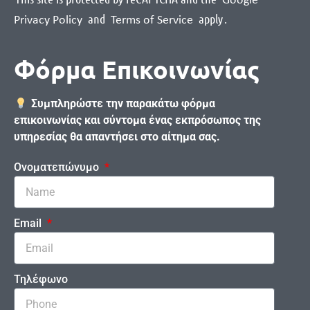
Google
and
apply
.
Privacy Policy
Terms of Service
Φόρμα Επικοινωνίας
Συμπληρώστε την παρακάτω φόρμα
επικοινωνίας και σύντομα ένας εκπρόσωπος της
υπηρεσίας θα απαντήσει στο αίτημα σας.
Ονοματεπώνυμο
Email
Τηλέφωνο