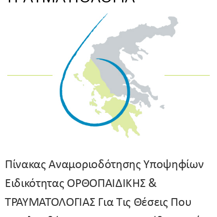
Πίνακας Αναμοριοδότησης Υποψηφίων
Ειδικότητας ΟΡΘΟΠΑΙΔΙΚΗΣ &
ΤΡΑΥΜΑΤΟΛΟΓΙΑΣ Για Τις Θέσεις Που