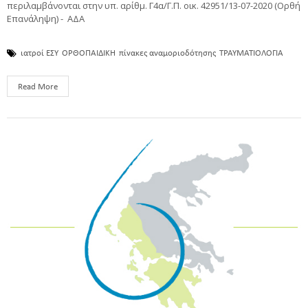
περιλαμβάνονται στην υπ. αρίθμ. Γ4α/Γ.Π. οικ. 42951/13-07-2020 (Ορθή
Επανάληψη) - ΑΔΑ
ιατροί ΕΣΥ
ΟΡΘΟΠΑΙΔΙΚΗ
πίνακες αναμοριοδότησης
ΤΡΑΥΜΑΤΙΟΛΟΓΙΑ
Read More