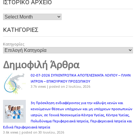
ΙΣΤΟΡΙΚΌ ΑΡΧΕΊΟ
ΚΑΤΗΓΟΡΊΕΣ
Κατηγορίες
Δημοφιλή Άρθρα
02-07-2026 ΣΥΓΚΕΝΤΡΩΤΙΚΑ ΑΠΟΤΕΛΕΣΜΑΤΑ ΛΟΙΠΟΥ – ΠΛΗΝ
ΙΑΤΡΩΝ – ΕΠΙΚΟΥΡΙΚΟΥ ΠΡΟΣΩΠΙΚOY
3.7k views
|
posted on 2 Ιουλίου, 2026
3η Πρόσκληση ενδιαφέροντος για την κάλυψη κενών και
κενούμενων θέσεων υπόχρεων και μη υπόχρεων προσωπικών
ιατρών, σε Γενικά Νοσοκομεία-Κέντρα Υγείας, Κέντρα Υγείας,
Πολυδύναμα Περιφερειακά Ιατρεία, Περιφερειακά Ιατρεία και
Ειδικά Περιφερειακά Ιατρεία
3.6k views
|
posted on 30 Ιουνίου, 2026