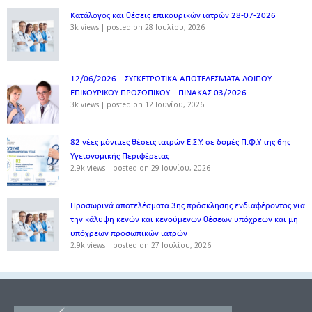
Κατάλογος και θέσεις επικουρικών ιατρών 28-07-2026
3k views
|
posted on 28 Ιουλίου, 2026
12/06/2026 – ΣΥΓΚΕΤΡΩΤΙΚΑ ΑΠΟΤΕΛΕΣΜΑΤΑ ΛΟΙΠΟΥ
ΕΠΙΚΟΥΡΙΚΟΥ ΠΡΟΣΩΠΙΚΟΥ – ΠΙΝΑΚΑΣ 03/2026
3k views
|
posted on 12 Ιουνίου, 2026
82 νέες μόνιμες θέσεις ιατρών Ε.Σ.Υ. σε δομές Π.Φ.Υ της 6ης
Υγειονομικής Περιφέρειας
2.9k views
|
posted on 29 Ιουνίου, 2026
Προσωρινά αποτελέσματα 3ης πρόσκλησης ενδιαφέροντος για
την κάλυψη κενών και κενούμενων θέσεων υπόχρεων και μη
υπόχρεων προσωπικών ιατρών
2.9k views
|
posted on 27 Ιουλίου, 2026