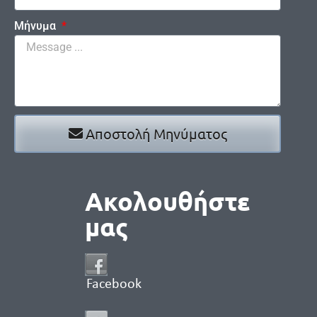
Μήνυμα
Αποστολή Μηνύματος
Ακολουθήστε
μας
Facebook