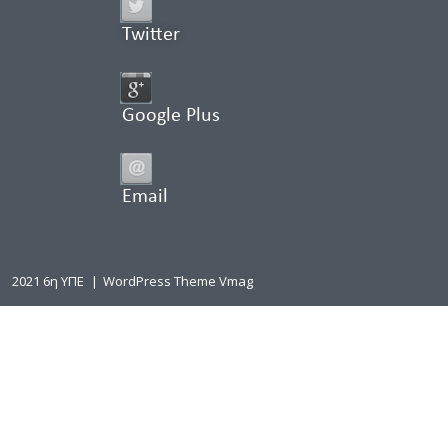
Twitter
Google Plus
Email
2021 6η ΥΠΕ
|
WordPress Theme Vmag