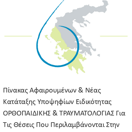
Πίνακας Αφαιρουμένων & Νέας
Κατάταξης Υποψηφίων Ειδικότητας
ΟΡΘΟΠΑΙΔΙΚΗΣ & ΤΡΑΥΜΑΤΟΛΟΓΙΑΣ Για
Τις Θέσεις Που Περιλαμβάνονται Στην