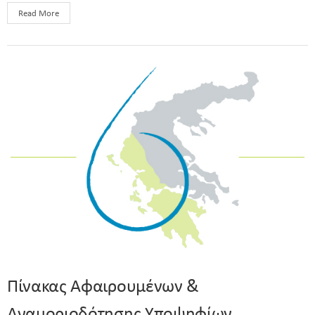
Read More
Πίνακας Αφαιρουμένων &
Αναμοριοδότησης Υποψηφίων