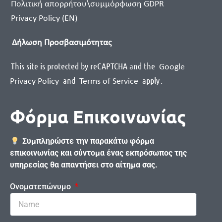
Πολιτική απορρήτου\συμμόρφωση GDPR
Privacy Policy (EN)
Δήλωση Προσβασιμότητας
This site is protected by reCAPTCHA and the
Google
and
apply
.
Privacy Policy
Terms of Service
Φόρμα Επικοινωνίας
Συμπληρώστε την παρακάτω φόρμα
επικοινωνίας και σύντομα ένας εκπρόσωπος της
υπηρεσίας θα απαντήσει στο αίτημα σας.
Ονοματεπώνυμο