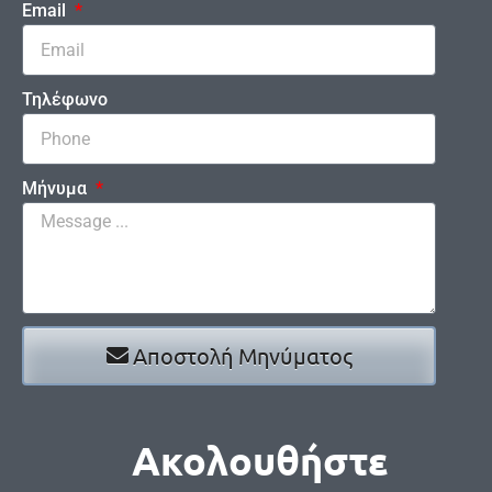
Email
Τηλέφωνο
Μήνυμα
Αποστολή Μηνύματος
Ακολουθήστε