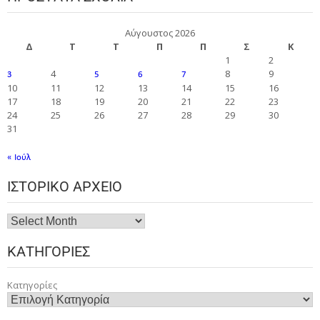
Αύγουστος 2026
Δ
Τ
Τ
Π
Π
Σ
Κ
1
2
4
8
9
3
5
6
7
10
11
12
13
14
15
16
17
18
19
20
21
22
23
24
25
26
27
28
29
30
31
« Ιούλ
ΙΣΤΟΡΙΚΌ ΑΡΧΕΊΟ
ΚΑΤΗΓΟΡΊΕΣ
Κατηγορίες