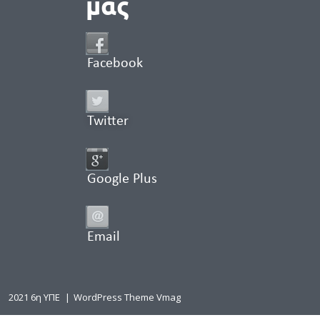
μας
Facebook
Twitter
Google Plus
Email
2021 6η ΥΠΕ
|
WordPress Theme Vmag