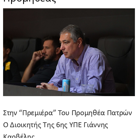
Στην “πρεμιέρα” Του Προμηθέα Πατρών
Ο Διοικητής Της 6ης ΥΠΕ Γιάννης
Καρβέλης