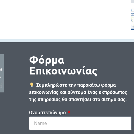
Φόρμα
Επικοινωνίας
Συμπληρώστε την παρακάτω φόρμα
επικοινωνίας και σύντομα ένας εκπρόσωπος
της υπηρεσίας θα απαντήσει στο αίτημα σας.
Ονοματεπώνυμο