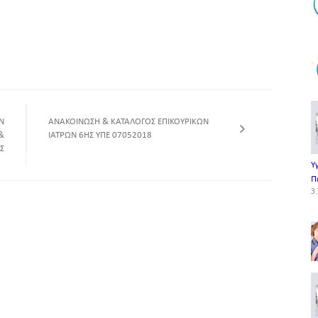
Ν
ΑΝΑΚΟΙΝΩΣΗ & ΚΑΤΑΛΟΓΟΣ ΕΠΙΚΟΥΡΙΚΩΝ
&
ΙΑΤΡΩΝ 6ΗΣ ΥΠΕ 07052018
Σ
Υ
Π
3.