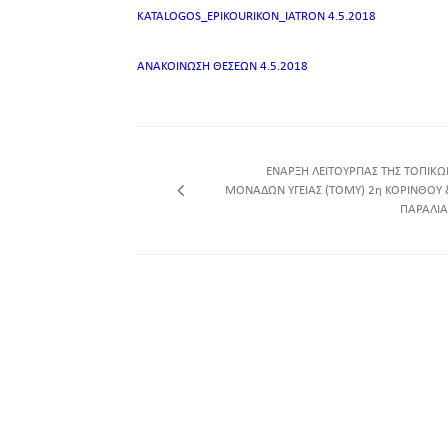
KATALOGOS_EPIKOURIKON_IATRON 4.5.2018
ΑΝΑΚΟΙΝΩΣΗ ΘΕΣΕΩΝ 4.5.2018
ΕΝΑΡΞΗ ΛΕΙΤΟΥΡΓΙΑΣ ΤΗΣ ΤΟΠΙΚΩ
ΜΟΝΑΔΩΝ ΥΓΕΙΑΣ (ΤΟΜΥ) 2η ΚΟΡΙΝΘΟΥ 
ΠΑΡΑΛΙΑ