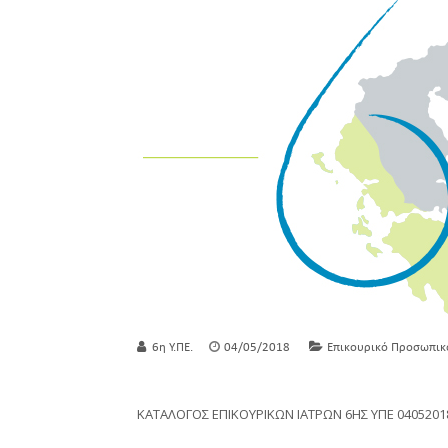
6η Υ.ΠΕ.
04/05/2018
Επικουρικό Προσωπικ
ΚΑΤΑΛΟΓΟΣ ΕΠΙΚΟΥΡΙΚΩΝ ΙΑΤΡΩΝ 6ΗΣ ΥΠΕ 0405201