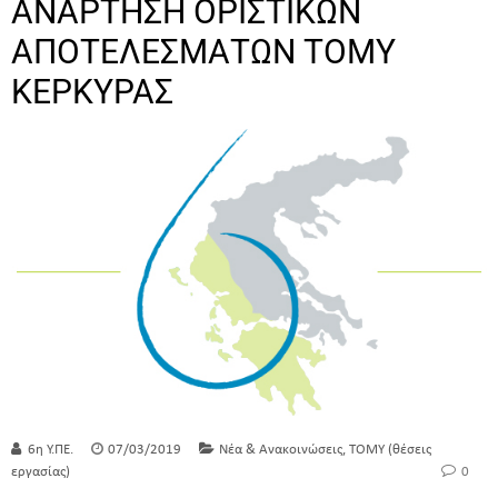
ΑΝΑΡΤΗΣΗ ΟΡΙΣΤΙΚΩΝ
ΑΠΟΤΕΛΕΣΜΑΤΩΝ ΤΟΜΥ
ΚΕΡΚΥΡΑΣ
,
6η Υ.ΠΕ.
07/03/2019
Νέα & Ανακοινώσεις
ΤΟΜΥ (θέσεις
εργασίας)
0