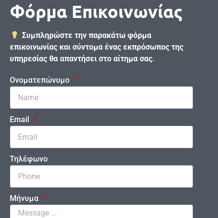
Φόρμα Επικοινωνίας
Συμπληρώστε την παρακάτω φόρμα
επικοινωνίας και σύντομα ένας εκπρόσωπος της
υπηρεσίας θα απαντήσει στο αίτημα σας.
Ονοματεπώνυμο
Email
Τηλέφωνο
Μήνυμα