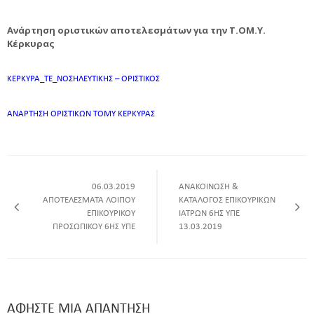
Ανάρτηση οριστικών αποτελεσμάτων για την Τ.ΟΜ.Υ.
Κέρκυρας
ΚΕΡΚΥΡΑ_ΤΕ_ΝΟΣΗΛΕΥΤΙΚΗΣ – ΟΡΙΣΤΙΚΟΣ
ΑΝΑΡΤΗΣΗ ΟΡΙΣΤΙΚΩΝ ΤΟΜΥ ΚΕΡΚΥΡΑΣ
06.03.2019
ΑΝΑΚΟΙΝΩΣΗ &
ΑΠΟΤΕΛΕΣΜΑΤΑ ΛΟΙΠΟΥ
ΚΑΤΑΛΟΓΟΣ ΕΠΙΚΟΥΡΙΚΩΝ
ΕΠΙΚΟΥΡΙΚΟΥ
ΙΑΤΡΩΝ 6ΗΣ ΥΠΕ
ΠΡΟΣΩΠΙΚΟΥ 6ΗΣ ΥΠΕ
13.03.2019
ΑΦΉΣΤΕ ΜΙΑ ΑΠΆΝΤΗΣΗ