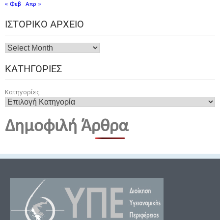
« Φεβ
Απρ »
ΙΣΤΟΡΙΚΌ ΑΡΧΕΊΟ
ΚΑΤΗΓΟΡΊΕΣ
Κατηγορίες
Δημοφιλή Άρθρα