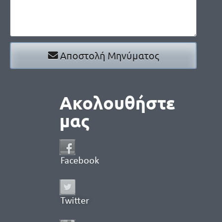
Αποστολή Μηνύματος
Ακολουθήστε
μας
Facebook
Twitter