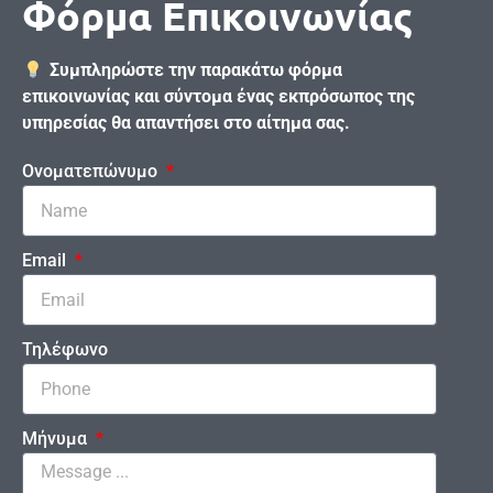
Φόρμα Επικοινωνίας
Συμπληρώστε την παρακάτω φόρμα
επικοινωνίας και σύντομα ένας εκπρόσωπος της
υπηρεσίας θα απαντήσει στο αίτημα σας.
Ονοματεπώνυμο
Email
Τηλέφωνο
Μήνυμα