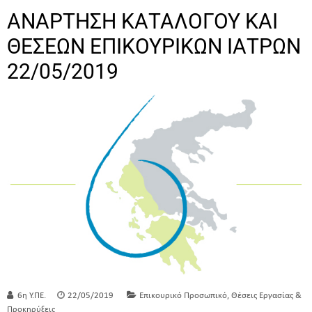
ΑΝΑΡΤΗΣΗ ΚΑΤΑΛΟΓΟΥ ΚΑΙ
ΘΕΣΕΩΝ ΕΠΙΚΟΥΡΙΚΩΝ ΙΑΤΡΩΝ
22/05/2019
,
6η Υ.ΠΕ.
22/05/2019
Επικουρικό Προσωπικό
Θέσεις Εργασίας &
Προκηρύξεις