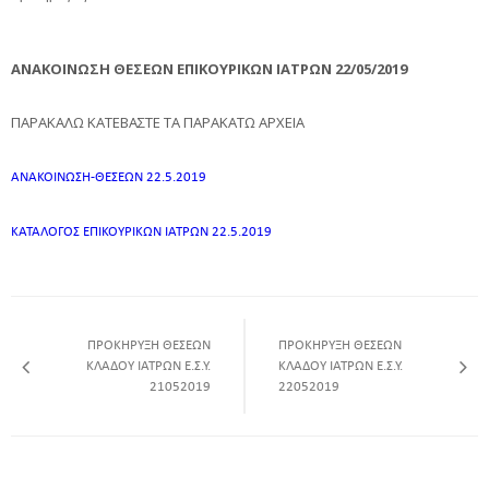
ΑΝΑΚΟΙΝΩΣΗ ΘΕΣΕΩΝ ΕΠΙΚΟΥΡΙΚΩΝ ΙΑΤΡΩΝ
22/05/2019
ΠΑΡΑΚΑΛΩ ΚΑΤΕΒΑΣΤΕ ΤΑ ΠΑΡΑΚΑΤΩ ΑΡΧΕΙΑ
ΑΝΑΚΟΙΝΩΣΗ-ΘΕΣΕΩΝ 22.5.2019
ΚΑΤΑΛΟΓΟΣ ΕΠΙΚΟΥΡΙΚΩΝ ΙΑΤΡΩΝ 22.5.2019
ΠΡΟΚΗΡΥΞΗ ΘΕΣΕΩΝ
ΠΡΟΚΗΡΥΞΗ ΘΕΣΕΩΝ
ΚΛΑΔΟΥ ΙΑΤΡΩΝ Ε.Σ.Υ.
ΚΛΑΔΟΥ ΙΑΤΡΩΝ Ε.Σ.Υ.
21052019
22052019