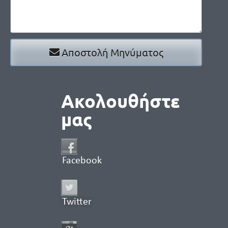
Αποστολή Μηνύματος
Ακολουθήστε
μας
Facebook
Twitter