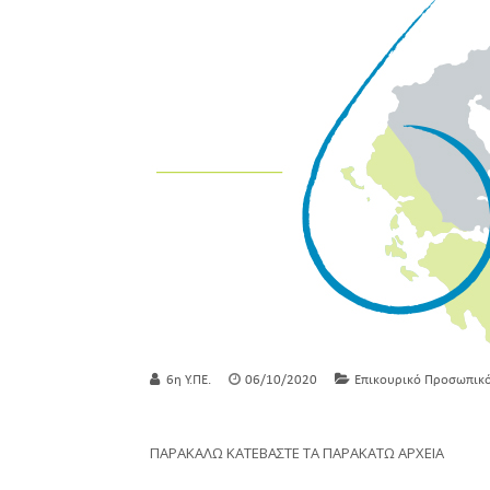
6η Υ.ΠΕ.
06/10/2020
Επικουρικό Προσωπικ
ΠΑΡΑΚΑΛΩ ΚΑΤΕΒΑΣΤΕ ΤΑ ΠΑΡΑΚΑΤΩ ΑΡΧΕΙΑ