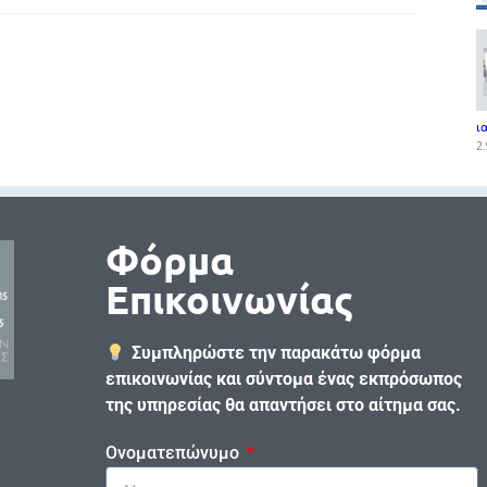
ι
2.
Φόρμα
Επικοινωνίας
Συμπληρώστε την παρακάτω φόρμα
επικοινωνίας και σύντομα ένας εκπρόσωπος
της υπηρεσίας θα απαντήσει στο αίτημα σας.
Ονοματεπώνυμο