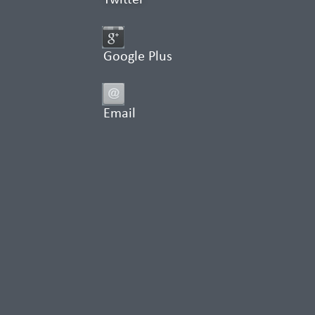
Twitter
Google Plus
Email