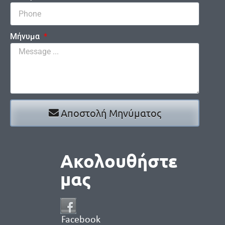
Μήνυμα
Αποστολή Μηνύματος
Ακολουθήστε
μας
Facebook