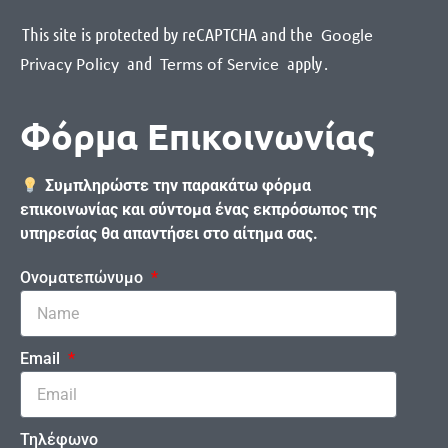
This site is protected by reCAPTCHA and the
Google
and
apply
.
Privacy Policy
Terms of Service
Φόρμα Επικοινωνίας
Συμπληρώστε την παρακάτω φόρμα
επικοινωνίας και σύντομα ένας εκπρόσωπος της
υπηρεσίας θα απαντήσει στο αίτημα σας.
Ονοματεπώνυμο
Email
Τηλέφωνο