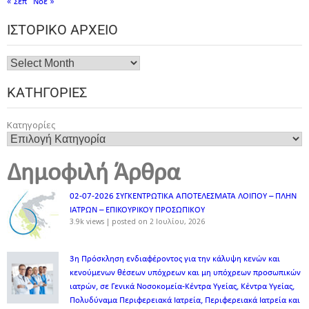
« Σεπ
Νοέ »
ΙΣΤΟΡΙΚΌ ΑΡΧΕΊΟ
ΚΑΤΗΓΟΡΊΕΣ
Κατηγορίες
Δημοφιλή Άρθρα
02-07-2026 ΣΥΓΚΕΝΤΡΩΤΙΚΑ ΑΠΟΤΕΛΕΣΜΑΤΑ ΛΟΙΠΟΥ – ΠΛΗΝ
ΙΑΤΡΩΝ – ΕΠΙΚΟΥΡΙΚΟΥ ΠΡΟΣΩΠΙΚOY
3.9k views
|
posted on 2 Ιουλίου, 2026
3η Πρόσκληση ενδιαφέροντος για την κάλυψη κενών και
κενούμενων θέσεων υπόχρεων και μη υπόχρεων προσωπικών
ιατρών, σε Γενικά Νοσοκομεία-Κέντρα Υγείας, Κέντρα Υγείας,
Πολυδύναμα Περιφερειακά Ιατρεία, Περιφερειακά Ιατρεία και