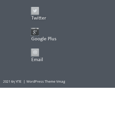
Twitter
Google Plus
Email
2021 6η ΥΠΕ
|
WordPress Theme Vmag