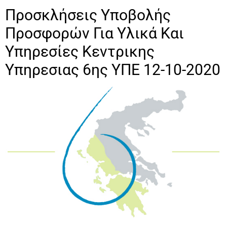
Προσκλήσεις Υποβολής
Προσφορών Για Υλικά Και
Υπηρεσίες Κεντρικης
Υπηρεσιας 6ης ΥΠΕ 12-10-2020