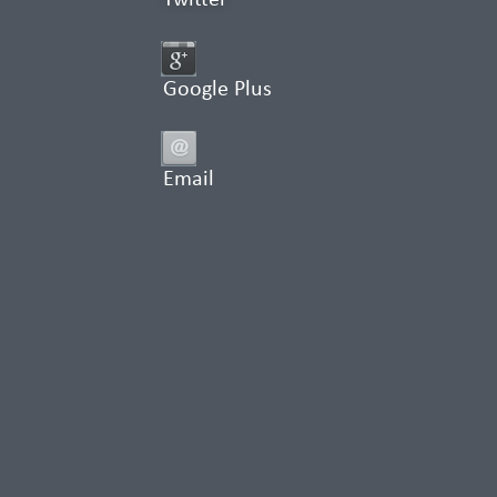
Twitter
Google Plus
Email