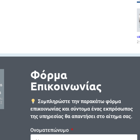
ι
2.
Φόρμα
Επικοινωνίας
Συμπληρώστε την παρακάτω φόρμα
επικοινωνίας και σύντομα ένας εκπρόσωπος
της υπηρεσίας θα απαντήσει στο αίτημα σας.
Ονοματεπώνυμο