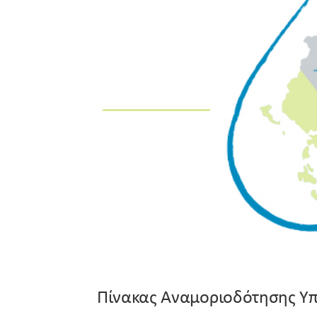
Πίνακας Αναμοριοδότησης Υπ