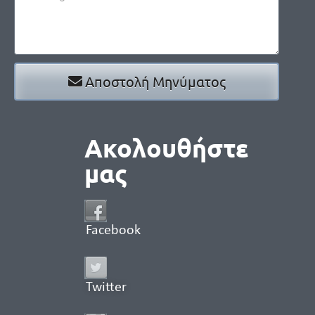
Αποστολή Μηνύματος
Ακολουθήστε
μας
Facebook
Twitter