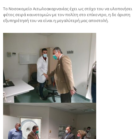
Το Νοσοκομείο Αιτωλοακαρνανίας έχει ως στόχο του να υλοποιήσει
φέτος σειρά καινοτομιών με τον πολίτη στο επίκεντρο, η δε άριστη
εξυπηρέτησή του να είναι η μεγαλύτερή μας αποστολή.