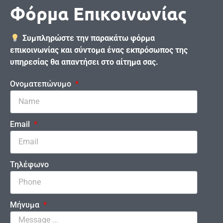
Φόρμα Επικοινωνίας
Συμπληρώστε την παρακάτω φόρμα
επικοινωνίας και σύντομα ένας εκπρόσωπος της
υπηρεσίας θα απαντήσει στο αίτημα σας.
Ονοματεπώνυμο
Email
Τηλέφωνο
Μήνυμα