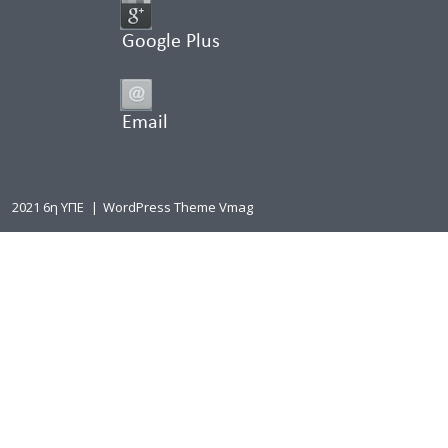
Google Plus
Email
2021 6η ΥΠΕ
|
WordPress Theme Vmag