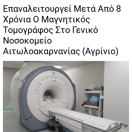
Επαναλειτουργεί Μετά Από 8
Χρόνια Ο Μαγνητικός
Τομογράφος Στο Γενικό
Νοσοκομείο
Αιτωλοακαρνανίας (Αγρίνιο)