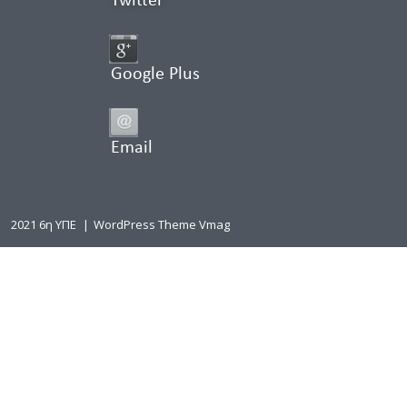
Twitter
Google Plus
Email
2021 6η ΥΠΕ
|
WordPress Theme Vmag