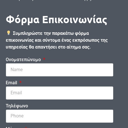
Φόρμα Επικοινωνίας
Συμπληρώστε την παρακάτω φόρμα
επικοινωνίας και σύντομα ένας εκπρόσωπος της
υπηρεσίας θα απαντήσει στο αίτημα σας.
Ονοματεπώνυμο
Email
Τηλέφωνο