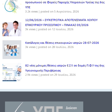
προσωπικού σε Φορείς Παροχής Υπηρεσιών Υγείας της 6ης
ΥΠΕ
3.2k views
|
posted on 5 Αυγούστου, 2026
12/06/2026 – ΣΥΓΚΕΤΡΩΤΙΚΑ ΑΠΟΤΕΛΕΣΜΑΤΑ ΛΟΙΠΟΥ
ΕΠΙΚΟΥΡΙΚΟΥ ΠΡΟΣΩΠΙΚΟΥ – ΠΙΝΑΚΑΣ 03/2026
3k views
|
posted on 12 Ιουνίου, 2026
Κατάλογος και θέσεις επικουρικών ιατρών 28-07-2026
3k views
|
posted on 28 Ιουλίου, 2026
82 νέες μόνιμες θέσεις ιατρών Ε.Σ.Υ. σε δομές Π.Φ.Υ της 6ης
Υγειονομικής Περιφέρειας
2.9k views
|
posted on 29 Ιουνίου, 2026