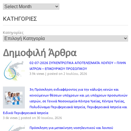
ΚΑΤΗΓΟΡΊΕΣ
Κατηγορίες
Δημοφιλή Άρθρα
02-07-2026 ΣΥΓΚΕΝΤΡΩΤΙΚΑ ΑΠΟΤΕΛΕΣΜΑΤΑ ΛΟΙΠΟΥ – ΠΛΗΝ
ΙΑΤΡΩΝ – ΕΠΙΚΟΥΡΙΚΟΥ ΠΡΟΣΩΠΙΚOY
3.9k views
|
posted on 2 Ιουλίου, 2026
3η Πρόσκληση ενδιαφέροντος για την κάλυψη κενών και
κενούμενων θέσεων υπόχρεων και μη υπόχρεων προσωπικών
ιατρών, σε Γενικά Νοσοκομεία-Κέντρα Υγείας, Κέντρα Υγείας,
Πολυδύναμα Περιφερειακά Ιατρεία, Περιφερειακά Ιατρεία και
Ειδικά Περιφερειακά Ιατρεία
3.6k views
|
posted on 30 Ιουνίου, 2026
Πρόσκληση για μετακίνηση νοσηλευτικού και λοιπού