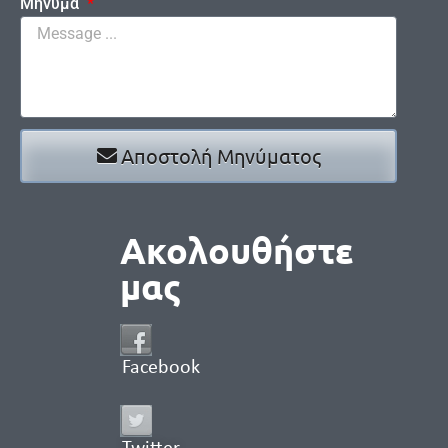
Μήνυμα
Αποστολή Μηνύματος
Ακολουθήστε
μας
Facebook