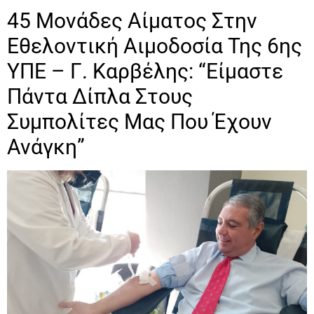
45 Μονάδες Αίματος Στην
Εθελοντική Αιμοδοσία Της 6ης
ΥΠΕ – Γ. Καρβέλης: “Είμαστε
Πάντα Δίπλα Στους
Συμπολίτες Μας Που Έχουν
Ανάγκη”