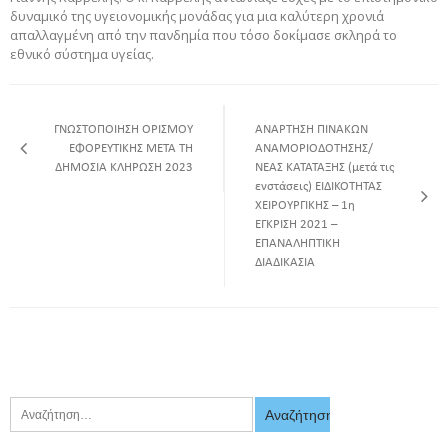
δυναμικό της υγειονομικής μονάδας για μια καλύτερη χρονιά
απαλλαγμένη από την πανδημία που τόσο δοκίμασε σκληρά το
εθνικό σύστημα υγείας.
ΓΝΩΣΤΟΠΟΙΗΣΗ ΟΡΙΣΜΟΥ
ΑΝΑΡΤΗΣΗ ΠΙΝΑΚΩΝ
ΕΦΟΡΕΥΤΙΚΗΣ ΜΕΤΑ ΤΗ
ΑΝΑΜΟΡΙΟΔΟΤΗΣΗΣ/
ΔΗΜΟΣΙΑ ΚΛΗΡΩΣΗ 2023
ΝΕΑΣ ΚΑΤΑΤΑΞΗΣ (μετά τις
ενστάσεις) ΕΙΔΙΚΟΤΗΤΑΣ
ΧΕΙΡΟΥΡΓΙΚΗΣ – 1η
ΕΓΚΡΙΣΗ 2021 –
ΕΠΑΝΑΛΗΠΤΙΚΗ
ΔΙΑΔΙΚΑΣΙΑ