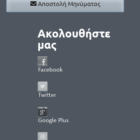
Αποστολή Μηνύματος
Ακολουθήστε
μας
Facebook
Twitter
Google Plus