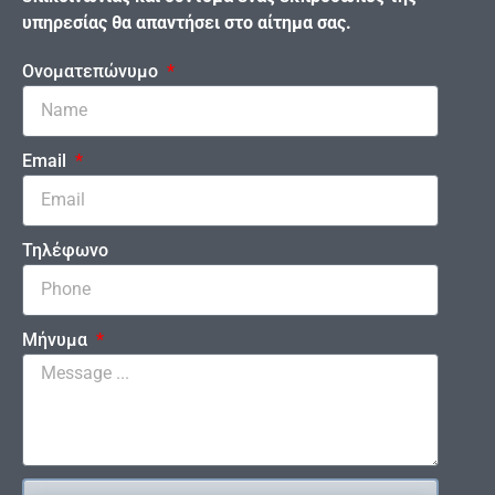
υπηρεσίας θα απαντήσει στο αίτημα σας.
Ονοματεπώνυμο
Email
Τηλέφωνο
Μήνυμα