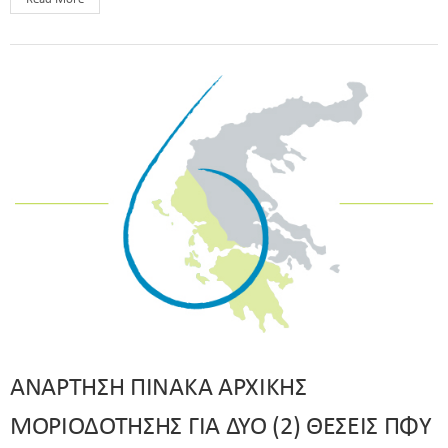
ANAΡΤΗΣΗ ΠΙΝΑΚΑ ΑΡΧΙΚΗΣ
ΜΟΡΙΟΔΟΤΗΣΗΣ ΓΙΑ ΔΥΟ (2) ΘΕΣΕΙΣ ΠΦΥ