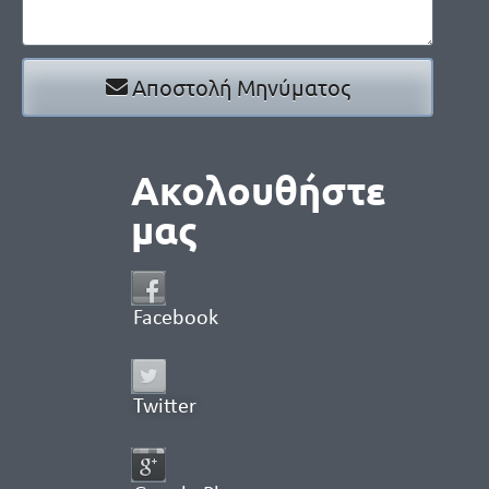
Αποστολή Μηνύματος
Ακολουθήστε
μας
Facebook
Twitter