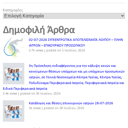
Κατηγορίες
Δημοφιλή Άρθρα
02-07-2026 ΣΥΓΚΕΝΤΡΩΤΙΚΑ ΑΠΟΤΕΛΕΣΜΑΤΑ ΛΟΙΠΟΥ – ΠΛΗΝ
ΙΑΤΡΩΝ – ΕΠΙΚΟΥΡΙΚΟΥ ΠΡΟΣΩΠΙΚOY
3.7k views
|
posted on 2 Ιουλίου, 2026
3η Πρόσκληση ενδιαφέροντος για την κάλυψη κενών και
κενούμενων θέσεων υπόχρεων και μη υπόχρεων προσωπικών
ιατρών, σε Γενικά Νοσοκομεία-Κέντρα Υγείας, Κέντρα Υγείας,
Πολυδύναμα Περιφερειακά Ιατρεία, Περιφερειακά Ιατρεία και
Ειδικά Περιφερειακά Ιατρεία
3.6k views
|
posted on 30 Ιουνίου, 2026
Κατάλογος και θέσεις επικουρικών ιατρών 28-07-2026
3k views
|
posted on 28 Ιουλίου, 2026