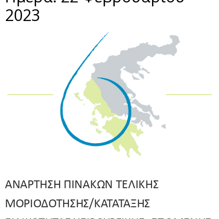
2023
ΑΝΑΡΤΗΣΗ ΠΙΝΑΚΩΝ ΤΕΛΙΚΗΣ
ΜΟΡΙΟΔΟΤΗΣΗΣ/ΚΑΤΑΤΑΞΗΣ