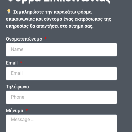
Συμπληρώστε την παρακάτω φόρμα
επικοινωνίας και σύντομα ένας εκπρόσωπος της
υπηρεσίας θα απαντήσει στο αίτημα σας.
Ονοματεπώνυμο
Email
Τηλέφωνο
Μήνυμα