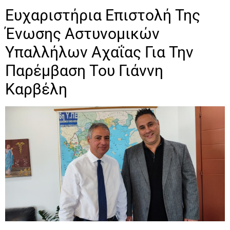
Ευχαριστήρια Επιστολή Της
Ένωσης Αστυνομικών
Υπαλλήλων Αχαΐας Για Την
Παρέμβαση Του Γιάννη
Καρβέλη