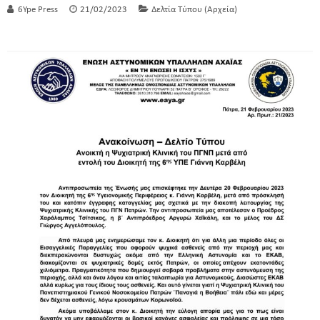
6Ype Press
21/02/2023
Δελτία Τύπου (Αρχεία)