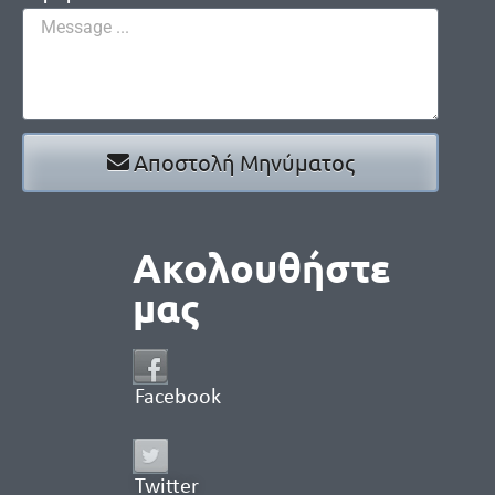
Αποστολή Μηνύματος
Ακολουθήστε
μας
Facebook
Twitter