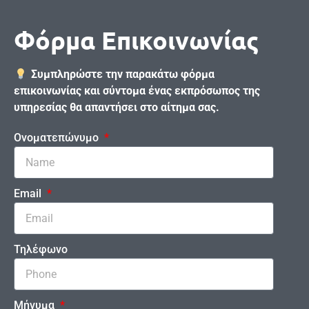
Φόρμα Επικοινωνίας
Συμπληρώστε την παρακάτω φόρμα
επικοινωνίας και σύντομα ένας εκπρόσωπος της
υπηρεσίας θα απαντήσει στο αίτημα σας.
Ονοματεπώνυμο
Email
Τηλέφωνο
Μήνυμα