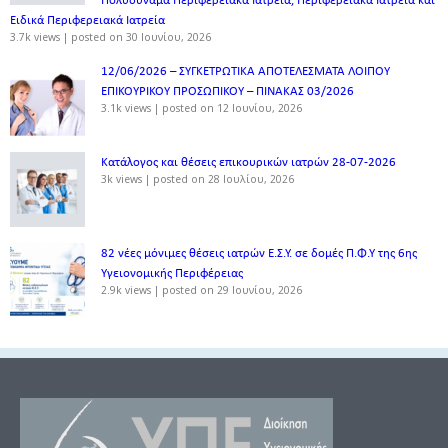
Πολυδύναμα Περιφερειακά Ιατρεία, Περιφερειακά Ιατρεία και
Ειδικά Περιφερειακά Ιατρεία
3.7k views
|
posted on 30 Ιουνίου, 2026
12/06/2026 – ΣΥΓΚΕΤΡΩΤΙΚΑ ΑΠΟΤΕΛΕΣΜΑΤΑ ΛΟΙΠΟΥ
ΕΠΙΚΟΥΡΙΚΟΥ ΠΡΟΣΩΠΙΚΟΥ – ΠΙΝΑΚΑΣ 03/2026
3.1k views
|
posted on 12 Ιουνίου, 2026
Κατάλογος και θέσεις επικουρικών ιατρών 28-07-2026
3k views
|
posted on 28 Ιουλίου, 2026
82 νέες μόνιμες θέσεις ιατρών Ε.Σ.Υ. σε δομές Π.Φ.Υ της 6ης
Υγειονομικής Περιφέρειας
2.9k views
|
posted on 29 Ιουνίου, 2026