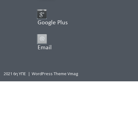
Google Plus
Email
2021 6η ΥΠΕ
|
WordPress Theme Vmag