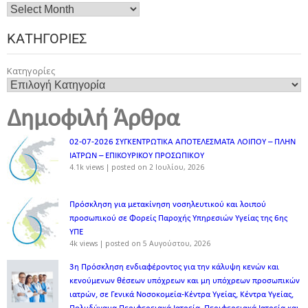
ΚΑΤΗΓΟΡΊΕΣ
Κατηγορίες
Δημοφιλή Άρθρα
02-07-2026 ΣΥΓΚΕΝΤΡΩΤΙΚΑ ΑΠΟΤΕΛΕΣΜΑΤΑ ΛΟΙΠΟΥ – ΠΛΗΝ
ΙΑΤΡΩΝ – ΕΠΙΚΟΥΡΙΚΟΥ ΠΡΟΣΩΠΙΚOY
4.1k views
|
posted on 2 Ιουλίου, 2026
Πρόσκληση για μετακίνηση νοσηλευτικού και λοιπού
προσωπικού σε Φορείς Παροχής Υπηρεσιών Υγείας της 6ης
ΥΠΕ
4k views
|
posted on 5 Αυγούστου, 2026
3η Πρόσκληση ενδιαφέροντος για την κάλυψη κενών και
κενούμενων θέσεων υπόχρεων και μη υπόχρεων προσωπικών
ιατρών, σε Γενικά Νοσοκομεία-Κέντρα Υγείας, Κέντρα Υγείας,