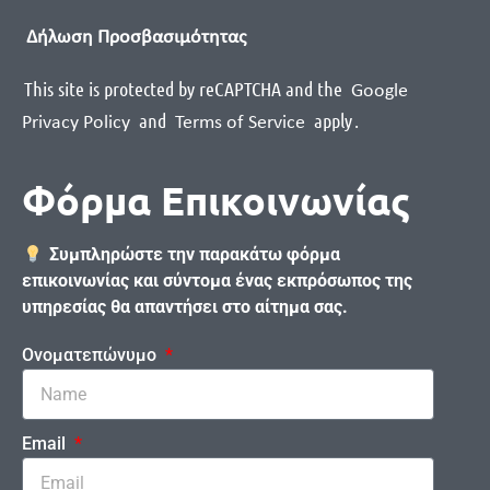
Δήλωση Προσβασιμότητας
This site is protected by reCAPTCHA and the
Google
and
apply
.
Privacy Policy
Terms of Service
Φόρμα Επικοινωνίας
Συμπληρώστε την παρακάτω φόρμα
επικοινωνίας και σύντομα ένας εκπρόσωπος της
υπηρεσίας θα απαντήσει στο αίτημα σας.
Ονοματεπώνυμο
Email