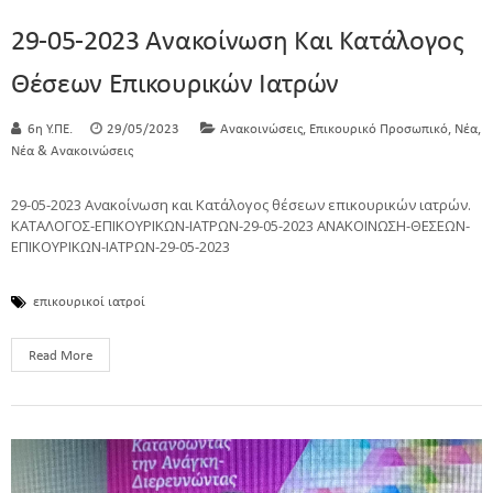
29-05-2023 Ανακοίνωση Και Κατάλογος
Θέσεων Επικουρικών Ιατρών
,
,
,
6η Υ.ΠΕ.
29/05/2023
Ανακοινώσεις
Επικουρικό Προσωπικό
Νέα
Νέα & Ανακοινώσεις
29-05-2023 Ανακοίνωση και Κατάλογος θέσεων επικουρικών ιατρών.
ΚΑΤΑΛΟΓΟΣ-ΕΠΙΚΟΥΡΙΚΩΝ-ΙΑΤΡΩΝ-29-05-2023 ΑΝΑΚΟΙΝΩΣΗ-ΘΕΣΕΩΝ-
ΕΠΙΚΟΥΡΙΚΩΝ-ΙΑΤΡΩΝ-29-05-2023
επικουρικοί ιατροί
Read More