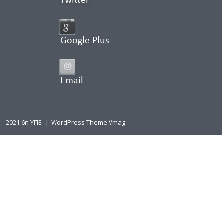
Twitter
Google Plus
Email
2021 6η ΥΠΕ
|
WordPress Theme Vmag