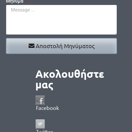
Μήνυμα
Αποστολή Μηνύματος
Ακολουθήστε
μας
Facebook