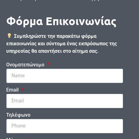
Φόρμα Επικοινωνίας
Συμπληρώστε την παρακάτω φόρμα
επικοινωνίας και σύντομα ένας εκπρόσωπος της
υπηρεσίας θα απαντήσει στο αίτημα σας.
Ονοματεπώνυμο
Email
Τηλέφωνο