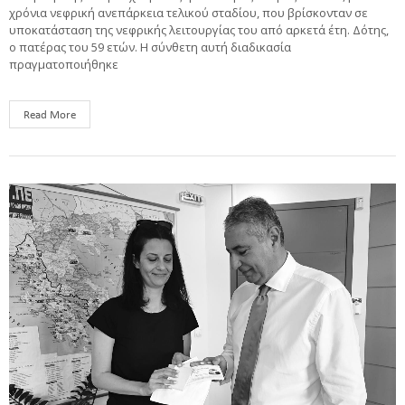
χρόνια νεφρική ανεπάρκεια τελικού σταδίου, που βρίσκονταν σε
υποκατάσταση της νεφρικής λειτουργίας του από αρκετά έτη. Δότης,
ο πατέρας του 59 ετών. Η σύνθετη αυτή διαδικασία
πραγματοποιήθηκε
Read More