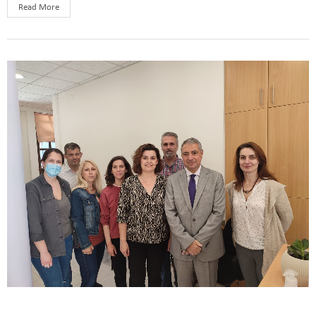
Read More