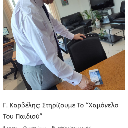
Γ. Καρβέλης: Στηρίζουμε Το “Χαμόγελο
Του Παιδιού”