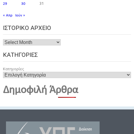
31
29
30
« Απρ
Ιούν »
ΙΣΤΟΡΙΚΌ ΑΡΧΕΊΟ
ΚΑΤΗΓΟΡΊΕΣ
Κατηγορίες
Δημοφιλή Άρθρα