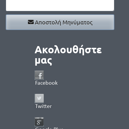
Αποστολή Μηνύματος
Ακολουθήστε
μας
Facebook
Twitter