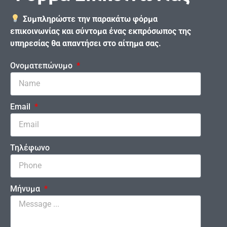
Συμπληρώστε την παρακάτω φόρμα
επικοινωνίας και σύντομα ένας εκπρόσωπος της
υπηρεσίας θα απαντήσει στο αίτημα σας.
Ονοματεπώνυμο
Email
Τηλέφωνο
Μήνυμα