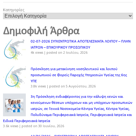
Κατηγορίες
Δημοφιλή Άρθρα
02-07-2026 ΣΥΓΚΕΝΤΡΩΤΙΚΑ ΑΠΟΤΕΛΕΣΜΑΤΑ ΛΟΙΠΟΥ – ΠΛΗΝ
ΙΑΤΡΩΝ – ΕΠΙΚΟΥΡΙΚΟΥ ΠΡΟΣΩΠΙΚOY
4k views
|
posted on 2 Ιουλίου, 2026
Πρόσκληση για μετακίνηση νοσηλευτικού και λοιπού
προσωπικού σε Φορείς Παροχής Υπηρεσιών Υγείας της 6ης
ΥΠΕ
3.8k views
|
posted on 5 Αυγούστου, 2026
3η Πρόσκληση ενδιαφέροντος για την κάλυψη κενών και
κενούμενων θέσεων υπόχρεων και μη υπόχρεων προσωπικών
ιατρών, σε Γενικά Νοσοκομεία-Κέντρα Υγείας, Κέντρα Υγείας,
Πολυδύναμα Περιφερειακά Ιατρεία, Περιφερειακά Ιατρεία και
Ειδικά Περιφερειακά Ιατρεία
3.6k views
|
posted on 30 Ιουνίου, 2026