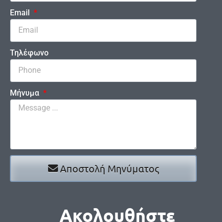
Email
Τηλέφωνο
Μήνυμα
Αποστολή Μηνύματος
Ακολουθήστε