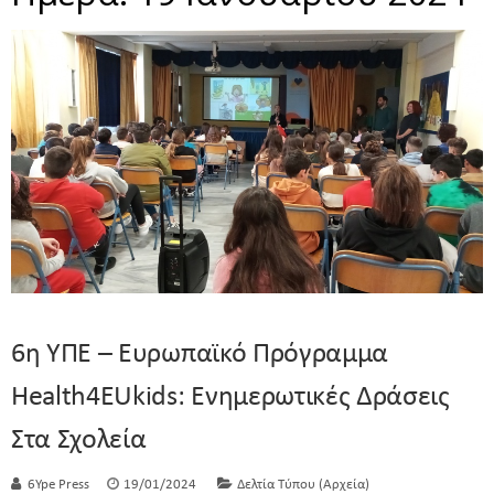
6η ΥΠΕ – Ευρωπαϊκό Πρόγραμμα
Health4EUkids: Ενημερωτικές Δράσεις
Στα Σχολεία
6Ype Press
19/01/2024
Δελτία Τύπου (Αρχεία)