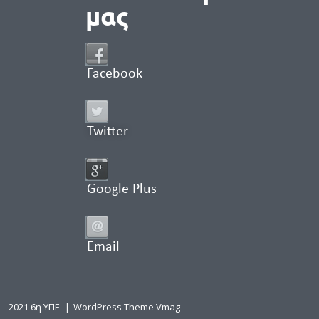
μας
Facebook
Twitter
Google Plus
Email
2021 6η ΥΠΕ
|
WordPress Theme Vmag