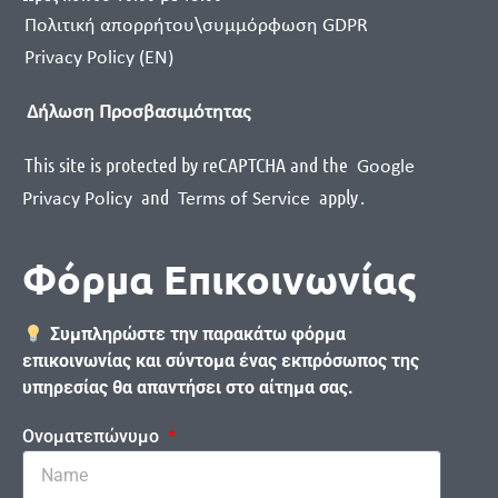
Πολιτική απορρήτου\συμμόρφωση GDPR
Privacy Policy (EN)
Δήλωση Προσβασιμότητας
This site is protected by reCAPTCHA and the
Google
and
apply
.
Privacy Policy
Terms of Service
Φόρμα Επικοινωνίας
Συμπληρώστε την παρακάτω φόρμα
επικοινωνίας και σύντομα ένας εκπρόσωπος της
υπηρεσίας θα απαντήσει στο αίτημα σας.
Ονοματεπώνυμο