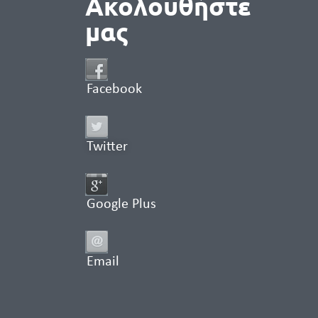
Ακολουθήστε
μας
Facebook
Twitter
Google Plus
Email