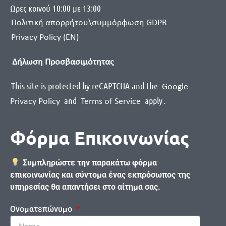
Ωρες κοινού 10:00 με 13:00
Πολιτική απορρήτου\συμμόρφωση GDPR
Privacy Policy (EN)
Δήλωση Προσβασιμότητας
This site is protected by reCAPTCHA and the
Google
and
apply
.
Privacy Policy
Terms of Service
Φόρμα Επικοινωνίας
Συμπληρώστε την παρακάτω φόρμα
επικοινωνίας και σύντομα ένας εκπρόσωπος της
υπηρεσίας θα απαντήσει στο αίτημα σας.
Ονοματεπώνυμο