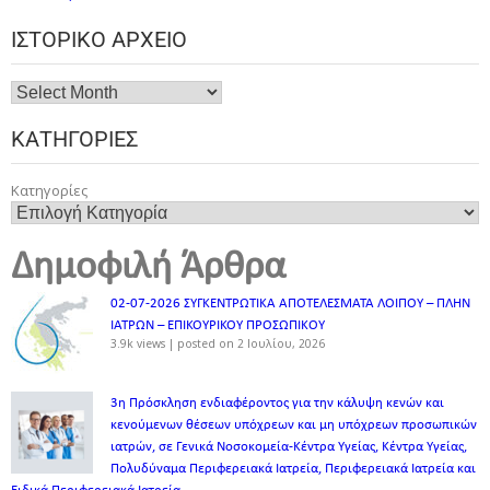
ΙΣΤΟΡΙΚΌ ΑΡΧΕΊΟ
ΚΑΤΗΓΟΡΊΕΣ
Κατηγορίες
Δημοφιλή Άρθρα
02-07-2026 ΣΥΓΚΕΝΤΡΩΤΙΚΑ ΑΠΟΤΕΛΕΣΜΑΤΑ ΛΟΙΠΟΥ – ΠΛΗΝ
ΙΑΤΡΩΝ – ΕΠΙΚΟΥΡΙΚΟΥ ΠΡΟΣΩΠΙΚOY
3.9k views
|
posted on 2 Ιουλίου, 2026
3η Πρόσκληση ενδιαφέροντος για την κάλυψη κενών και
κενούμενων θέσεων υπόχρεων και μη υπόχρεων προσωπικών
ιατρών, σε Γενικά Νοσοκομεία-Κέντρα Υγείας, Κέντρα Υγείας,
Πολυδύναμα Περιφερειακά Ιατρεία, Περιφερειακά Ιατρεία και