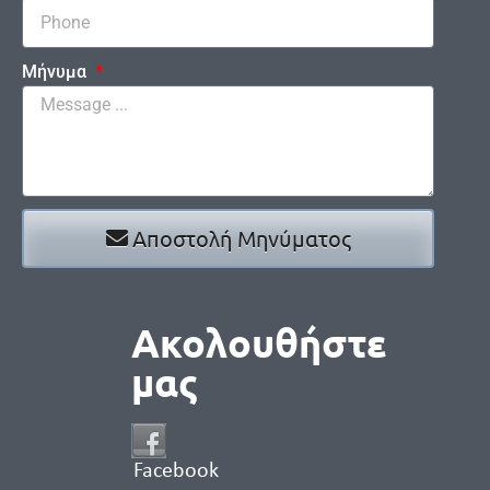
Μήνυμα
Αποστολή Μηνύματος
Ακολουθήστε
μας
Facebook