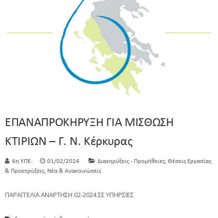
ΕΠΑΝΑΠΡΟΚΗΡΥΞΗ ΓΙΑ ΜΙΣΘΩΣΗ
ΚΤΙΡΙΩΝ – Γ. Ν. Κέρκυρας
,
6η Υ.ΠΕ.
01/02/2024
Διακηρύξεις - Προμήθειες
Θέσεις Εργασίας
,
& Προκηρύξεις
Νέα & Ανακοινώσεις
ΠΑΡΑΓΓΕΛΙΑ ΑΝΑΡΤΗΣΗ 02-2024 ΣΕ ΥΠΗΡΣΙΕΣ