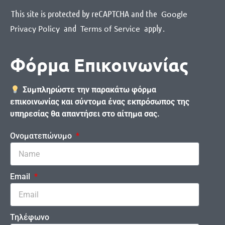
This site is protected by reCAPTCHA and the
Google
and
apply
.
Privacy Policy
Terms of Service
Φόρμα Επικοινωνίας
Συμπληρώστε την παρακάτω φόρμα
επικοινωνίας και σύντομα ένας εκπρόσωπος της
υπηρεσίας θα απαντήσει στο αίτημα σας.
Ονοματεπώνυμο
Email
Τηλέφωνο