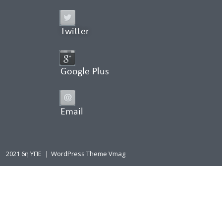
Twitter
Google Plus
Email
2021 6η ΥΠΕ
|
WordPress Theme Vmag