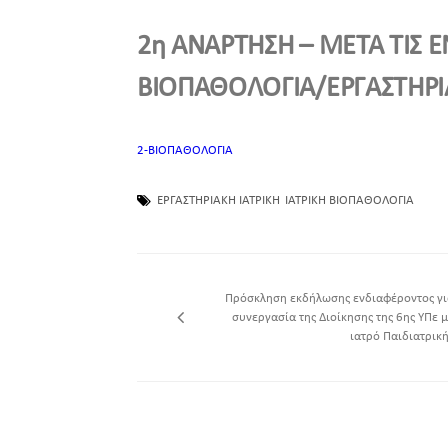
2η ΑΝΑΡΤΗΣΗ – ΜΕΤΑ ΤΙΣ ΕΝ
ΒΙΟΠΑΘΟΛΟΓΙΑ/ΕΡΓΑΣΤΗΡΙΑΚ
2-ΒΙΟΠΑΘΟΛΟΓΙΑ
ΕΡΓΑΣΤΗΡΙΑΚΗ ΙΑΤΡΙΚΗ
ΙΑΤΡΙΚΗ ΒΙΟΠΑΘΟΛΟΓΙΑ
Πρόσκληση εκδήλωσης ενδιαφέροντος γι
συνεργασία της Διοίκησης της 6ης ΥΠε 
ιατρό Παιδιατρική