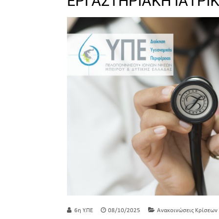
ΕΡΓΑΣΤΗΡΙΑΚΗ ΙΑΤΡΙ
6η Υ.ΠΕ
08/10/2025
Ανακοινώσεις Κρίσεων