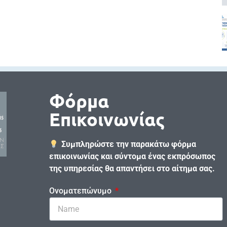
Φόρμα
Επικοινωνίας
Συμπληρώστε την παρακάτω φόρμα
επικοινωνίας και σύντομα ένας εκπρόσωπος
της υπηρεσίας θα απαντήσει στο αίτημα σας.
Ονοματεπώνυμο