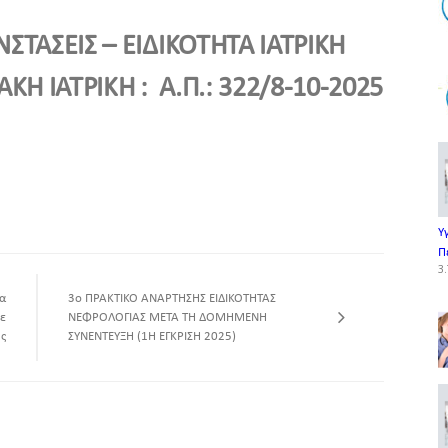
ΣΤΑΣΕΙΣ – ΕΙΔΙΚΟΤΗΤΑ ΙΑΤΡΙΚΗ
Η ΙΑΤΡΙΚΗ : Α.Π.: 322/8-10-2025
Υ
Π
3.
α
3ο ΠΡΑΚΤΙΚΟ ΑΝΑΡΤΗΣΗΣ ΕΙΔΙΚΟΤΗΤΑΣ
με
ΝΕΦΡΟΛΟΓΙΑΣ ΜΕΤΑ ΤΗ ΔΟΜΗΜΕΝΗ
ς
ΣΥΝΕΝΤΕΥΞΗ (1Η ΕΓΚΡΙΣΗ 2025)