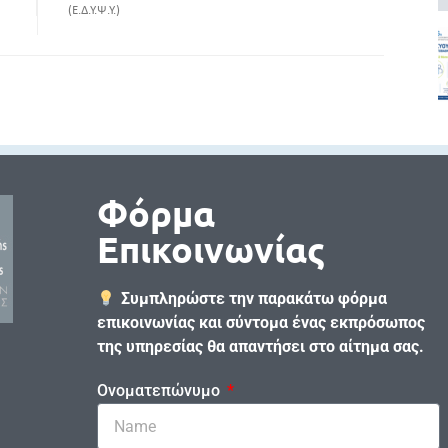
(Ε.Δ.Υ.Ψ.Υ.)
Φόρμα
Επικοινωνίας
Συμπληρώστε την παρακάτω φόρμα
επικοινωνίας και σύντομα ένας εκπρόσωπος
της υπηρεσίας θα απαντήσει στο αίτημα σας.
Ονοματεπώνυμο