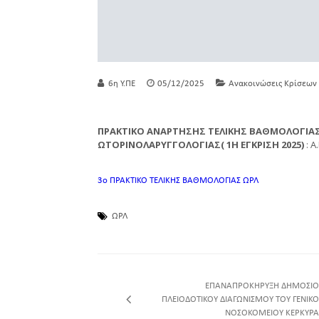
6η Υ.ΠΕ
05/12/2025
Ανακοινώσεις Κρίσεων
ΠΡΑΚΤΙΚΟ ΑΝΑΡΤΗΣΗΣ ΤΕΛΙΚΗΣ ΒΑΘΜΟΛΟΓΙΑΣ
ΩΤΟΡΙΝΟΛΑΡΥΓΓΟΛΟΓΙΑΣ( 1Η ΕΓΚΡΙΣΗ 2025)
: Α
3ο ΠΡΑΚΤΙΚΟ ΤΕΛΙΚΗΣ ΒΑΘΜΟΛΟΓΙΑΣ ΩΡΛ
ΩΡΛ
ΕΠΑΝΑΠΡΟΚΗΡΥΞΗ ΔΗΜΟΣΙΟ
ΠΛΕΙΟΔΟΤΙΚΟΥ ΔΙΑΓΩΝΙΣΜΟΥ ΤΟΥ ΓΕΝΙΚΟ
ΝΟΣΟΚΟΜΕΙΟΥ ΚΕΡΚΥΡΑ