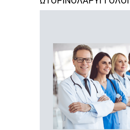
ΩΤΟΡΙΝΟΛΑΡΥΓΓΟΛΟΓΙ