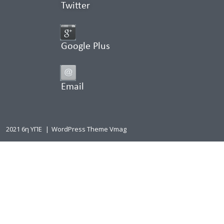
Twitter
Google Plus
Email
2021 6η ΥΠΕ
|
WordPress Theme Vmag