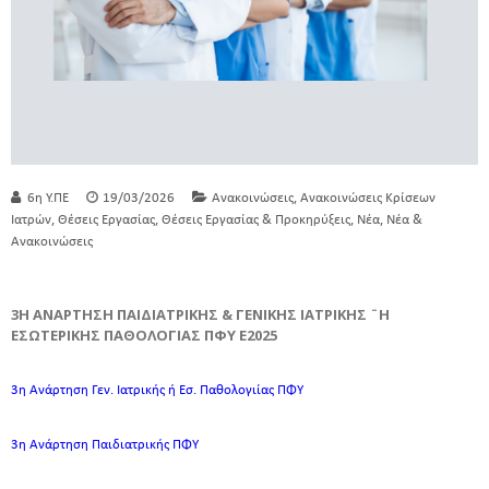
,
6η Υ.ΠΕ
19/03/2026
Ανακοινώσεις
Ανακοινώσεις Κρίσεων
,
,
,
,
Ιατρών
Θέσεις Εργασίας
Θέσεις Εργασίας & Προκηρύξεις
Νέα
Νέα &
Ανακοινώσεις
3Η ΑΝΑΡΤΗΣΗ ΠΑΙΔΙΑΤΡΙΚΗΣ & ΓΕΝΙΚΗΣ ΙΑΤΡΙΚΗΣ ¨Η
ΕΣΩΤΕΡΙΚΗΣ ΠΑΘΟΛΟΓΙΑΣ ΠΦΥ Ε2025
3η Ανάρτηση Γεν. Ιατρικής ή Εσ. Παθολογιίας ΠΦΥ
3η Ανάρτηση Παιδιατρικής ΠΦΥ