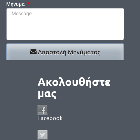
Μήνυμα
Αποστολή Μηνύματος
Ακολουθήστε
μας
Facebook