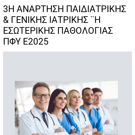
3Η ΑΝΑΡΤΗΣΗ ΠΑΙΔΙΑΤΡΙΚΗΣ
& ΓΕΝΙΚΗΣ ΙΑΤΡΙΚΗΣ ¨Η
ΕΣΩΤΕΡΙΚΗΣ ΠΑΘΟΛΟΓΙΑΣ
ΠΦΥ Ε2025