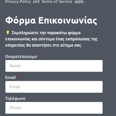
and
apply
.
Privacy Policy
Terms of Service
Φόρμα Επικοινωνίας
Συμπληρώστε την παρακάτω φόρμα
επικοινωνίας και σύντομα ένας εκπρόσωπος της
υπηρεσίας θα απαντήσει στο αίτημα σας.
Ονοματεπώνυμο
Email
Τηλέφωνο