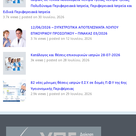
Πολυδύναμα Περιφερειακά Ιατρεία, Περιφερειακά Ιατρεία και
Ειδικά Περιφερειακά Ιατρεία
3.7k views
|
posted on 30 Ιουνίου, 2026
12/06/2026 – ΣΥΓΚΕΤΡΩΤΙΚΑ ΑΠΟΤΕΛΕΣΜΑΤΑ ΛΟΙΠΟΥ
ΕΠΙΚΟΥΡΙΚΟΥ ΠΡΟΣΩΠΙΚΟΥ – ΠΙΝΑΚΑΣ 03/2026
3.1k views
|
posted on 12 Ιουνίου, 2026
Κατάλογος και θέσεις επικουρικών ιατρών 28-07-2026
3k views
|
posted on 28 Ιουλίου, 2026
82 νέες μόνιμες θέσεις ιατρών Ε.Σ.Υ. σε δομές Π.Φ.Υ της 6ης
Υγειονομικής Περιφέρειας
2.9k views
|
posted on 29 Ιουνίου, 2026