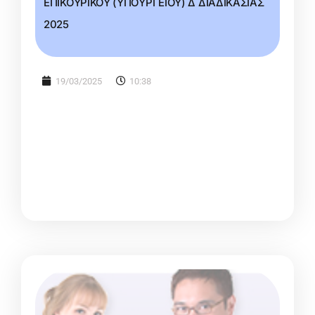
ΕΠΙΚΟΥΡΙΚΟΥ (ΥΠΟΥΡΓΕΙΟΥ) Δ ΔΙΑΔΙΚΑΣΙΑΣ
2025
19/03/2025
10:38