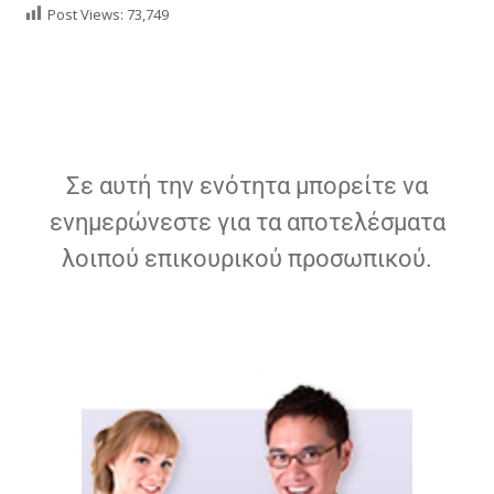
Post Views:
73,749
Σε αυτή την ενότητα μπορείτε να
ενημερώνεστε για τα αποτελέσματα
λοιπού επικουρικού προσωπικού.