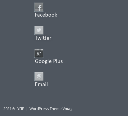
Facebook
Twitter
Google Plus
Email
2021 6η ΥΠΕ
|
WordPress Theme Vmag