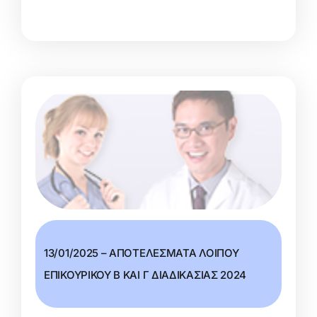
13/01/2025 – ΑΠΟΤΕΛΕΣΜΑΤΑ ΛΟΙΠΟΥ
ΕΠΙΚΟΥΡΙΚΟΥ Β ΚΑΙ Γ ΔΙΑΔΙΚΑΣΙΑΣ 2024