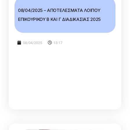
08/04/2025 – ΑΠΟΤΕΛΕΣΜΑΤΑ ΛΟΙΠΟΥ
ΕΠΙΚΟΥΡΙΚΟΥ Β ΚΑΙ Γ ΔΙΑΔΙΚΑΣΙΑΣ 2025
08/04/2025
13:17