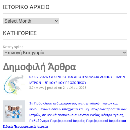
ΙΣΤΟΡΙΚΌ ΑΡΧΕΊΟ
ΚΑΤΗΓΟΡΊΕΣ
Κατηγορίες
Δημοφιλή Άρθρα
02-07-2026 ΣΥΓΚΕΝΤΡΩΤΙΚΑ ΑΠΟΤΕΛΕΣΜΑΤΑ ΛΟΙΠΟΥ – ΠΛΗΝ
ΙΑΤΡΩΝ – ΕΠΙΚΟΥΡΙΚΟΥ ΠΡΟΣΩΠΙΚOY
3.7k views
|
posted on 2 Ιουλίου, 2026
3η Πρόσκληση ενδιαφέροντος για την κάλυψη κενών και
κενούμενων θέσεων υπόχρεων και μη υπόχρεων προσωπικών
ιατρών, σε Γενικά Νοσοκομεία-Κέντρα Υγείας, Κέντρα Υγείας,
Πολυδύναμα Περιφερειακά Ιατρεία, Περιφερειακά Ιατρεία και
Ειδικά Περιφερειακά Ιατρεία