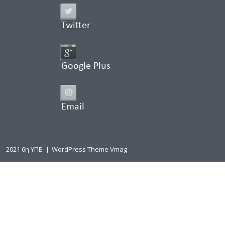
Twitter
Google Plus
Email
2021 6η ΥΠΕ
|
WordPress Theme Vmag