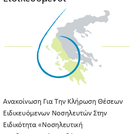
Ανακοίνωση Για Την Κλήρωση Θέσεων
Ειδικευόμενων Νοσηλευτών Στην
Ειδικότητα «Νοσηλευτική