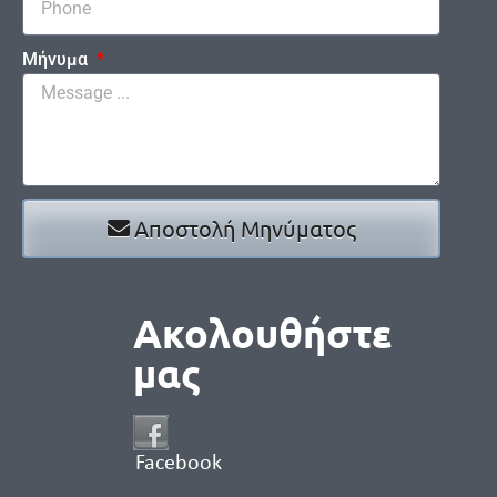
Μήνυμα
Αποστολή Μηνύματος
Ακολουθήστε
μας
Facebook