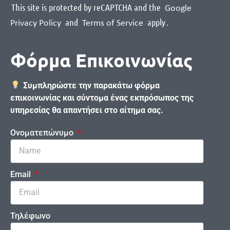
This site is protected by reCAPTCHA and the
Google
and
apply
.
Privacy Policy
Terms of Service
Φόρμα Επικοινωνίας
Συμπληρώστε την παρακάτω φόρμα
επικοινωνίας και σύντομα ένας εκπρόσωπος της
υπηρεσίας θα απαντήσει στο αίτημα σας.
Ονοματεπώνυμο
Email
Τηλέφωνο