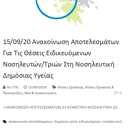
15/09/20 Ανακοίνωση Αποτελεσμάτων
Για Τις Θέσεις Ειδικευόμενων
Νοσηλευτών/τριών Στη Νοσηλευτική
Δημόσιας Υγείας
,
6η Υ.ΠΕ.
15/09/2020
Θέσεις Εργασίας
Θέσεις Εργασίας &
,
Προκηρύξεις
Νέα & Ανακοινώσεις
0
1.ΑΝΑΚΟΙΝΩΣΗ ΑΠΟΤΕΛΕΣΜΑΤΩΝ ΔΥ-ΚΟΙΝΟΤΙΚΗ ΝΟΣΗΛΕΥΤΙΚΗ (2)
ανακοινωση αποτελεσματων
δημόσια υγεία
ειδικευόμενοι
νοσηλευτική