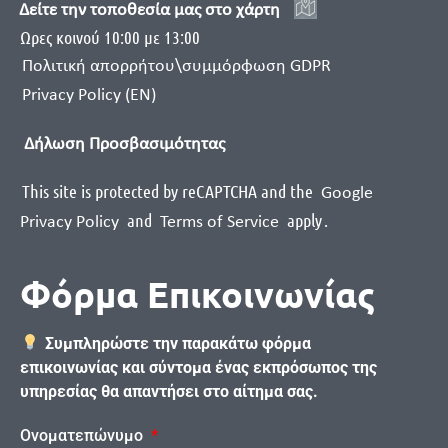
Δείτε την τοποθεσία μας στο χάρτη
Ωρες κοινού 10:00 με 13:00
Πολιτική απορρήτου\συμμόρφωση GDPR
Privacy Policy (EN)
Δήλωση Προσβασιμότητας
This site is protected by reCAPTCHA and the
Google
and
apply
.
Privacy Policy
Terms of Service
Φόρμα Επικοινωνίας
Συμπληρώστε την παρακάτω φόρμα
επικοινωνίας και σύντομα ένας εκπρόσωπος της
υπηρεσίας θα απαντήσει στο αίτημα σας.
Ονοματεπώνυμο