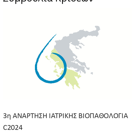
3η ΑΝΑΡΤΗΣΗ ΙΑΤΡΙΚΗΣ ΒΙΟΠΑΘΟΛΟΓΙΑ
C2024