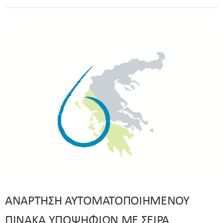
ΑΝΑΡΤΗΣΗ ΑΥΤΟΜΑΤΟΠΟΙΗΜΕΝΟΥ
ΠΙΝΑΚΑ ΥΠΟΨΗΦΙΩΝ ΜΕ ΣΕΙΡΑ