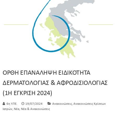
ΟΡΘΗ ΕΠΑΝΑΛΗΨΗ ΕΙΔΙΚΟΤΗΤΑ
ΔΕΡΜΑΤΟΛΟΓΙΑΣ & ΑΦΡΟΔΙΣΙΟΛΟΓΙΑΣ
(1Η ΕΓΚΡΙΣΗ 2024)
,
6η Υ.ΠΕ.
19/07/2024
Ανακοινώσεις
Ανακοινώσεις Κρίσεων
,
,
Ιατρών
Νέα
Νέα & Ανακοινώσεις