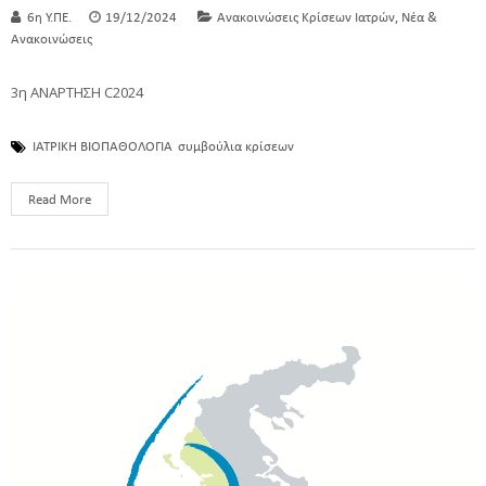
,
6η Υ.ΠΕ.
19/12/2024
Ανακοινώσεις Κρίσεων Ιατρών
Νέα &
Ανακοινώσεις
3η ΑΝΑΡΤΗΣΗ C2024
ΙΑΤΡΙΚΗ ΒΙΟΠΑΘΟΛΟΓΙΑ
συμβούλια κρίσεων
Read More