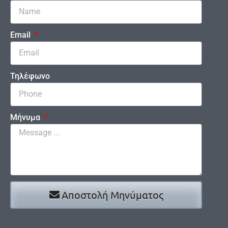
Email
Τηλέφωνο
Μήνυμα
Αποστολή Μηνύματος