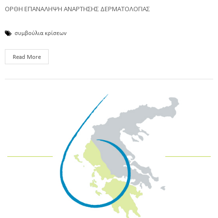
ΟΡΘΗ ΕΠΑΝΑΛΗΨΗ ΑΝΑΡΤΗΣΗΣ ΔΕΡΜΑΤΟΛΟΓΙΑΣ
συμβούλια κρίσεων
Read More