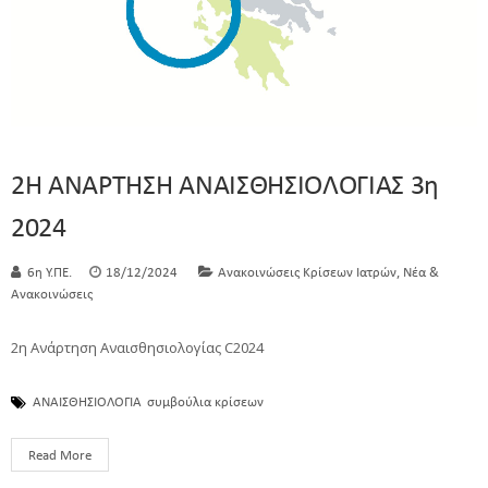
2Η ΑΝΑΡΤΗΣΗ ΑΝΑΙΣΘΗΣΙΟΛΟΓΙΑΣ 3η
2024
,
6η Υ.ΠΕ.
18/12/2024
Ανακοινώσεις Κρίσεων Ιατρών
Νέα &
Ανακοινώσεις
2η Ανάρτηση Αναισθησιολογίας C2024
ΑΝΑΙΣΘΗΣΙΟΛΟΓΙΑ
συμβούλια κρίσεων
Read More