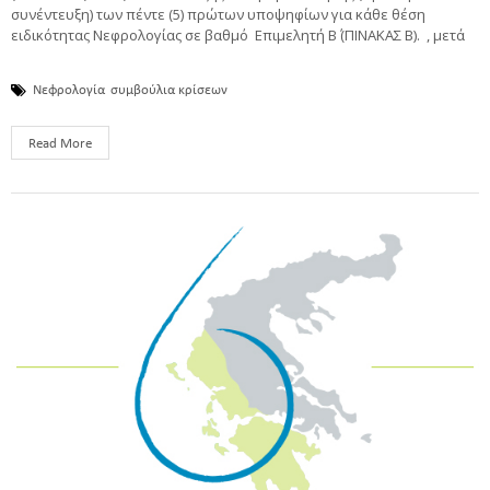
συνέντευξη) των πέντε (5) πρώτων υποψηφίων για κάθε θέση
ειδικότητας Νεφρολογίας σε βαθμό Επιμελητή Β΄ (ΠΙΝΑΚΑΣ Β). , μετά
Νεφρολογία
συμβούλια κρίσεων
Read More