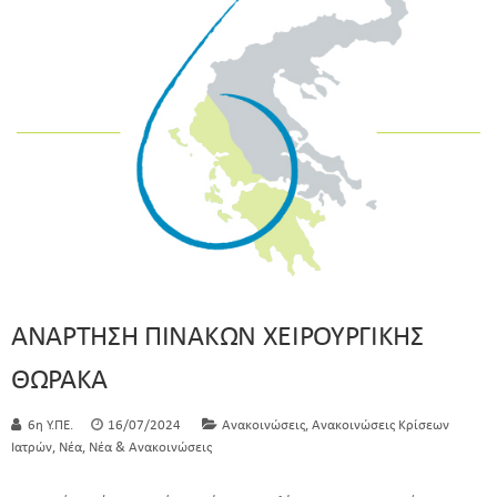
ΑΝΑΡΤΗΣΗ ΠΙΝΑΚΩΝ ΧΕΙΡΟΥΡΓΙΚΗΣ
ΘΩΡΑΚΑ
,
6η Υ.ΠΕ.
16/07/2024
Ανακοινώσεις
Ανακοινώσεις Κρίσεων
,
,
Ιατρών
Νέα
Νέα & Ανακοινώσεις