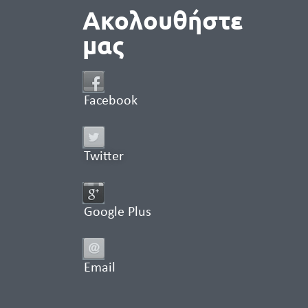
Ακολουθήστε
μας
Facebook
Twitter
Google Plus
Email