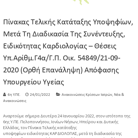
Πίνακας Τελικής Κατάταξης Υποψηφίων,
Μετά Τη Διαδικασία Της Συνέντευξης,
Ειδικότητας Καρδιολογίας – Θέσεις
Υπ.αρίθμ.Γ4α/Γ.Π. Οικ. 54849/21-09-
2020 (Ορθή Επανάληψη) Απόφασης
Υπουργείου Υγείας
,
6η Υ.ΠΕ.
24/01/2022
Ανακοινώσεις Κρίσεων Ιατρών
Νέα &
Ανακοινώσεις
Αναρτούμε σήμερα Δευτέρα 24 Ιανουαρίου 2022, στον ιστότοπο της
6ης Υ.ΠΕ. Πελοποννήσου, Ιονίων Νήσων, Ηπείρου και Δυτικής
Ελλάδας, τον Πίνακα Τελικής κατάταξης
υποψηφίων ειδικότητας ΚΑΡΔΙΟΛΟΓΙΑΣ, μετά τη διαδικασία της