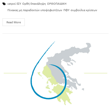
ιατροί ΕΣΥ
Ορθή Επανάληψη
ΟΡΘΟΠΑΙΔΙΚΗ
Πίνακας μη παραδεκτών υποψηφιοτήτων
ΠΦΥ
συμβούλια κρίσεων
Read More