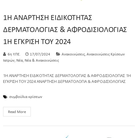
1Η ΑΝΑΡΤΗΣΗ ΕΙΔΙΚΟΤΗΤΑΣ
ΔΕΡΜΑΤΟΛΟΓΙΑΣ & ΑΦΡΟΔΙΣΙΟΛΟΓΙΑΣ
1Η ΕΓΚΡΙΣΗ ΤΟΥ 2024
,
6η Υ.ΠΕ.
17/07/2024
Ανακοινώσεις
Ανακοινώσεις Κρίσεων
,
,
Ιατρών
Νέα
Νέα & Ανακοινώσεις
1Η ΑΝΑΡΤΗΣΗ ΕΙΔΙΚΟΤΗΤΑΣ ΔΕΡΜΑΤΟΛΟΓΙΑΣ & ΑΦΡΟΔΙΣΙΟΛΟΓΙΑΣ 1Η
ΕΓΚΡΙΣΗ ΤΟΥ 2024 ΑΝΑΡΤΗΣΗ ΔΕΡΜΑΤΟΛΟΓΙΑ & ΑΦΡΟΔΙΣΙΟΛΟΓΙΑΣ
συμβούλια κρίσεων
Read More