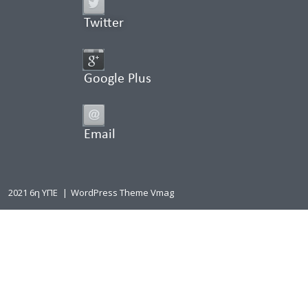
Twitter
Google Plus
Email
2021 6η ΥΠΕ
|
WordPress Theme Vmag