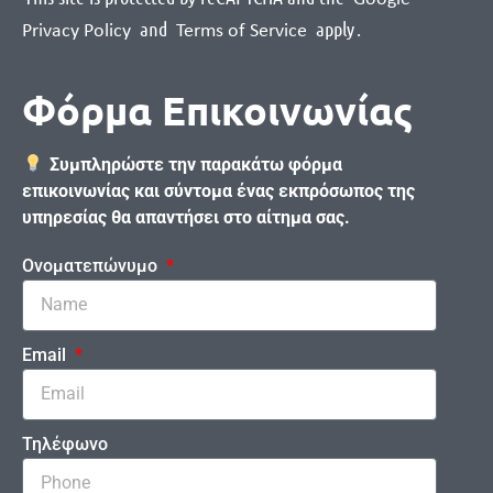
and
apply
.
Privacy Policy
Terms of Service
Φόρμα Επικοινωνίας
Συμπληρώστε την παρακάτω φόρμα
επικοινωνίας και σύντομα ένας εκπρόσωπος της
υπηρεσίας θα απαντήσει στο αίτημα σας.
Ονοματεπώνυμο
Email
Τηλέφωνο