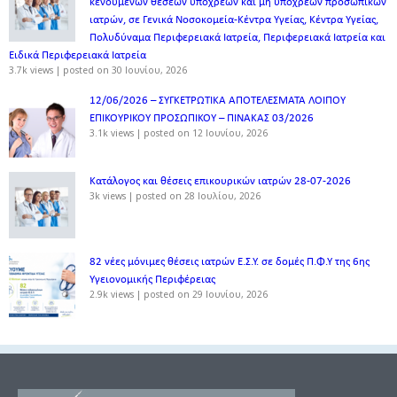
κενούμενων θέσεων υπόχρεων και μη υπόχρεων προσωπικών
ιατρών, σε Γενικά Νοσοκομεία-Κέντρα Υγείας, Κέντρα Υγείας,
Πολυδύναμα Περιφερειακά Ιατρεία, Περιφερειακά Ιατρεία και
Ειδικά Περιφερειακά Ιατρεία
3.7k views
|
posted on 30 Ιουνίου, 2026
12/06/2026 – ΣΥΓΚΕΤΡΩΤΙΚΑ ΑΠΟΤΕΛΕΣΜΑΤΑ ΛΟΙΠΟΥ
ΕΠΙΚΟΥΡΙΚΟΥ ΠΡΟΣΩΠΙΚΟΥ – ΠΙΝΑΚΑΣ 03/2026
3.1k views
|
posted on 12 Ιουνίου, 2026
Κατάλογος και θέσεις επικουρικών ιατρών 28-07-2026
3k views
|
posted on 28 Ιουλίου, 2026
82 νέες μόνιμες θέσεις ιατρών Ε.Σ.Υ. σε δομές Π.Φ.Υ της 6ης
Υγειονομικής Περιφέρειας
2.9k views
|
posted on 29 Ιουνίου, 2026