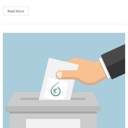
Read More