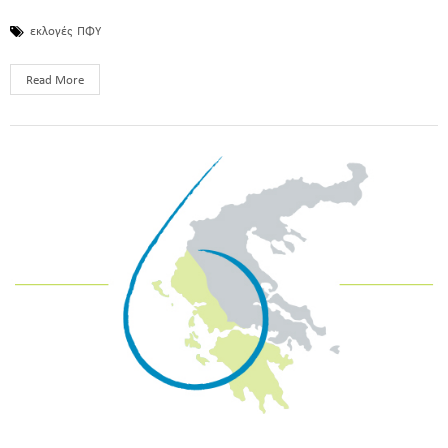
εκλογές
ΠΦΥ
Read More