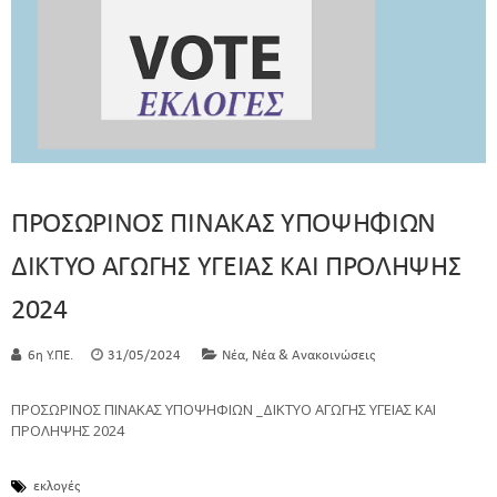
ΠΡΟΣΩΡΙΝΟΣ ΠΙΝΑΚΑΣ ΥΠΟΨΗΦΙΩΝ
ΔΙΚΤΥΟ ΑΓΩΓΗΣ ΥΓΕΙΑΣ ΚΑΙ ΠΡΟΛΗΨΗΣ
2024
,
6η Υ.ΠΕ.
31/05/2024
Νέα
Νέα & Ανακοινώσεις
ΠΡΟΣΩΡΙΝΟΣ ΠΙΝΑΚΑΣ ΥΠΟΨΗΦΙΩΝ _ΔΙΚΤΥΟ ΑΓΩΓΗΣ ΥΓΕΙΑΣ ΚΑΙ
ΠΡΟΛΗΨΗΣ 2024
εκλογές