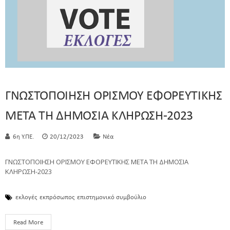
ΓΝΩΣΤΟΠΟΙΗΣΗ ΟΡΙΣΜΟΥ ΕΦΟΡΕΥΤΙΚΗΣ
ΜΕΤΑ ΤΗ ΔΗΜΟΣΙΑ ΚΛΗΡΩΣΗ-2023
6η Υ.ΠΕ.
20/12/2023
Νέα
ΓΝΩΣΤΟΠΟΙΗΣΗ ΟΡΙΣΜΟΥ ΕΦΟΡΕΥΤΙΚΗΣ ΜΕΤΑ ΤΗ ΔΗΜΟΣΙΑ
ΚΛΗΡΩΣΗ-2023
εκλογές
εκπρόσωπος
επιστημονικό συμβούλιο
Read More