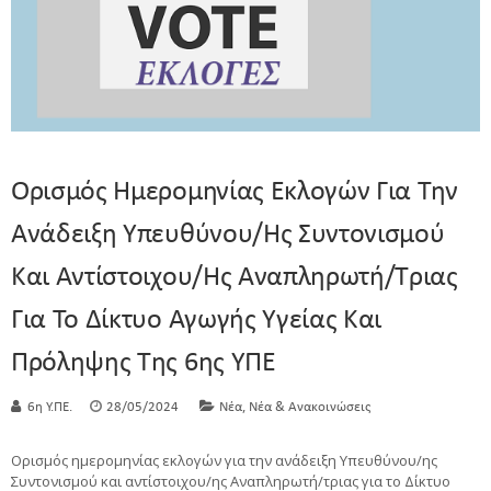
Ορισμός Ημερομηνίας Εκλογών Για Την
Ανάδειξη Υπευθύνου/ης Συντονισμού
Και Αντίστοιχου/ης Αναπληρωτή/τριας
Για Το Δίκτυο Αγωγής Υγείας Και
Πρόληψης Της 6ης ΥΠΕ
,
6η Υ.ΠΕ.
28/05/2024
Νέα
Νέα & Ανακοινώσεις
Ορισμός ημερομηνίας εκλογών για την ανάδειξη Υπευθύνου/ης
Συντονισμού και αντίστοιχου/ης Αναπληρωτή/τριας για το Δίκτυο