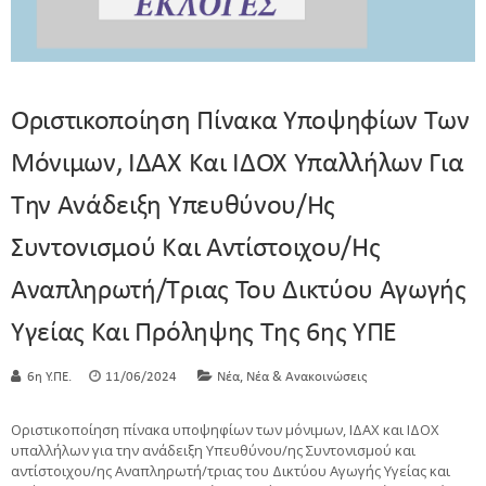
Οριστικοποίηση Πίνακα Υποψηφίων Των
Μόνιμων, ΙΔΑΧ Και ΙΔΟΧ Υπαλλήλων Για
Την Ανάδειξη Υπευθύνου/ης
Συντονισμού Και Αντίστοιχου/ης
Αναπληρωτή/τριας Του Δικτύου Αγωγής
Υγείας Και Πρόληψης Της 6ης ΥΠΕ
,
6η Υ.ΠΕ.
11/06/2024
Νέα
Νέα & Ανακοινώσεις
Οριστικοποίηση πίνακα υποψηφίων των μόνιμων, ΙΔΑΧ και ΙΔΟΧ
υπαλλήλων για την ανάδειξη Υπευθύνου/ης Συντονισμού και
αντίστοιχου/ης Αναπληρωτή/τριας του Δικτύου Αγωγής Υγείας και