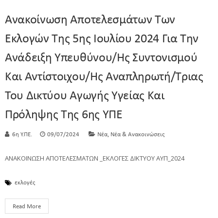
Ανακοίνωση Αποτελεσμάτων Των
Εκλογών Της 5ης Ιουλίου 2024 Για Την
Ανάδειξη Υπευθύνου/ης Συντονισμού
Και Αντίστοιχου/ης Αναπληρωτή/τριας
Του Δικτύου Αγωγής Υγείας Και
Πρόληψης Της 6ης ΥΠΕ
,
6η Υ.ΠΕ.
09/07/2024
Νέα
Νέα & Ανακοινώσεις
ΑΝΑΚΟΙΝΩΣΗ ΑΠΟΤΕΛΕΣΜΑΤΩΝ _ΕΚΛΟΓΕΣ ΔΙΚΤΥΟΥ ΑΥΠ_2024
εκλογές
Read More