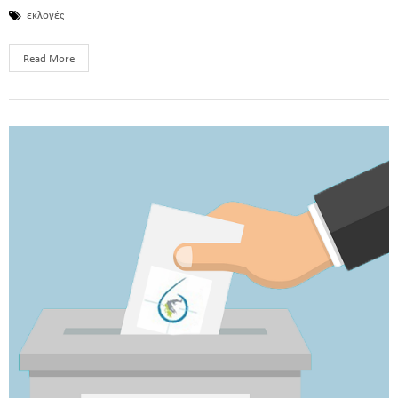
εκλογές
Read More