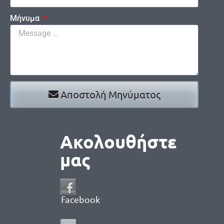
Μήνυμα
Αποστολή Μηνύματος
Ακολουθήστε
μας
Facebook