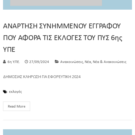
ANAΡΤΗΣΗ ΣΥΝΗΜΜΕΝΟΥ ΕΓΓΡΑΦΟΥ
ΠΟΥ ΑΦΟΡΑ ΤΙΣ ΕΚΛΟΓΕΣ ΤΟΥ ΠΥΣ 6ης
ΥΠΕ
,
,
6η Υ.ΠΕ.
27/09/2024
Ανακοινώσεις
Νέα
Νέα & Ανακοινώσεις
ΔΗΜΟΣΙΑΣ ΚΛΗΡΩΣΗ ΓΙΑ ΕΦΟΡΕΥΤΙΚΗ 2024
εκλογές
Read More