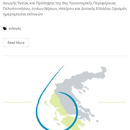
Αγωγής Υγείας και Πρόληψης της 6ης Υγειονομικής Περιφέρειας
Πελοποννήσου, Ιονίων Νήσων, Ηπείρου και Δυτικής Ελλάδας Ορισμός
ημερομηνίας εκλογών
εκλογές
Read More