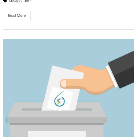
εκλογές
ΠΦΥ
Read More