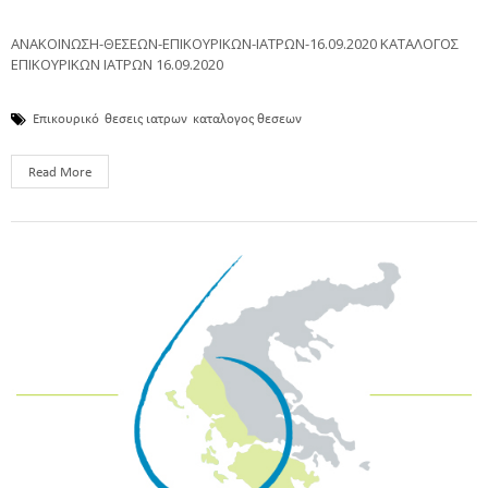
ΑΝΑΚΟΙΝΩΣΗ-ΘΕΣΕΩΝ-ΕΠΙΚΟΥΡΙΚΩΝ-ΙΑΤΡΩΝ-16.09.2020 ΚΑΤΑΛΟΓΟΣ
ΕΠΙΚΟΥΡΙΚΩΝ ΙΑΤΡΩΝ 16.09.2020
Επικουρικό
θεσεις ιατρων
καταλογος θεσεων
Read More