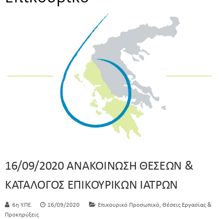
16/09/2020 ΑΝΑΚΟΙΝΩΣΗ ΘΕΣΕΩΝ &
ΚΑΤΑΛΟΓΟΣ ΕΠΙΚΟΥΡΙΚΩΝ ΙΑΤΡΩΝ
,
6η Υ.ΠΕ.
16/09/2020
Επικουρικό Προσωπικό
Θέσεις Εργασίας &
Προκηρύξεις