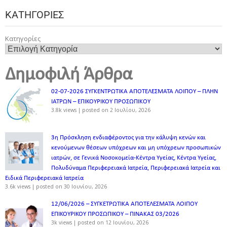
ΚΑΤΗΓΟΡΊΕΣ
Κατηγορίες
Δημοφιλή Άρθρα
02-07-2026 ΣΥΓΚΕΝΤΡΩΤΙΚΑ ΑΠΟΤΕΛΕΣΜΑΤΑ ΛΟΙΠΟΥ – ΠΛΗΝ
ΙΑΤΡΩΝ – ΕΠΙΚΟΥΡΙΚΟΥ ΠΡΟΣΩΠΙΚOY
3.8k views
|
posted on 2 Ιουλίου, 2026
3η Πρόσκληση ενδιαφέροντος για την κάλυψη κενών και
κενούμενων θέσεων υπόχρεων και μη υπόχρεων προσωπικών
ιατρών, σε Γενικά Νοσοκομεία-Κέντρα Υγείας, Κέντρα Υγείας,
Πολυδύναμα Περιφερειακά Ιατρεία, Περιφερειακά Ιατρεία και
Ειδικά Περιφερειακά Ιατρεία
3.6k views
|
posted on 30 Ιουνίου, 2026
12/06/2026 – ΣΥΓΚΕΤΡΩΤΙΚΑ ΑΠΟΤΕΛΕΣΜΑΤΑ ΛΟΙΠΟΥ
ΕΠΙΚΟΥΡΙΚΟΥ ΠΡΟΣΩΠΙΚΟΥ – ΠΙΝΑΚΑΣ 03/2026
3k views
|
posted on 12 Ιουνίου, 2026