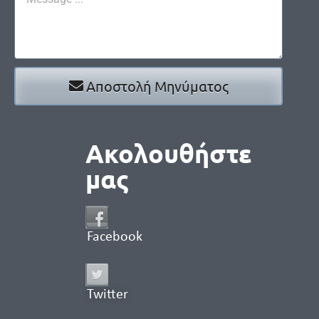
Αποστολή Μηνύματος
Ακολουθήστε
μας
Facebook
Twitter