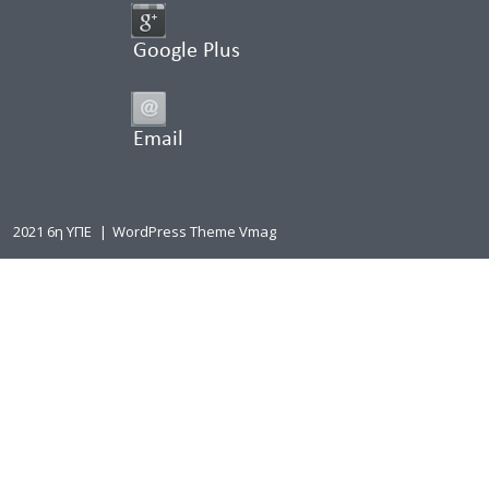
Google Plus
Email
2021 6η ΥΠΕ
|
WordPress Theme Vmag