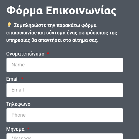
Φόρμα Επικοινωνίας
Συμπληρώστε την παρακάτω φόρμα
επικοινωνίας και σύντομα ένας εκπρόσωπος της
υπηρεσίας θα απαντήσει στο αίτημα σας.
Ονοματεπώνυμο
Email
Τηλέφωνο
Μήνυμα