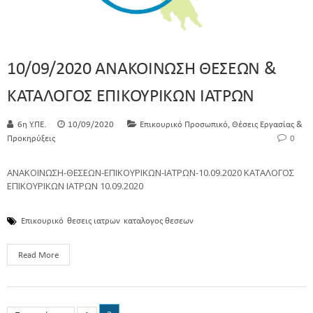
10/09/2020 ΑΝΑΚΟΙΝΩΣΗ ΘΕΣΕΩΝ &
ΚΑΤΑΛΟΓΟΣ ΕΠΙΚΟΥΡΙΚΩΝ ΙΑΤΡΩΝ
,
6η Υ.ΠΕ.
10/09/2020
Επικουρικό Προσωπικό
Θέσεις Εργασίας &
Προκηρύξεις
0
ΑΝΑΚΟΙΝΩΣΗ-ΘΕΣΕΩΝ-ΕΠΙΚΟΥΡΙΚΩΝ-ΙΑΤΡΩΝ-10.09.2020 ΚΑΤΑΛΟΓΟΣ
ΕΠΙΚΟΥΡΙΚΩΝ ΙΑΤΡΩΝ 10.09.2020
Επικουρικό
θεσεις ιατρων
καταλογος θεσεων
Read More