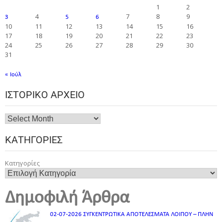
1
2
4
7
8
9
3
5
6
10
11
12
13
14
15
16
17
18
19
20
21
22
23
24
25
26
27
28
29
30
31
« Ιούλ
ΙΣΤΟΡΙΚΌ ΑΡΧΕΊΟ
ΚΑΤΗΓΟΡΊΕΣ
Κατηγορίες
Δημοφιλή Άρθρα
02-07-2026 ΣΥΓΚΕΝΤΡΩΤΙΚΑ ΑΠΟΤΕΛΕΣΜΑΤΑ ΛΟΙΠΟΥ – ΠΛΗΝ