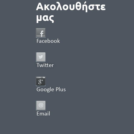
Ακολουθήστε
μας
Facebook
Twitter
Google Plus
Email