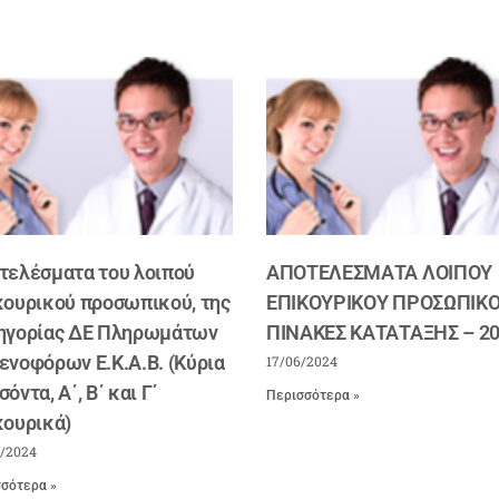
τελέσματα του λοιπού
ΑΠΟΤΕΛΕΣΜΑΤΑ ΛΟΙΠΟΥ
κουρικού προσωπικού, της
ΕΠΙΚΟΥΡΙΚΟΥ ΠΡΟΣΩΠΙΚΟ
ηγορίας ΔΕ Πληρωμάτων
ΠΙΝΑΚΕΣ ΚΑΤΑΤΑΞΗΣ – 2
ενοφόρων Ε.Κ.Α.Β. (Κύρια
17/06/2024
όντα, Α΄, Β΄ και Γ΄
Περισσότερα »
κουρικά)
/2024
σότερα »