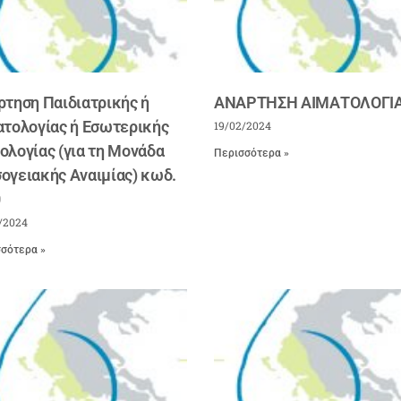
ρτηση Παιδιατρικής ή
ΑΝΑΡΤΗΣΗ ΑΙΜΑΤΟΛΟΓΙ
ατολογίας ή Εσωτερικής
19/02/2024
ολογίας (για τη Μονάδα
Περισσότερα »
ογειακής Αναιμίας) κωδ.
0
/2024
σότερα »