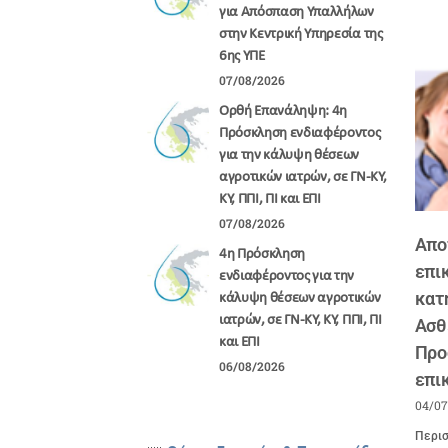
για Απόσπαση Υπαλλήλων
στην Κεντρική Υπηρεσία της
6ης ΥΠΕ
07/08/2026
Ορθή Επανάληψη: 4η
Πρόσκληση ενδιαφέροντος
για την κάλυψη θέσεων
αγροτικών ιατρών, σε ΓΝ-ΚΥ,
ΚΥ, ΠΠΙ, ΠΙ και ΕΠΙ
07/08/2026
Aπο
4η Πρόσκληση
επι
ενδιαφέροντος για την
κατ
κάλυψη θέσεων αγροτικών
ιατρών, σε ΓΝ-ΚΥ, ΚΥ, ΠΠΙ, ΠΙ
Ασθ
και ΕΠΙ
Προσ
06/08/2026
επι
04/07
Περισ