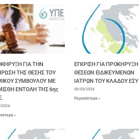
ΚΗΡΥΞΗ ΓΙΑ ΤΗΝ
ΕΓΚΡΙΣΗ ΓΙΑ ΠΡΟΚΗΡΥΞΗ
ΡΩΣΗ ΤΗΣ ΘΕΣΗΣ ΤΟΥ
ΘΕΣΕΩΝ ΕΙΔΙΚΕΥΜΕΝΩΝ
ΙΚΟΥ ΣΥΜΒΟΥΛΟΥ ΜΕ
ΙΑΤΡΩΝ ΤΟΥ ΚΛΑΔΟΥ ΕΣΥ
ΙΣΘΗ ΕΝΤΟΛΗ ΤΗΣ 6ης
06/03/2024
Ε.
Περισσότερα »
/2024
σότερα »