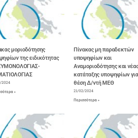
ακας μοριοδότησης
Πίνακας μη παραδεκτών
ψηφίων της ειδικότητας
υποψηφίων και
ΥΜΟΝΟΛΟΓΙΑΣ-
Αναμοριοδότησης και νέα
ΑΤΙΟΛΟΓΙΑΣ
κατάταξης υποψηφίων γι
θέση Δ/ντή ΜΕΘ
/2024
21/02/2024
σότερα »
Περισσότερα »