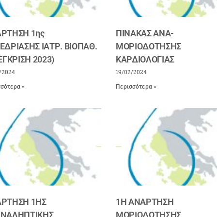
ΡΤΗΣΗ 1ης
ΠΙΝΑΚΑΣ ΑΝΑ-
ΕΔΡΙΑΣΗΣ ΙΑΤΡ. ΒΙΟΠΑΘ.
ΜΟΡΙΟΔΟΤΗΣΗΣ
 ΕΓΚΡΙΣΗ 2023)
ΚΑΡΔΙΟΛΟΓΙΑΣ
/2024
19/02/2024
σότερα »
Περισσότερα »
ΡΤΗΣΗ 1ΗΣ
1Η ΑΝΑΡΤΗΣΗ
ΝΑΛΗΠΤΙΚΗΣ
ΜΟΡΙΟΔΟΤΗΣΗΣ