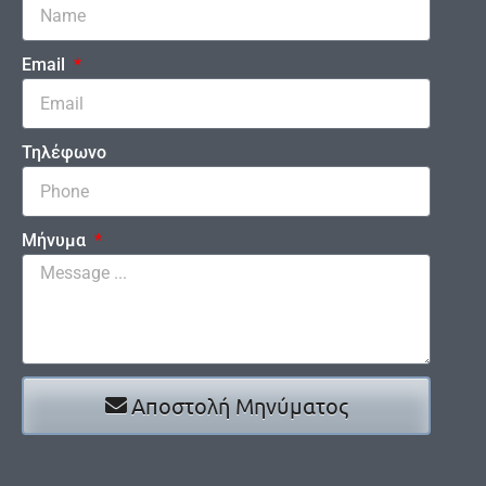
Email
Τηλέφωνο
Μήνυμα
Αποστολή Μηνύματος