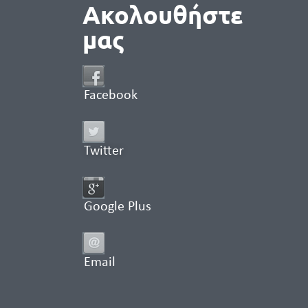
Ακολουθήστε
μας
Facebook
Twitter
Google Plus
Email