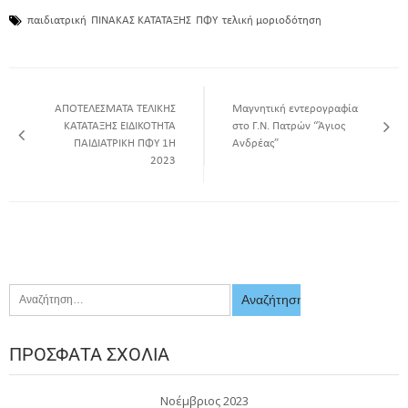
παιδιατρική
ΠΙΝΑΚΑΣ ΚΑΤΑΤΑΞΗΣ
ΠΦΥ
τελική μοριοδότηση
ΑΠΟΤΕΛΕΣΜΑΤΑ ΤΕΛΙΚΗΣ
Μαγνητική εντερογραφία
ΚΑΤΑΤΑΞΗΣ ΕΙΔΙΚΟΤΗΤΑ
στο Γ.Ν. Πατρών “Άγιος
ΠΑΙΔΙΑΤΡΙΚΗ ΠΦΥ 1Η
Ανδρέας”
2023
ΠΡΌΣΦΑΤΑ ΣΧΌΛΙΑ
Νοέμβριος 2023