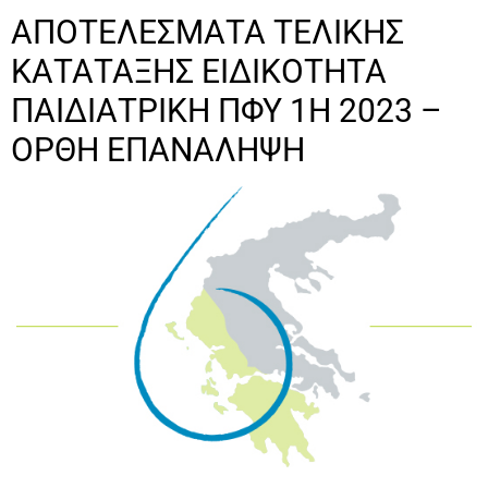
ΑΠΟΤΕΛΕΣΜΑΤΑ ΤΕΛΙΚΗΣ
ΚΑΤΑΤΑΞΗΣ ΕΙΔΙΚΟΤΗΤΑ
ΠΑΙΔΙΑΤΡΙΚΗ ΠΦΥ 1Η 2023 –
ΟΡΘΗ ΕΠΑΝΑΛΗΨΗ