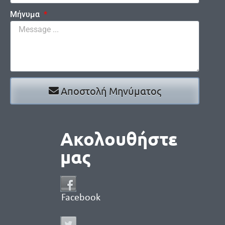
Μήνυμα
Αποστολή Μηνύματος
Ακολουθήστε
μας
Facebook