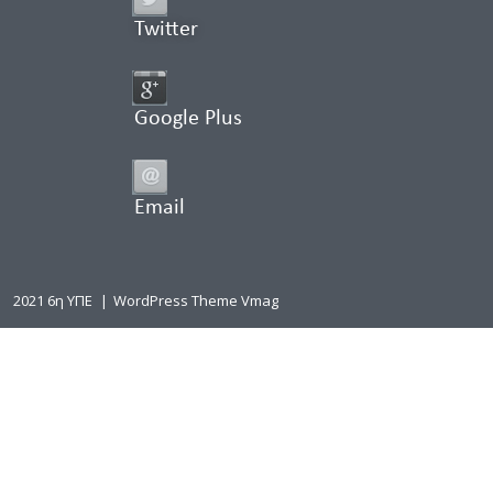
Twitter
Google Plus
Email
2021 6η ΥΠΕ
|
WordPress Theme Vmag