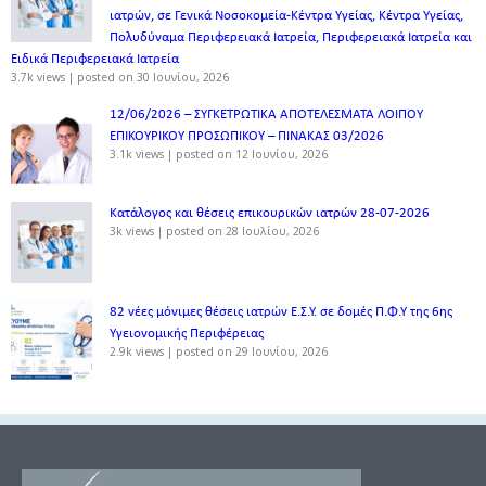
ιατρών, σε Γενικά Νοσοκομεία-Κέντρα Υγείας, Κέντρα Υγείας,
Πολυδύναμα Περιφερειακά Ιατρεία, Περιφερειακά Ιατρεία και
Ειδικά Περιφερειακά Ιατρεία
3.7k views
|
posted on 30 Ιουνίου, 2026
12/06/2026 – ΣΥΓΚΕΤΡΩΤΙΚΑ ΑΠΟΤΕΛΕΣΜΑΤΑ ΛΟΙΠΟΥ
ΕΠΙΚΟΥΡΙΚΟΥ ΠΡΟΣΩΠΙΚΟΥ – ΠΙΝΑΚΑΣ 03/2026
3.1k views
|
posted on 12 Ιουνίου, 2026
Κατάλογος και θέσεις επικουρικών ιατρών 28-07-2026
3k views
|
posted on 28 Ιουλίου, 2026
82 νέες μόνιμες θέσεις ιατρών Ε.Σ.Υ. σε δομές Π.Φ.Υ της 6ης
Υγειονομικής Περιφέρειας
2.9k views
|
posted on 29 Ιουνίου, 2026