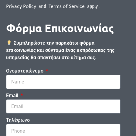
and
apply
.
Privacy Policy
Terms of Service
Φόρμα Επικοινωνίας
Συμπληρώστε την παρακάτω φόρμα
επικοινωνίας και σύντομα ένας εκπρόσωπος της
υπηρεσίας θα απαντήσει στο αίτημα σας.
Ονοματεπώνυμο
Email
Τηλέφωνο