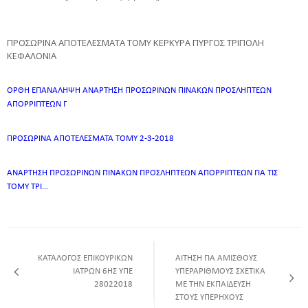
ΠΡΟΣΩΡΙΝΑ ΑΠΟΤΕΛΕΣΜΑΤΑ ΤΟΜΥ ΚΕΡΚΥΡΑ ΠΥΡΓΟΣ ΤΡΙΠΟΛΗ
ΚΕΦΑΛΟΝΙΑ
ΟΡΘΗ ΕΠΑΝΑΛΗΨΗ ΑΝΑΡΤΗΣΗ ΠΡΟΣΩΡΙΝΩΝ ΠΙΝΑΚΩΝ ΠΡΟΣΛΗΠΤΕΩΝ
ΑΠΟΡΡΙΠΤΕΩΝ Γ
ΠΡΟΣΩΡΙΝΑ ΑΠΟΤΕΛΕΣΜΑΤΑ ΤΟΜΥ 2-3-2018
ΑΝΑΡΤΗΣΗ ΠΡΟΣΩΡΙΝΩΝ ΠΙΝΑΚΩΝ ΠΡΟΣΛΗΠΤΕΩΝ ΑΠΟΡΡΙΠΤΕΩΝ ΓΙΑ ΤΙΣ
ΤΟΜΥ ΤΡΙ…
ΚΑΤΑΛΟΓΟΣ ΕΠΙΚΟΥΡΙΚΩΝ
ΑΙΤΗΣΗ ΓΙΑ ΑΜΙΣΘΟΥΣ
ΙΑΤΡΩΝ 6ΗΣ ΥΠΕ
ΥΠΕΡΑΡΙΘΜΟΥΣ ΣΧΕΤΙΚΑ
28022018
ΜΕ ΤΗΝ ΕΚΠΑΙΔΕΥΣΗ
ΣΤΟΥΣ ΥΠΕΡΗΧΟΥΣ