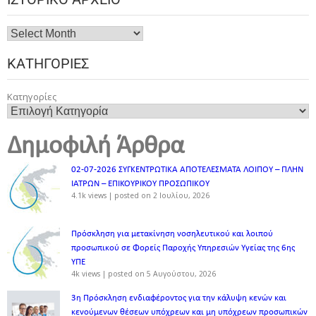
ΚΑΤΗΓΟΡΊΕΣ
Κατηγορίες
Δημοφιλή Άρθρα
02-07-2026 ΣΥΓΚΕΝΤΡΩΤΙΚΑ ΑΠΟΤΕΛΕΣΜΑΤΑ ΛΟΙΠΟΥ – ΠΛΗΝ
ΙΑΤΡΩΝ – ΕΠΙΚΟΥΡΙΚΟΥ ΠΡΟΣΩΠΙΚOY
4.1k views
|
posted on 2 Ιουλίου, 2026
Πρόσκληση για μετακίνηση νοσηλευτικού και λοιπού
προσωπικού σε Φορείς Παροχής Υπηρεσιών Υγείας της 6ης
ΥΠΕ
4k views
|
posted on 5 Αυγούστου, 2026
3η Πρόσκληση ενδιαφέροντος για την κάλυψη κενών και
κενούμενων θέσεων υπόχρεων και μη υπόχρεων προσωπικών