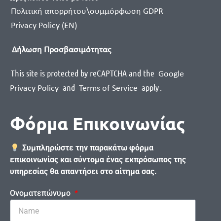
Πολιτική απορρήτου\συμμόρφωση GDPR
Privacy Policy (EN)
Δήλωση Προσβασιμότητας
This site is protected by reCAPTCHA and the
Google
and
apply
.
Privacy Policy
Terms of Service
Φόρμα Επικοινωνίας
Συμπληρώστε την παρακάτω φόρμα
επικοινωνίας και σύντομα ένας εκπρόσωπος της
υπηρεσίας θα απαντήσει στο αίτημα σας.
Ονοματεπώνυμο