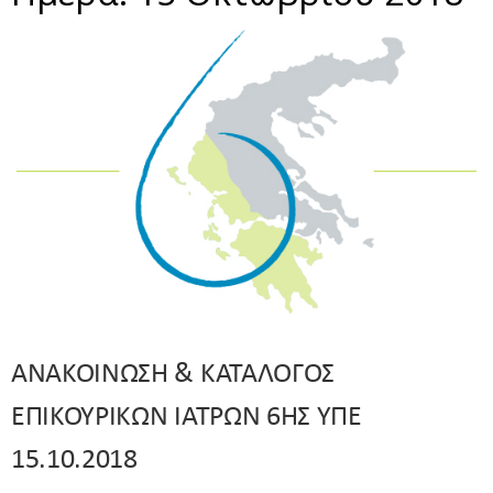
ΑΝΑΚΟΙΝΩΣΗ & ΚΑΤΑΛΟΓΟΣ
ΕΠΙΚΟΥΡΙΚΩΝ ΙΑΤΡΩΝ 6ΗΣ ΥΠΕ
15.10.2018