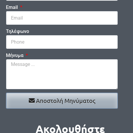
Email
Τηλέφωνο
Μήνυμα
Αποστολή Μηνύματος
Ακολουθήστε