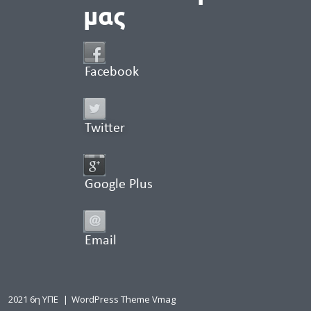
μας
Facebook
Twitter
Google Plus
Email
2021 6η ΥΠΕ
|
WordPress Theme Vmag