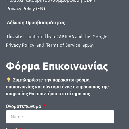
Πολιτική απορρήτου\συμμόρφωση GDPR
Privacy Policy (EN)
Δήλωση Προσβασιμότητας
This site is protected by reCAPTCHA and the
Google
and
apply
.
Privacy Policy
Terms of Service
Φόρμα Επικοινωνίας
Συμπληρώστε την παρακάτω φόρμα
επικοινωνίας και σύντομα ένας εκπρόσωπος της
υπηρεσίας θα απαντήσει στο αίτημα σας.
Ονοματεπώνυμο