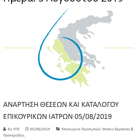
ΑΝΑΡΤΗΣΗ ΘΕΣΕΩΝ ΚΑΙ ΚΑΤΑΛΟΓΟΥ
ΕΠΙΚΟΥΡΙΚΩΝ ΙΑΤΡΩΝ 05/08/2019
,
6η Υ.ΠΕ.
05/08/2019
Επικουρικό Προσωπικό
Θέσεις Εργασίας &
Προκηρύξεις