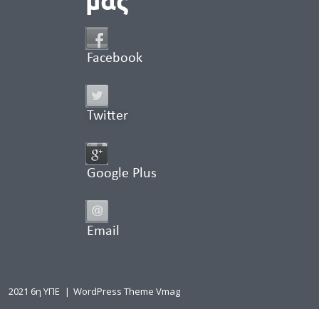
Facebook
Twitter
Google Plus
Email
2021 6η ΥΠΕ
|
WordPress Theme Vmag