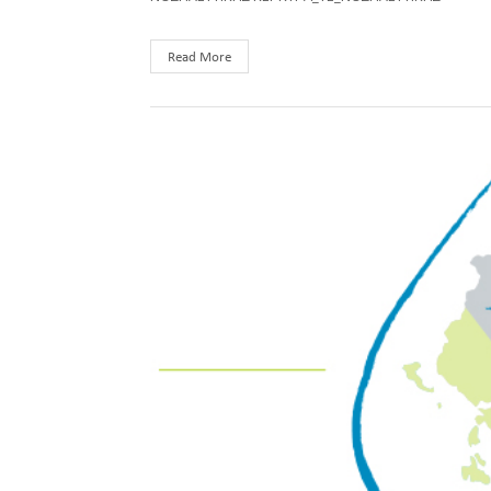
Read More