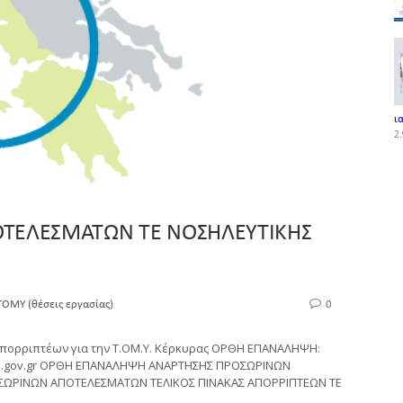
ι
2.
ΤΕΛΕΣΜΑΤΩΝ ΤΕ ΝΟΣΗΛΕΥΤΙΚΗΣ
ΤΟΜΥ (θέσεις εργασίας)
0
πορριπτέων για την Τ.ΟΜ.Υ. Κέρκυρας ΟΡΘΗ ΕΠΑΝΑΛΗΨΗ:
oh.gov.gr ΟΡΘΗ ΕΠΑΝΑΛΗΨΗ ΑΝΑΡΤΗΣΗΣ ΠΡΟΣΩΡΙΝΩΝ
ΩΡΙΝΩΝ ΑΠΟΤΕΛΕΣΜΑΤΩΝ ΤΕΛΙΚΟΣ ΠΙΝΑΚΑΣ ΑΠΟΡΡΙΠΤΕΩΝ ΤΕ