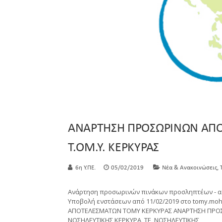
ΑΝΑΡΤΗΣΗ ΠΡΟΣΩΡΙΝΩΝ ΑΠΟ
Τ.ΟΜ.Υ. ΚΕΡΚΥΡΑΣ
,
6η Υ.ΠΕ.
05/02/2019
Νέα & Ανακοινώσεις
Ανάρτηση προσωρινών πινάκων προσληπτέων - α
Υποβολή ενστάσεων από 11/02/2019 στο tomy.m
ΑΠΟΤΕΛΕΣΜΑΤΩΝ ΤΟΜΥ ΚΕΡΚΥΡΑΣ ΑΝΑΡΤΗΣΗ ΠΡΟΣ
ΝΟΣΗΛΕΥΤΙΚΗΣ ΚΕΡΚΥΡΑ_ΤΕ_ΝΟΣΗΛΕΥΤΙΚΗΣ