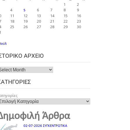
1
2
4
6
7
8
9
5
0
11
12
13
14
15
16
7
18
19
20
21
22
23
4
25
26
27
28
29
30
1
 Ιούλ
ΙΣΤΟΡΙΚΌ ΑΡΧΕΊΟ
ΚΑΤΗΓΟΡΊΕΣ
ατηγορίες
Δημοφιλή Άρθρα
02-07-2026 ΣΥΓΚΕΝΤΡΩΤΙΚΑ