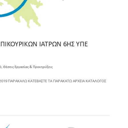
ΠΙΚΟΥΡΙΚΩΝ ΙΑΤΡΩΝ 6ΗΣ ΥΠΕ
,
ό
Θέσεις Εργασίας & Προκηρύξεις
2019 ΠΑΡΑΚΑΛΩ ΚΑΤΕΒΑΣΤΕ ΤΑ ΠΑΡΑΚΑΤΩ ΑΡΧΕΙΑ ΚΑΤΑΛΟΓΟΣ