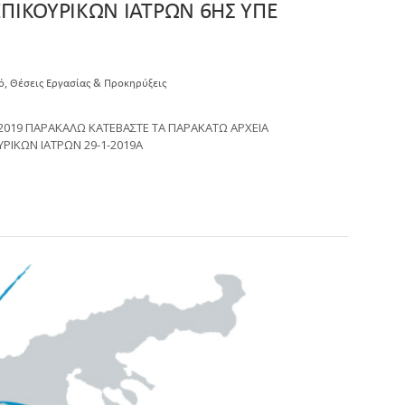
ΠΙΚΟΥΡΙΚΩΝ ΙΑΤΡΩΝ 6ΗΣ ΥΠΕ
,
ό
Θέσεις Εργασίας & Προκηρύξεις
2019 ΠΑΡΑΚΑΛΩ ΚΑΤΕΒΑΣΤΕ ΤΑ ΠΑΡΑΚΑΤΩ ΑΡΧΕΙΑ
ΡΙΚΩΝ ΙΑΤΡΩΝ 29-1-2019A