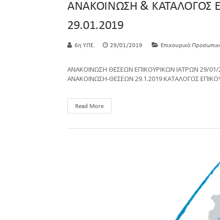
ΑΝΑΚΟΙΝΩΣΗ & ΚΑΤΑΛΟΓΟΣ Ε
29.01.2019
6η Υ.ΠΕ.
29/01/2019
Επικουρικό Προσωπικ
ΑΝΑΚΟΙΝΩΣΗ ΘΕΣΕΩΝ ΕΠΙΚΟΥΡΙΚΩΝ ΙΑΤΡΩΝ 29/01/
ΑΝΑΚΟΙΝΩΣΗ-ΘΕΣΕΩΝ 29.1.2019 ΚΑΤΑΛΟΓΟΣ ΕΠΙΚΟΥ
Read More