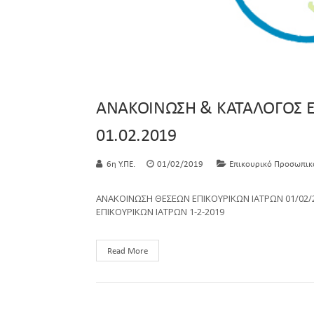
ΑΝΑΚΟΙΝΩΣΗ & ΚΑΤΑΛΟΓΟΣ Ε
01.02.2019
6η Υ.ΠΕ.
01/02/2019
Επικουρικό Προσωπικ
ΑΝΑΚΟΙΝΩΣΗ ΘΕΣΕΩΝ ΕΠΙΚΟΥΡΙΚΩΝ ΙΑΤΡΩΝ 01/02/
ΕΠΙΚΟΥΡΙΚΩΝ ΙΑΤΡΩΝ 1-2-2019
Read More