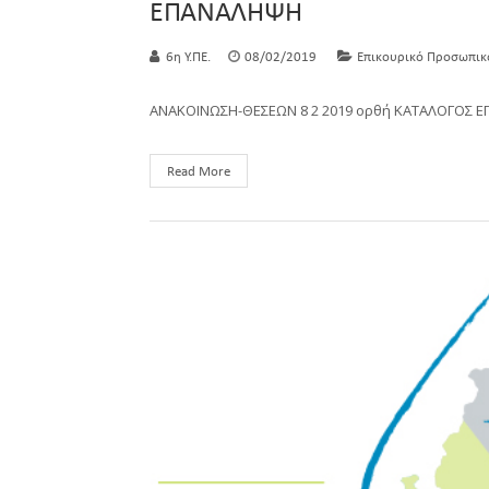
ΕΠΑΝΑΛΗΨΗ
6η Υ.ΠΕ.
08/02/2019
Επικουρικό Προσωπικ
ΑΝΑΚΟΙΝΩΣΗ-ΘΕΣΕΩΝ 8 2 2019 ορθή ΚΑΤΑΛΟΓΟΣ Ε
Read More