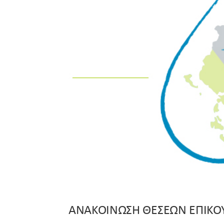
ΑΝΑΚΟΙΝΩΣΗ ΘΕΣΕΩΝ ΕΠΙΚΟΥ