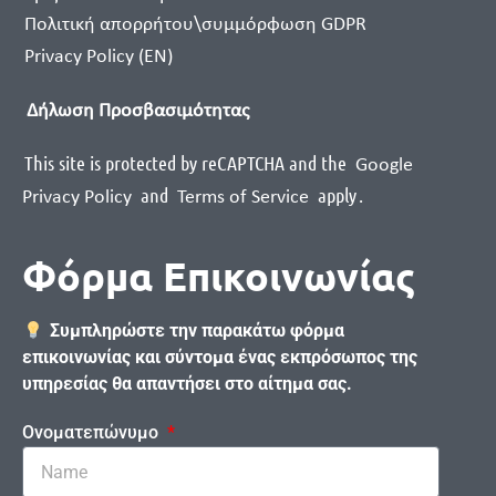
Πολιτική απορρήτου\συμμόρφωση GDPR
Privacy Policy (EN)
Δήλωση Προσβασιμότητας
This site is protected by reCAPTCHA and the
Google
and
apply
.
Privacy Policy
Terms of Service
Φόρμα Επικοινωνίας
Συμπληρώστε την παρακάτω φόρμα
επικοινωνίας και σύντομα ένας εκπρόσωπος της
υπηρεσίας θα απαντήσει στο αίτημα σας.
Ονοματεπώνυμο