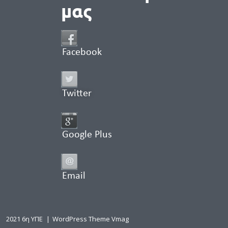
μας
Facebook
Twitter
Google Plus
Email
2021 6η ΥΠΕ
|
WordPress Theme Vmag