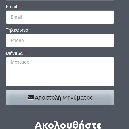
Email
Τηλέφωνο
Μήνυμα
Αποστολή Μηνύματος
Ακολουθήστε