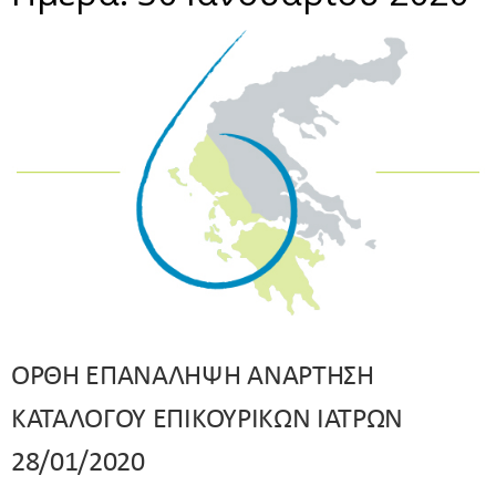
ΟΡΘΗ ΕΠΑΝΑΛΗΨΗ ΑΝΑΡΤΗΣΗ
ΚΑΤΑΛΟΓΟΥ ΕΠΙΚΟΥΡΙΚΩΝ ΙΑΤΡΩΝ
28/01/2020