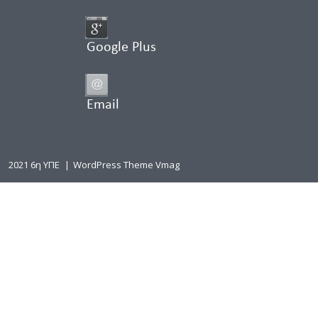
Google Plus
Email
2021 6η ΥΠΕ
|
WordPress Theme Vmag