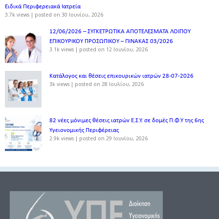
Ειδικά Περιφερειακά Ιατρεία
3.7k views
|
posted on 30 Ιουνίου, 2026
12/06/2026 – ΣΥΓΚΕΤΡΩΤΙΚΑ ΑΠΟΤΕΛΕΣΜΑΤΑ ΛΟΙΠΟΥ
ΕΠΙΚΟΥΡΙΚΟΥ ΠΡΟΣΩΠΙΚΟΥ – ΠΙΝΑΚΑΣ 03/2026
3.1k views
|
posted on 12 Ιουνίου, 2026
Κατάλογος και θέσεις επικουρικών ιατρών 28-07-2026
3k views
|
posted on 28 Ιουλίου, 2026
82 νέες μόνιμες θέσεις ιατρών Ε.Σ.Υ. σε δομές Π.Φ.Υ της 6ης
Υγειονομικής Περιφέρειας
2.9k views
|
posted on 29 Ιουνίου, 2026