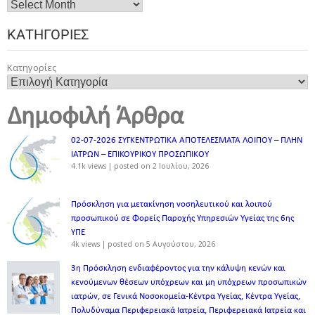
ΚΑΤΗΓΟΡΊΕΣ
Κατηγορίες
Δημοφιλή Άρθρα
02-07-2026 ΣΥΓΚΕΝΤΡΩΤΙΚΑ ΑΠΟΤΕΛΕΣΜΑΤΑ ΛΟΙΠΟΥ – ΠΛΗΝ
ΙΑΤΡΩΝ – ΕΠΙΚΟΥΡΙΚΟΥ ΠΡΟΣΩΠΙΚOY
4.1k views
|
posted on 2 Ιουλίου, 2026
Πρόσκληση για μετακίνηση νοσηλευτικού και λοιπού
προσωπικού σε Φορείς Παροχής Υπηρεσιών Υγείας της 6ης
ΥΠΕ
4k views
|
posted on 5 Αυγούστου, 2026
3η Πρόσκληση ενδιαφέροντος για την κάλυψη κενών και
κενούμενων θέσεων υπόχρεων και μη υπόχρεων προσωπικών
ιατρών, σε Γενικά Νοσοκομεία-Κέντρα Υγείας, Κέντρα Υγείας,
Πολυδύναμα Περιφερειακά Ιατρεία, Περιφερειακά Ιατρεία και