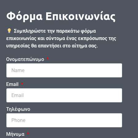
Φόρμα Επικοινωνίας
Συμπληρώστε την παρακάτω φόρμα
επικοινωνίας και σύντομα ένας εκπρόσωπος της
υπηρεσίας θα απαντήσει στο αίτημα σας.
Ονοματεπώνυμο
Email
Τηλέφωνο
Μήνυμα