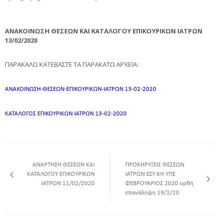
ΑΝΑΚΟΙΝΩΣΗ ΘΕΣΕΩΝ
ΚΑΙ ΚΑΤΑΛΟΓΟΥ ΕΠΙΚΟΥΡΙΚΩΝ ΙΑΤΡΩΝ
13/02/2020
ΠΑΡΑΚΑΛΩ ΚΑΤΕΒΑΣΤΕ ΤΑ ΠΑΡΑΚΑΤΩ ΑΡΧΕΙΑ:
ΑΝΑΚΟΙΝΩΣΗ-ΘΕΣΕΩΝ-ΕΠΙΚΟΥΡΙΚΩΝ-ΙΑΤΡΩΝ 13-02-2020
ΚΑΤΑΛΟΓΟΣ ΕΠΙΚΟΥΡΙΚΩΝ ΙΑΤΡΩΝ 13-02-2020
ΑΝΑΡΤΗΣΗ ΘΕΣΕΩΝ ΚΑΙ
ΠΡΟΚΗΡΥΞΕΙΣ ΘΕΣΕΩΝ
ΚΑΤΑΛΟΓΟΥ ΕΠΙΚΟΥΡΙΚΩΝ
ΙΑΤΡΩΝ ΕΣΥ 6Η ΥΠΕ
ΙΑΤΡΩΝ 11/02/2020
ΦΕΒΡΟΥΑΡΙΟΣ 2020 ορθή
επανάληψη 19/2/20