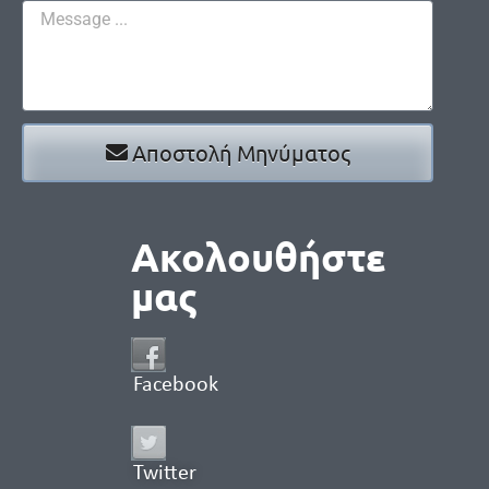
Αποστολή Μηνύματος
Ακολουθήστε
μας
Facebook
Twitter