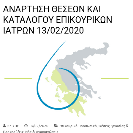
ΑΝΑΡΤΗΣΗ ΘΕΣΕΩΝ ΚΑΙ
ΚΑΤΑΛΟΓΟΥ ΕΠΙΚΟΥΡΙΚΩΝ
ΙΑΤΡΩΝ 13/02/2020
,
6η Υ.ΠΕ.
13/02/2020
Επικουρικό Προσωπικό
Θέσεις Εργασίας &
,
Προκηρύξεις
Νέα & Ανακοινώσεις