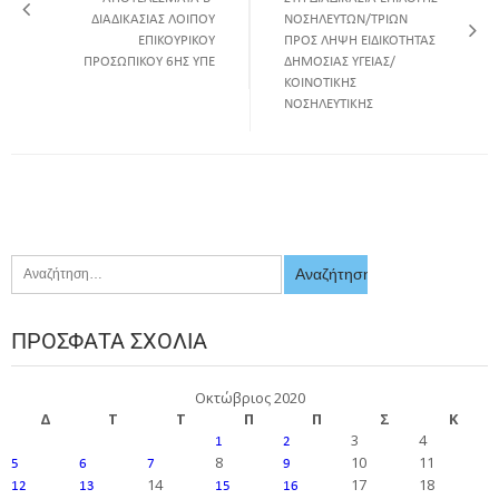
ΔΙΑΔΙΚΑΣΙΑΣ ΛΟΙΠΟΥ
ΝΟΣΗΛΕΥΤΩΝ/ΤΡΙΩΝ
ΕΠΙΚΟΥΡΙΚΟΥ
ΠΡΟΣ ΛΗΨΗ ΕΙΔΙΚΟΤΗΤΑΣ
ΠΡΟΣΩΠΙΚΟΥ 6ΗΣ ΥΠΕ
ΔΗΜΟΣΙΑΣ ΥΓΕΙΑΣ/
ΚΟΙΝΟΤΙΚΗΣ
ΝΟΣΗΛΕΥΤΙΚΗΣ
ΠΡΌΣΦΑΤΑ ΣΧΌΛΙΑ
Οκτώβριος 2020
Δ
Τ
Τ
Π
Π
Σ
Κ
3
4
1
2
8
10
11
5
6
7
9
14
17
18
12
13
15
16