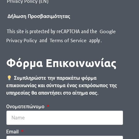
Privacy Policy (EN)
Δήλωση Προσβασιμότητας
This site is protected by reCAPTCHA and the
Google
and
apply
.
Privacy Policy
Terms of Service
Φόρμα Επικοινωνίας
Συμπληρώστε την παρακάτω φόρμα
επικοινωνίας και σύντομα ένας εκπρόσωπος της
υπηρεσίας θα απαντήσει στο αίτημα σας.
Ονοματεπώνυμο
Email