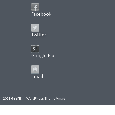
Facebook
Twitter
Google Plus
Email
2021 6η ΥΠΕ
|
WordPress Theme Vmag