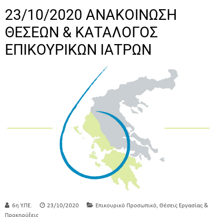
23/10/2020 ΑΝΑΚΟΙΝΩΣΗ
ΘΕΣΕΩΝ & ΚΑΤΑΛΟΓΟΣ
ΕΠΙΚΟΥΡΙΚΩΝ ΙΑΤΡΩΝ
,
6η Υ.ΠΕ.
23/10/2020
Επικουρικό Προσωπικό
Θέσεις Εργασίας &
Προκηρύξεις